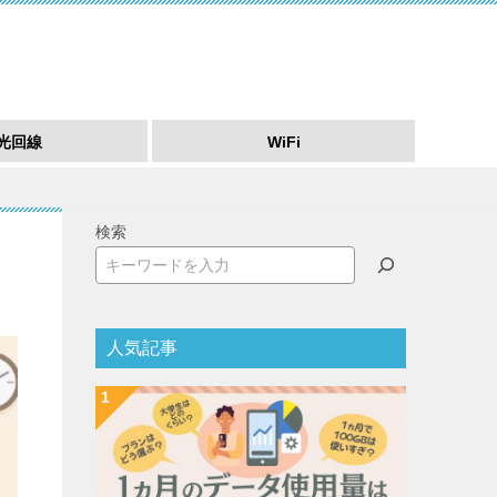
光回線
WiFi
検索
人気記事