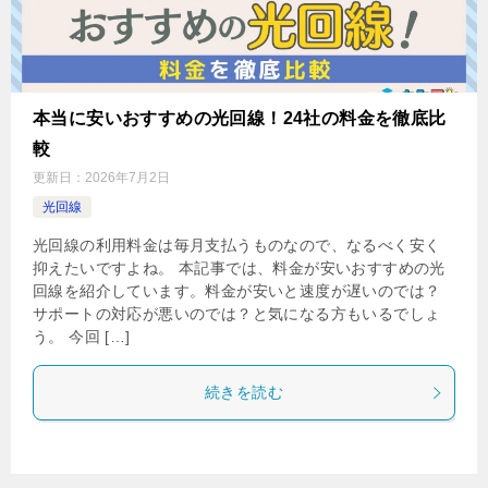
本当に安いおすすめの光回線！24社の料金を徹底比
較
更新日：
2026年7月2日
光回線
光回線の利用料金は毎月支払うものなので、なるべく安く
抑えたいですよね。 本記事では、料金が安いおすすめの光
回線を紹介しています。料金が安いと速度が遅いのでは？
サポートの対応が悪いのでは？と気になる方もいるでしょ
う。 今回 […]
続きを読む