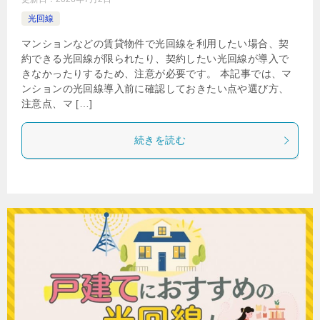
光回線
マンションなどの賃貸物件で光回線を利用したい場合、契
約できる光回線が限られたり、契約したい光回線が導入で
きなかったりするため、注意が必要です。 本記事では、マ
ンションの光回線導入前に確認しておきたい点や選び方、
注意点、マ […]
続きを読む