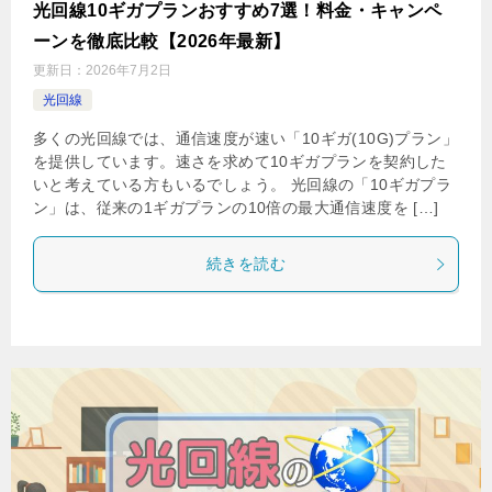
光回線10ギガプランおすすめ7選！料金・キャンペ
ーンを徹底比較【2026年最新】
更新日：
2026年7月2日
光回線
多くの光回線では、通信速度が速い「10ギガ(10G)プラン」
を提供しています。速さを求めて10ギガプランを契約した
いと考えている方もいるでしょう。 光回線の「10ギガプラ
ン」は、従来の1ギガプランの10倍の最大通信速度を […]
続きを読む