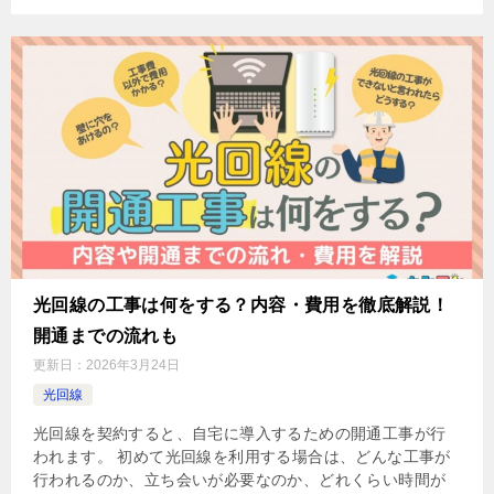
光回線の工事は何をする？内容・費用を徹底解説！
開通までの流れも
更新日：
2026年3月24日
光回線
光回線を契約すると、自宅に導入するための開通工事が行
われます。 初めて光回線を利用する場合は、どんな工事が
行われるのか、立ち会いが必要なのか、どれくらい時間が