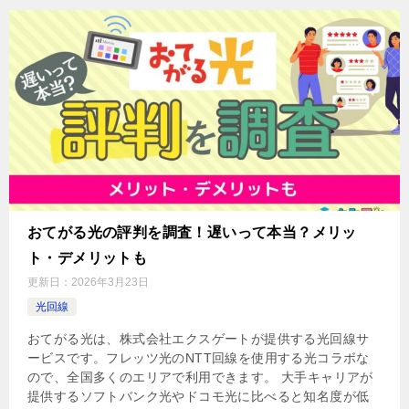
おてがる光の評判を調査！遅いって本当？メリッ
ト・デメリットも
更新日：
2026年3月23日
光回線
おてがる光は、株式会社エクスゲートが提供する光回線サ
ービスです。フレッツ光のNTT回線を使用する光コラボな
ので、全国多くのエリアで利用できます。 大手キャリアが
提供するソフトバンク光やドコモ光に比べると知名度が低