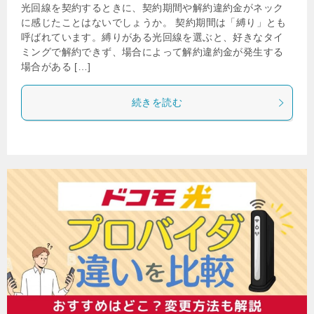
光回線を契約するときに、契約期間や解約違約金がネック
に感じたことはないでしょうか。 契約期間は「縛り」とも
呼ばれています。縛りがある光回線を選ぶと、好きなタイ
ミングで解約できず、場合によって解約違約金が発生する
場合がある […]
続きを読む