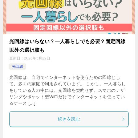
光回線はいらない？一人暮らしでも必要？固定回線
以外の選択肢も
更新日：
2026年5月22日
光回線
光回線は、自宅でインターネットを使うための回線とし
て、多くの家庭で利用されています。 しかし、一人暮らし
をしている人の中には、光回線を契約せず、スマホのテザ
リングやポケット型WiFiだけでインターネットを使ってい
るケース […]
続きを読む