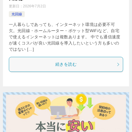
更新日：
2026年7月2日
光回線
一人暮らしであっても、インターネット環境は必要不可
欠。光回線・ホームルーター・ポケット型WiFiなど、自宅
で使えるインターネットは複数あります。 中でも通信速度
が速くコスパが良い光回線を導入したいという方も多いの
ではない […]
続きを読む