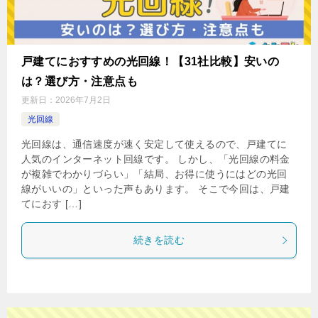
戸建てにおすすめの光回線！【31社比較】安いの
は？選び方・注意点も
更新日：
2026年7月2日
光回線
光回線は、通信速度が速く安定して使えるので、戸建てに
人気のインターネット回線です。 しかし、「光回線の料金
が複雑でわかりづらい」「結局、お得に使うにはどの光回
線がいいの」といった声もあります。 そこで今回は、戸建
てにおす […]
続きを読む