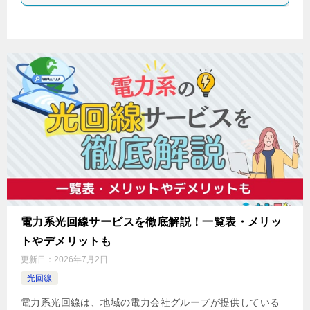
電力系光回線サービスを徹底解説！一覧表・メリッ
トやデメリットも
更新日：
2026年7月2日
光回線
電力系光回線は、地域の電力会社グループが提供している