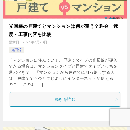
光回線の戸建てとマンションは何が違う？料金・速
度・工事内容を比較
更新日：
2026年3月23日
光回線
「マンションに住んでいて、戸建てタイプの光回線が導入
できる場合は、マンションタイプと戸建てタイプどっちを
選ぶべき？」 「マンションから戸建てに引っ越しする人
は、戸建てでも今と同じようにインターネットが使える
の？」 このよ […]
続きを読む