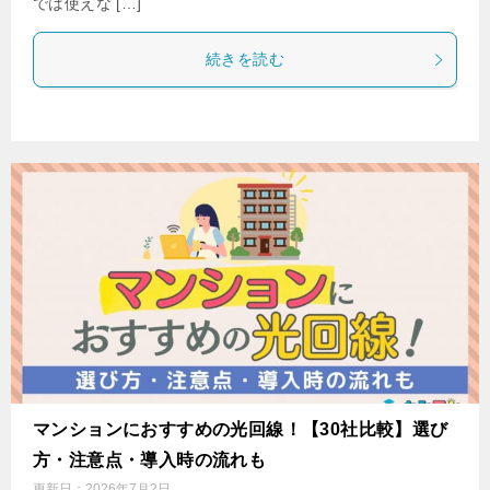
では使えな […]
続きを読む
マンションにおすすめの光回線！【30社比較】選び
方・注意点・導入時の流れも
更新日：
2026年7月2日