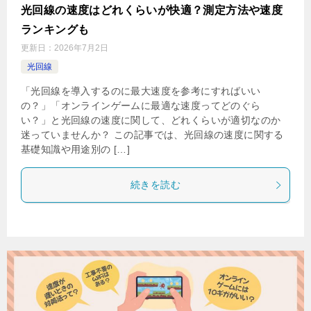
光回線の速度はどれくらいが快適？測定方法や速度
ランキングも
更新日：
2026年7月2日
光回線
「光回線を導入するのに最大速度を参考にすればいい
の？」「オンラインゲームに最適な速度ってどのぐら
い？」と光回線の速度に関して、どれくらいが適切なのか
迷っていませんか？ この記事では、光回線の速度に関する
基礎知識や用途別の […]
続きを読む