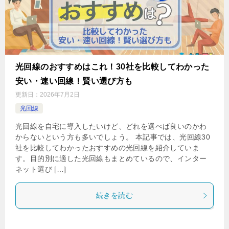
光回線のおすすめはこれ！30社を比較してわかった
安い・速い回線！賢い選び方も
更新日：
2026年7月2日
光回線
光回線を自宅に導入したいけど、どれを選べば良いのかわ
からないという方も多いでしょう。 本記事では、光回線30
社を比較してわかったおすすめの光回線を紹介していま
す。目的別に適した光回線もまとめているので、インター
ネット選び […]
続きを読む