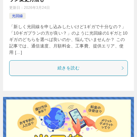
更新日：
2026年3月24日
光回線
「新しく光回線を申し込みしたいけど1ギガで十分なの？」
「10ギガプランの方が良い？」のように光回線の1ギガと10
ギガのどちらを選べば良いのか、悩んでいませんか？ この
記事では、通信速度、月額料金、工事費、提供エリア、使
用 […]
続きを読む