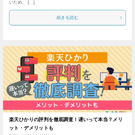
いため、 […]
続きを読む
楽天ひかりの評判を徹底調査！遅いって本当？メリ
ット・デメリットも