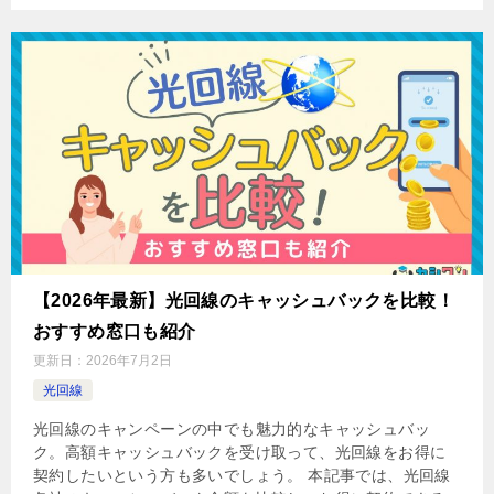
【2026年最新】光回線のキャッシュバックを比較！
おすすめ窓口も紹介
更新日：
2026年7月2日
光回線
光回線のキャンペーンの中でも魅力的なキャッシュバッ
ク。高額キャッシュバックを受け取って、光回線をお得に
契約したいという方も多いでしょう。 本記事では、光回線