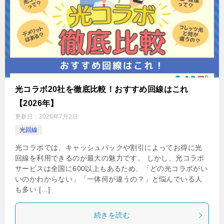
光コラボ20社を徹底比較！おすすめ回線はこれ
【2026年】
更新日：
2026年7月2日
光回線
光コラボでは、キャッシュバックや割引によってお得に光
回線を利用できるのが最大の魅力です。 しかし、光コラボ
サービスは全国に600以上もあるため、「どの光コラボがい
いのかわからない」「一体何が違うの？」と悩んでいる人
も多い […]
続きを読む