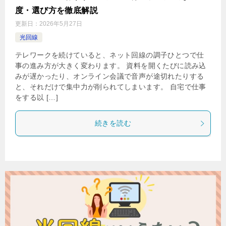
度・選び方を徹底解説
更新日：
2026年5月27日
光回線
テレワークを続けていると、ネット回線の調子ひとつで仕
事の進み方が大きく変わります。 資料を開くたびに読み込
みが遅かったり、オンライン会議で音声が途切れたりする
と、それだけで集中力が削られてしまいます。 自宅で仕事
をする以 […]
続きを読む