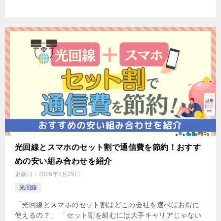
光回線とスマホのセット割で通信費を節約！おすす
めの安い組み合わせを紹介
更新日：
2026年5月29日
光回線
「光回線とスマホのセット割はどこの会社を選べばお得に
使えるの？」 「セット割を組むには大手キャリアじゃない