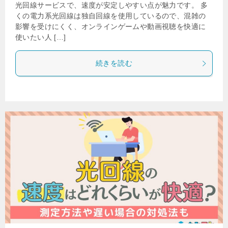
光回線サービスで、速度が安定しやすい点が魅力です。 多
くの電力系光回線は独自回線を使用しているので、混雑の
影響を受けにくく、オンラインゲームや動画視聴を快適に
使いたい人 […]
続きを読む