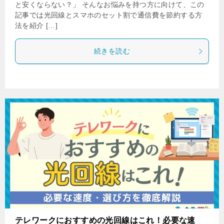
と安くならない？」 そんなお悩みを持つ方に向けて、この
記事では光回線とスマホのセット割で通信費を節約する方
法を紹介 […]
続きを読む
テレワークにおすすめの光回線はこれ！必要な速