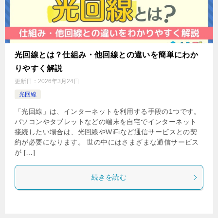
光回線とは？仕組み・他回線との違いを簡単にわか
りやすく解説
更新日：
2026年3月24日
光回線
「光回線」は、インターネットを利用する手段の1つです。
パソコンやタブレットなどの端末を自宅でインターネット
接続したい場合は、光回線やWiFiなど通信サービスとの契
約が必要になります。 世の中にはさまざまな通信サービス
が […]
続きを読む