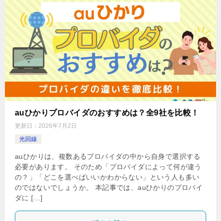
auひかりプロバイダのおすすめは？全9社を比較！
更新日：
2026年7月2日
光回線
auひかりは、複数あるプロバイダの中から自身で選択する
必要があります。 そのため「プロバイダによって何が違う
の？」「どこを選べばいいかわからない」という人も多い
のではないでしょうか。 本記事では、auひかりのプロバイ
ダに […]