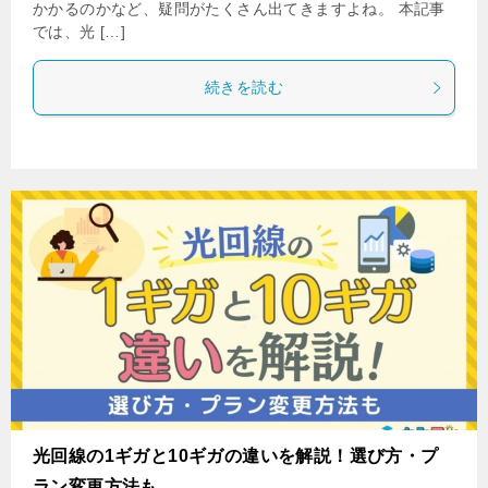
かかるのかなど、疑問がたくさん出てきますよね。 本記事
では、光 […]
続きを読む
光回線の1ギガと10ギガの違いを解説！選び方・プ
ラン変更方法も