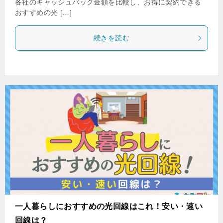
各社のキャッシュバック金額を比較し、お得に契約できる
おすすめの光 […]
続きを読む
一人暮らしにおすすめの光回線はこれ！安い・速い
回線は？