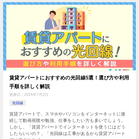
賃貸アパートにおすすめの光回線5選！選び方や利用
手順を詳しく解説
更新日：
2026年7月2日
光回線
賃貸アパートで、スマホやパソコンをインターネットに接
続して動画視聴や勉強、仕事をしたい方も多いでしょう。
しかし、「賃貸アパートでインターネットを使うにはどう
したらいいの？」「光回線は工事があるから賃貸アパート