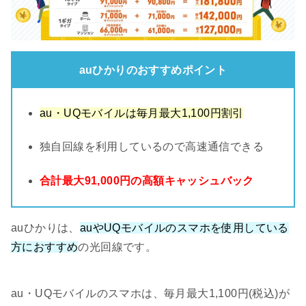
auひかりのおすすめポイント
au・UQモバイルは毎月最大1,100円割引
独自回線を利用しているので高速通信できる
合計最大91,000円の高額キャッシュバック
auひかりは、
auやUQモバイルのスマホを使用している
方におすすめ
の光回線です。
au・UQモバイルのスマホは、毎月最大1,100円(税込)が