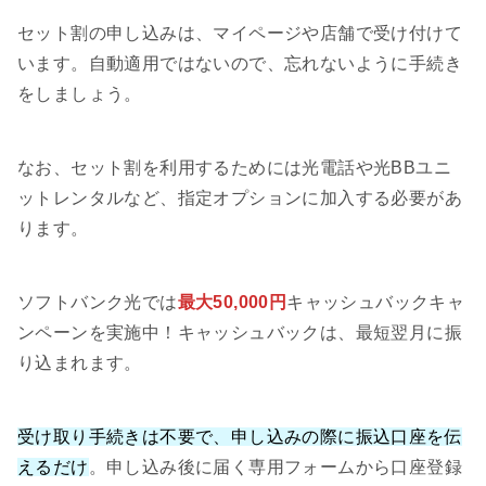
セット割の申し込みは、マイページや店舗で受け付けて
います。自動適用ではないので、忘れないように手続き
をしましょう。
なお、セット割を利用するためには光電話や光BBユニ
ットレンタルなど、指定オプションに加入する必要があ
ります。
ソフトバンク光では
最大50,000円
キャッシュバックキャ
ンペーンを実施中！キャッシュバックは、最短翌月に振
り込まれます。
受け取り手続きは不要で、申し込みの際に振込口座を伝
えるだけ
。申し込み後に届く専用フォームから口座登録