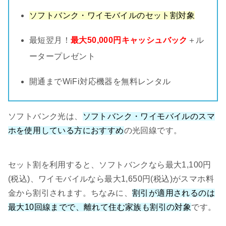
ソフトバンク・ワイモバイルのセット割対象
最短翌月！
最大50,000円キャッシュバック
＋ル
ータープレゼント
開通までWiFi対応機器を無料レンタル
ソフトバンク光は、
ソフトバンク・ワイモバイルのスマ
ホを使用している方におすすめ
の光回線です。
セット割を利用すると、ソフトバンクなら最大1,100円
(税込)、ワイモバイルなら最大1,650円(税込)がスマホ料
金から割引されます。ちなみに、
割引が適用されるのは
最大10回線までで、離れて住む家族も割引の対象
です。