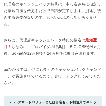
代理店のキャッシュバック特典は、申し込み時に指定し
た振込口座を伝えるだけで申請が完了します。別途手続
きする必要がないので、もらい忘れの心配がありませ
ん。
さらに、代理店キャッシュバック特典の振込は
最短翌
月
！ちなみに、プロバイダの特典は、BIGLOBEが4ヵ月
後、So-netが12ヵ月後と24ヵ月後に振り込まれます。
auひかりでは、他にも多くのキャッシュバックキャンペ
ーンが実施されているので、ぜひチェックしてみてくだ
さい。
auスマートバリューまたは自宅セット割適用でキャッ