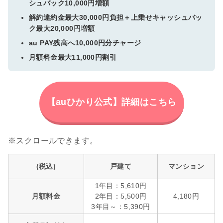
シュバック10,000円増額
解約違約金最大30,000円負担＋上乗せキャッシュバッ
ク最大20,000円増額
au PAY残高へ10,000円分チャージ
月額料金最大11,000円割引
【auひかり公式】詳細はこちら
(税込)
戸建て
マンション
1年目：5,610円
月額料金
2年目：5,500円
4,180円
3年目～：5,390円