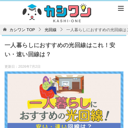
カシワン
TOP
光回線
一人暮らしにおすすめの光回線は
一人暮らしにおすすめの光回線はこれ！安
い・速い回線は？
更新日：
2026年7月2日