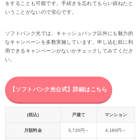
をすることも可能です。手続きを忘れてもらい損ねたと
いうことがないので安心です。
ソフトバンク光では、キャッシュバック以外にも魅力的
なキャンペーンを多数実施しています。申し込む前に利
用できるキャンペーンがないかチェックしてみてくださ
い。
【ソフトバンク光公式】詳細はこちら
(税込)
戸建て
マンション
月額料金
5,720円～
4,180円～