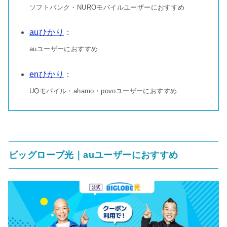
ソフトバンク・NUROモバイルユーザーにおすすめ
auひかり
：
auユーザーにおすすめ
enひかり
：
UQモバイル・ahamo・povoユーザーにおすすめ
ビッグローブ光｜auユーザーにおすすめ