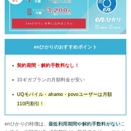
enひかりのおすすめポイント
契約期間・解約手数料なし！
10ギガプランの月額料金が安い
UQモバイル・ahamo・povoユーザーは月額
110円割引！
enひかりの特徴は、
最低利用期間や解約手数料がない
こ