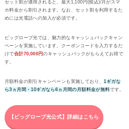
セット割が適用されると、最大1,100円(税込)/月がスマ
ホ料金から割引されます。なお、セット割を利用するた
めには光電話への加入が必須です。
ビッグローブ光では、魅力的なキャッシュバックキャン
ペーンを実施しています。クーポンコードを入力するだ
けで
合計70,000円
のキャッシュバックがもらえてお得で
す。
月額料金の割引キャンペーンも実施しており、
1ギガな
ら3ヵ月間・10ギガなら6ヵ月間の月額料金が無料
です。
【ビッグローブ光公式】詳細はこちら