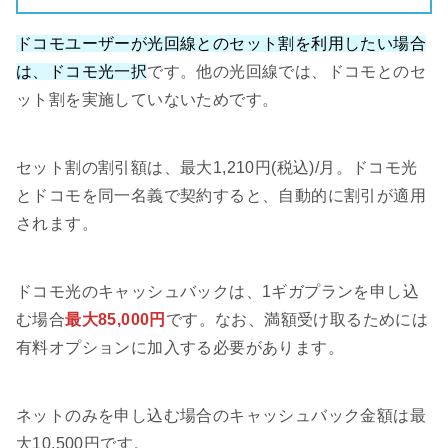
ドコモユーザーが光回線とのセット割を利用したい場合
は、ドコモ光一択
です。他の光回線では、ドコモとのセ
ット割を実施していないためです。
セット割の割引額は、最大1,210円(税込)/月。ドコモ光
とドコモを同一名義で契約すると、自動的に割引が適用
されます。
ドコモ光のキャッシュバックは、1ギガプランを申し込
む場合
最大85,000円
です。なお、満額受け取るためには
有料オプションに加入する必要があります。
ネットのみを申し込む場合のキャッシュバック金額は最
大10,500円です。