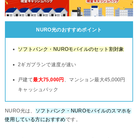
NURO光のおすすめポイント
ソフトバンク・NUROモバイルのセット割対象
2ギガプランで速度が速い
戸建て
最大75,000円
、マンション最大45,000円
キャッシュバック
NURO光は、
ソフトバンク・NUROモバイルのスマホを
使用している方におすすめ
です。