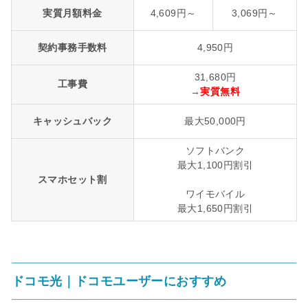
実質月額料金
4,609円～
3,069円～
契約事務手数料
4,950円
31,680円
工事費
→
実質無料
キャッシュバック
最大50,000円
ソフトバンク
最大1,100円割引
スマホセット割
ワイモバイル
最大1,650円割引
ドコモ光｜ドコモユーザーにおすすめ