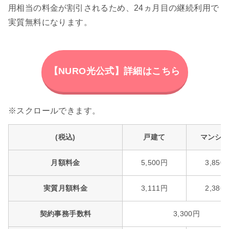
用相当の料金が割引されるため、24ヵ月目の継続利用で
実質無料になります。
【NURO光公式】詳細はこちら
(税込)
戸建て
マンシ
月額料金
5,500円
3,850
実質月額料金
3,111円
2,386
契約事務手数料
3,300円