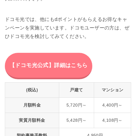
ドコモ光では、他にもdポイントがもらえるお得なキャ
ンペーンを実施しています。ドコモユーザーの方は、ぜ
ひドコモ光を検討してみてください。
【ドコモ光公式】詳細はこちら
(税込)
戸建て
マンション
月額料金
5,720円～
4,400円～
実質月額料金
5,428円～
4,108円～
契約事務手数料
4,950円