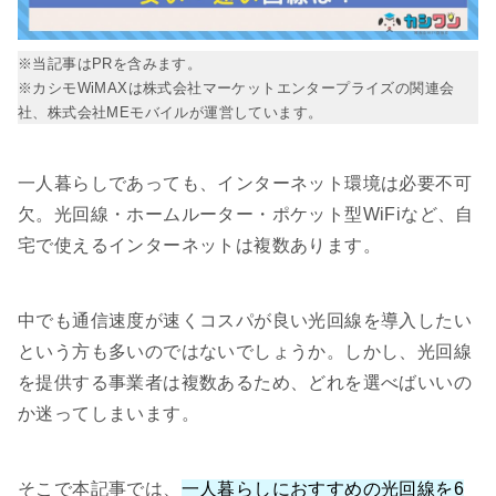
※当記事はPRを含みます。
※カシモWiMAXは株式会社マーケットエンタープライズの関連会
社、株式会社MEモバイルが運営しています。
一人暮らしであっても、インターネット環境は必要不可
欠。光回線・ホームルーター・ポケット型WiFiなど、自
宅で使えるインターネットは複数あります。
中でも通信速度が速くコスパが良い光回線を導入したい
という方も多いのではないでしょうか。しかし、光回線
を提供する事業者は複数あるため、どれを選べばいいの
か迷ってしまいます。
そこで本記事では、
一人暮らしにおすすめの光回線を6