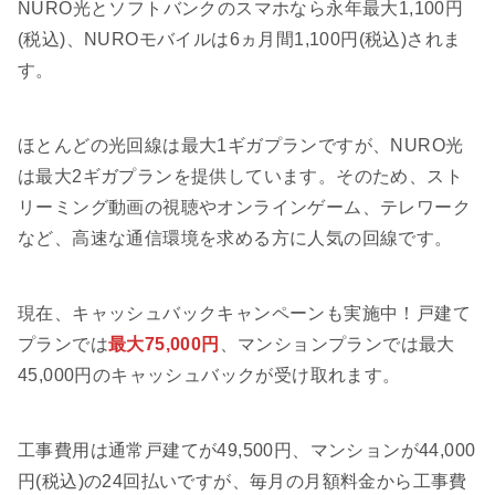
NURO光とソフトバンクのスマホなら永年最大1,100円
(税込)、NUROモバイルは6ヵ月間1,100円(税込)されま
す。
ほとんどの光回線は最大1ギガプランですが、NURO光
は最大2ギガプランを提供しています。そのため、スト
リーミング動画の視聴やオンラインゲーム、テレワーク
など、高速な通信環境を求める方に人気の回線です。
現在、キャッシュバックキャンペーンも実施中！戸建て
プランでは
最大75,000円
、マンションプランでは最大
45,000円のキャッシュバックが受け取れます。
工事費用は通常戸建てが49,500円、マンションが44,000
円(税込)の24回払いですが、毎月の月額料金から工事費