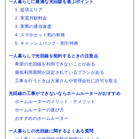
一人暮らしに最適な光回線を選ぶポイント
1. 提供エリア
2. 実質月額料金
3. 実際の通信速度
4. スマホセット割の有無
5. キャッシュバック・割引特典
一人暮らしで光回線を契約するときの注意点
希望の光回線を利用できないことがある
最低利用期間が設定されているプランがある
工事を行うときは大家さんや管理会社に許可を取る
光回線の工事ができないならホームルーターがおすすめ
ホームルーターのメリット・デメリット
ホームルーターの選び方
おすすめのホームルーター
一人暮らしの光回線に関するよくある質問