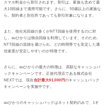
スマホ料金から割引されます。割引は、家族も含めて最
大10回線まで適用可能です。さらに、50歳以上の家族な
ら、契約者と別住所であっても割引対象になります。
また、他社光回線の多くがNTT回線を使用するのに対
し、auひかりは独自回線を利用しています。そのため、
NTT回線の混雑を避けられ、どの時間帯でも安定した通
信速度が安定しやすいのが特徴です。
さらに、auひかりの最大の特徴は、高額なキャッシュバ
ックキャンペーンです。正規代理店である株式会社
NEXTでは、現在
合計最大91,000円
のキャッシュバック
キャンペーンを実施中です。
auひかりのキャッシュバックはネット契約のみで、1ギ