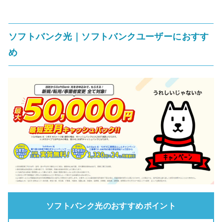
ソフトバンク光｜ソフトバンクユーザーにおすす
め
ソフトバンク光のおすすめポイント