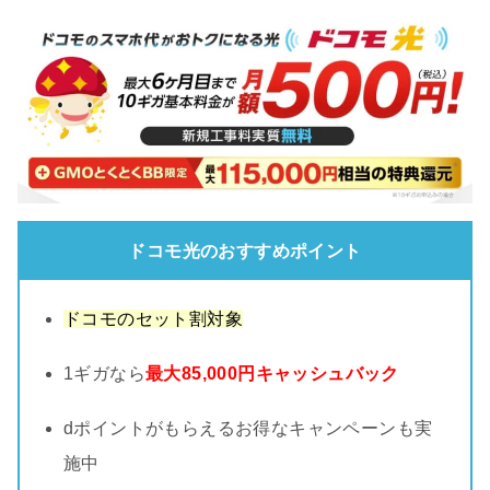
ドコモ光のおすすめポイント
ドコモのセット割対象
1ギガなら
最大85,000円キャッシュバック
dポイントがもらえるお得なキャンペーンも実
施中