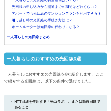
一人暮らしの光回線の料金相場はいくら？
光回線の申し込みから開通までの期間はどれくらい？
アパートでも光回線のマンションプランを利用できる？
引っ越し時の光回線の手続き方法は？
ホームルーターは光回線の代わりになる？
一人暮らしの光回線まとめ
一人暮らしのおすすめの光回線6選
一人暮らしにおすすめの光回線を6社紹介します。ここ
で紹介する光回線は、以下の条件で選びました。
NTT回線を使用する「光コラボ」、または独自回線で
あること