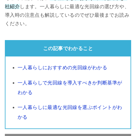
社紹介
します。一人暮らしに最適な光回線の選び方や、
導入時の注意点も解説しているのでぜひ最後までお読み
ください。
この記事でわかること
一人暮らしにおすすめの光回線がわかる
一人暮らしで光回線を導入すべきか判断基準が
わかる
一人暮らしに最適な光回線を選ぶポイントがわ
かる