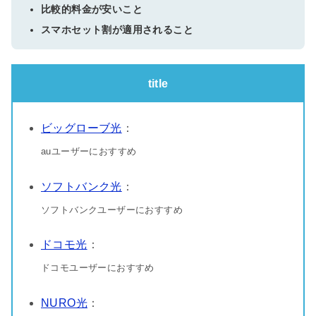
比較的料金が安いこと
スマホセット割が適用されること
title
ビッグローブ光
：
auユーザーにおすすめ
ソフトバンク光
：
ソフトバンクユーザーにおすすめ
ドコモ光
：
ドコモユーザーにおすすめ
NURO光
：