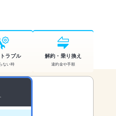
トラブル
解約・乗り換え
らない時
違約金や手順
す