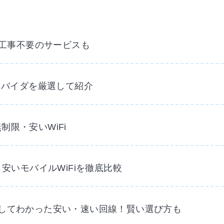
・工事不要のサービスも
プロバイダを厳選して紹介
限・安いWiFi
・安いモバイルWiFiを徹底比較
較してわかった安い・速い回線！賢い選び方も