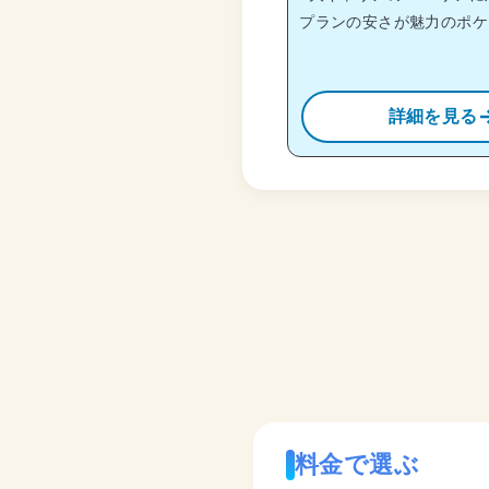
プランの安さが魅力のポケッ
詳細を見る
料金で選ぶ