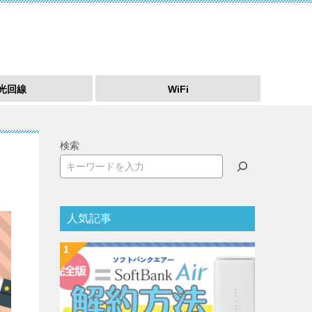
光回線
WiFi
検索
人気記事