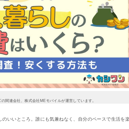
ズの関連会社、株式会社MEモバイルが運営しています。
しのいいところ。誰にも気兼ねなく、自分のペースで生活を