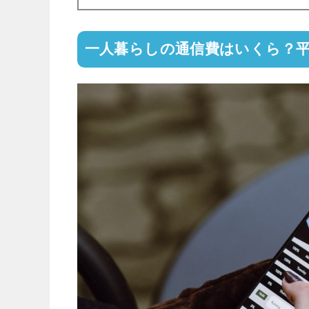
一人暮らしの通信費はいくら？