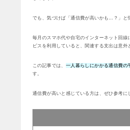
でも、気づけば「通信費が高いかも…？」と
毎月のスマホ代や自宅のインターネット回線
ビスを利用していると、関連する支出は意外
この記事では、
一人暮らしにかかる通信費の
す。
通信費が高いと感じている方は、ぜひ参考に