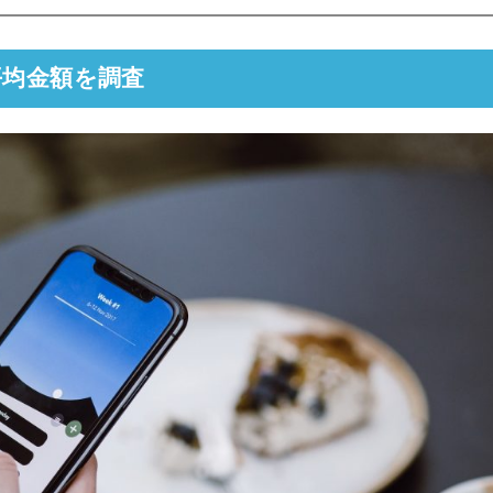
平均金額を調査