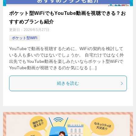
ポケット型WiFiでもYouTube動画を視聴できる？お
すすめプランも紹介
更新日：
2026年5月27日
ポケット型WiFi
YouTubeで動画を視聴するために、WiFiの契約を検討して
いる人も多いのではないでしょうか。 自宅だけではなく外
出先でもYouTube動画を楽しみたいならポケット型WiFiで
YouTube動画が視聴できるのか気になる […]
続きを読む