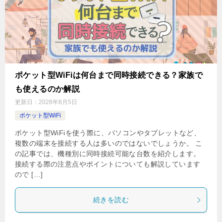
ポケット型WiFiは何台まで同時接続できる？家族で
も使えるのか解説
更新日：
2026年8月5日
ポケット型WiFi
ポケット型WiFiを使う際に、パソコンやタブレットなど、
複数の端末を接続する人は多いのではないでしょうか。 こ
の記事では、機種別に同時接続可能な台数を紹介します。
接続する際の注意点やポイントについても解説しています
ので […]
続きを読む