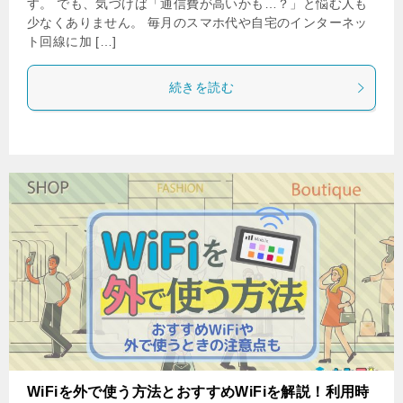
す。 でも、気づけば「通信費が高いかも…？」と悩む人も
少なくありません。 毎月のスマホ代や自宅のインターネッ
ト回線に加 […]
続きを読む
WiFiを外で使う方法とおすすめWiFiを解説！利用時