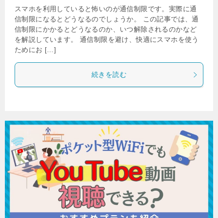
スマホを利用していると怖いのが通信制限です。実際に通
信制限になるとどうなるのでしょうか。 この記事では、通
信制限にかかるとどうなるのか、いつ解除されるのかなど
を解説しています。 通信制限を避け、快適にスマホを使う
ためにお […]
続きを読む