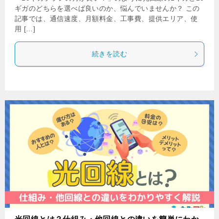
ギガのどちらを選べば良いのか、悩んでいませんか？ この
記事では、通信速度、月額料金、工事費、提供エリア、使
用 […]
続きを読む