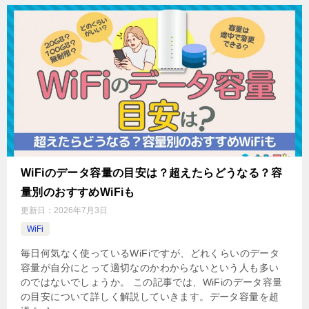
WiFiのデータ容量の目安は？超えたらどうなる？容
量別のおすすめWiFiも
更新日：
2026年7月3日
WiFi
毎日何気なく使っているWiFiですが、どれくらいのデータ
容量が自分にとって適切なのかわからないという人も多い
のではないでしょうか。 この記事では、WiFiのデータ容量
の目安について詳しく解説していきます。データ容量を超