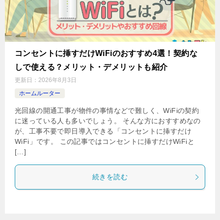
コンセントに挿すだけWiFiのおすすめ4選！契約な
しで使える？メリット・デメリットも紹介
更新日：
2026年8月3日
ホームルーター
光回線の開通工事が物件の事情などで難しく、WiFiの契約
に迷っている人も多いでしょう。 そんな方におすすめなの
が、工事不要で即日導入できる「コンセントに挿すだけ
WiFi」です。 この記事ではコンセントに挿すだけWiFiと
[…]
続きを読む