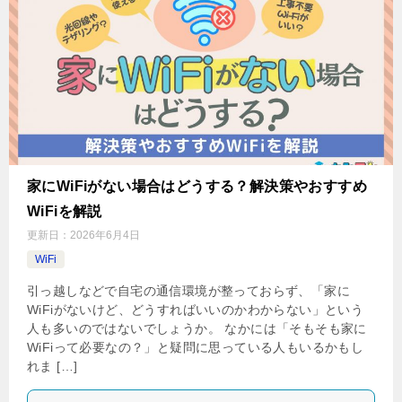
家にWiFiがない場合はどうする？解決策やおすすめ
WiFiを解説
更新日：
2026年6月4日
WiFi
引っ越しなどで自宅の通信環境が整っておらず、「家に
WiFiがないけど、どうすればいいのかわからない」という
人も多いのではないでしょうか。 なかには「そもそも家に
WiFiって必要なの？」と疑問に思っている人もいるかもし
れま […]