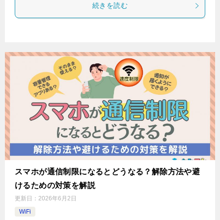
続きを読む
スマホが通信制限になるとどうなる？解除方法や避
けるための対策を解説
更新日：
2026年6月2日
WiFi