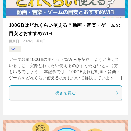
100GBはどれくらい使える？動画・音楽・ゲームの
目安とおすすめWiFi
更新日：
2026年6月8日
WiFi
データ容量100GBのポケット型WiFiを契約しようと考えて
いるけど、実際どれくらい使えるのかわからないという方
もいるでしょう。 本記事では、100GBあれば動画・音楽・
ゲームをどれくらい使えるのかについて解説しています […]
続きを読む