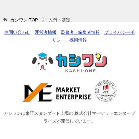
カシワン
TOP
入門・基礎
お問い合わせ
運営者情報
監修者・編集者情報
プライバシーポ
リシー
採用情報
カシワンは東証スタンダード上場の 株式会社マーケットエンタープ
ライズが運営しています。