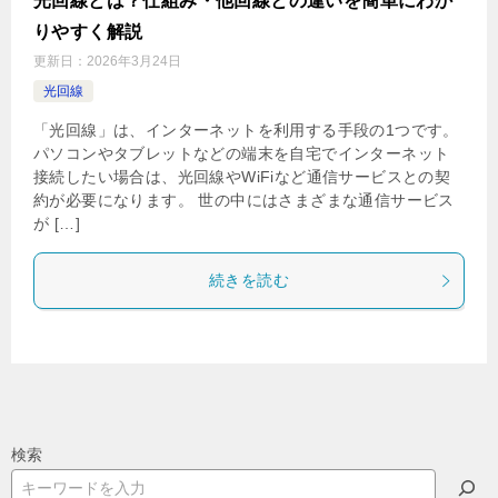
光回線とは？仕組み・他回線との違いを簡単にわか
りやすく解説
更新日：
2026年3月24日
光回線
「光回線」は、インターネットを利用する手段の1つです。
パソコンやタブレットなどの端末を自宅でインターネット
接続したい場合は、光回線やWiFiなど通信サービスとの契
約が必要になります。 世の中にはさまざまな通信サービス
が […]
続きを読む
検索