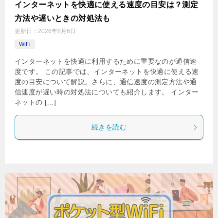
インターネットを快適に使える速度の目安は？測定
方法や遅いときの対処法も
更新日：
2026年8月6日
WiFi
インターネットを快適に利用するために重要なのが通信速
度です。 この記事では、インターネットを快適に使える速
度の目安について解説。さらに、通信速度の測定方法や通
信速度が遅い時の対処法についても紹介します。 インター
ネットの […]
続きを読む