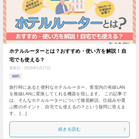
ホテルルーターとは？おすすめ・使い方を解説！自
宅でも使える？
更新日：
2026年5月27日
WiFi
旅行時にあると便利なホテルルーター。客室内の有線LAN
を無線LANに変換してくれる機器を指します。 この記事で
は、そんなホテルルーターについて徹底解説、仕組みや選
ぶ際のポイント、自宅でも使えるの？という疑問に答えま
す。 […]
続きを読む