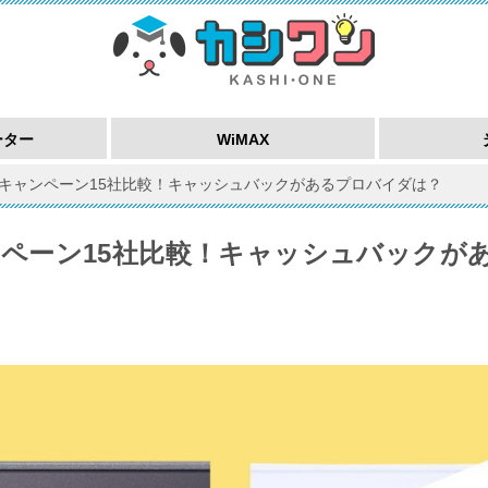
ーター
WiMAX
MAXキャンペーン15社比較！キャッシュバックがあるプロバイダは？
ャンペーン15社比較！キャッシュバックが