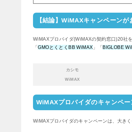
【結論】WiMAXキャンペーンが
WiMAXプロバイダ(WiMAXの契約窓口)2
「
GMOとくとくBB WiMAX
」「
BIGLOBE W
カシモ
WiMAX
WiMAXプロバイダのキャンペー
WiMAXプロバイダのキャンペーンは、大き