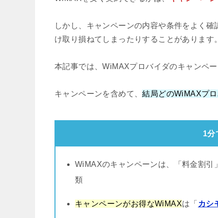
しかし、キャンペーンの内容や条件をよく確
け取り損ねてしまったりすることがあります
本記事では、WiMAXプロバイダのキャンペ
キャンペーンを含めて、
結局どのWiMAXプ
1
WiMAXのキャンペーンは、「料金割
類
キャンペーンがお得なWiMAX
は「
カシモ