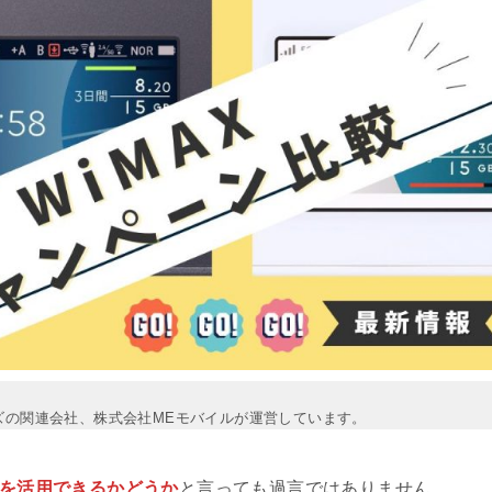
ズの関連会社、株式会社MEモバイルが運営しています。
を活用できるかどうか
と言っても過言ではありません。