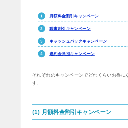
月額料金割引キャンペーン
端末割引キャンペーン
キャッシュバックキャンペーン
違約金負担キャンペーン
それぞれのキャンペーンでどれくらいお得に
す。
(1) 月額料金割引キャンペーン