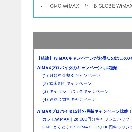
「GMO WiMAX」と「BIGLOBE WiM
【結論】WiMAXキャンペーンがお得なのはこの3
WiMAXプロバイダのキャンペーンは4種類
(1) 月額料金割引キャンペーン
(2) 端末割引キャンペーン
(3) キャッシュバックキャンペーン
(4) 違約金負担キャンペーン
WiMAXプロバイダ15社の最新キャンペーン比較
カシモWiMAX｜28,000円分キャッシュバック
GMOとくとくBB WiMAX｜14,000円キャッ