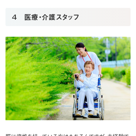
４ 医療・介護スタッフ