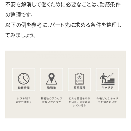
不安を解消して働くために必要なことは、勤務条件
の整理です。
以下の例を参考に、パート先に求める条件を整理し
てみましょう。