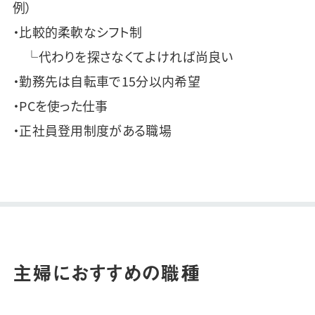
例）
・比較的柔軟なシフト制
└代わりを探さなくてよければ尚良い
・勤務先は自転車で15分以内希望
・PCを使った仕事
・正社員登用制度がある職場
主婦におすすめの職種