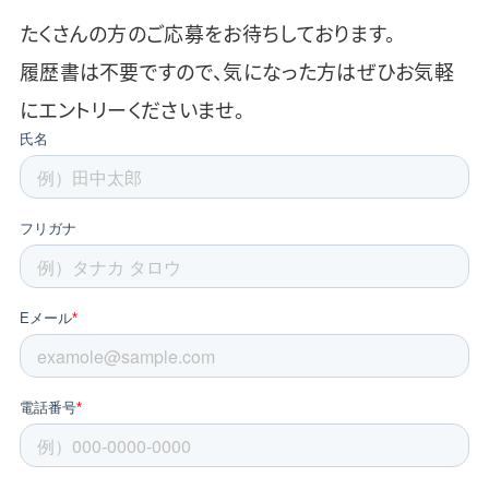
たくさんの方のご応募をお待ちしております。
履歴書は不要ですので、気になった方はぜひお気軽
にエントリーくださいませ。