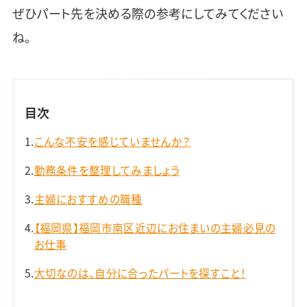
ぜひパート先を決める際の参考にしてみてください
ね。
目次
こんな不安を感じていませんか？
勤務条件を整理してみましょう
主婦におすすめの職種
【福岡県】福岡市南区近辺にお住まいの主婦必見の
お仕事
大切なのは、自分に合ったパートを探すこと！