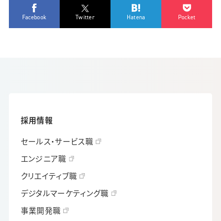
Facebook
Twitter
Hatena
Pocket
採用情報
セールス・サービス職
エンジニア職
クリエイティブ職
デジタルマーケティング職
事業開発職