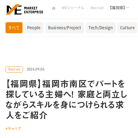
MEジャーナル
Recruit
【福岡県】福岡市南区でパートを探している主婦へ！ 家庭と両立しながらスキルを身につけられる求人をご紹介
すべて
People
Business/Project
Tech/Design
Culture
2024.09.04
Recruit
【福岡県】福岡市南区でパートを
探している主婦へ！ 家庭と両立し
ながらスキルを身につけられる求
人をご紹介
キャリア