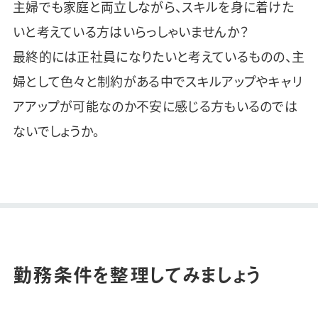
主婦でも家庭と両立しながら、スキルを身に着けた
いと考えている方はいらっしゃいませんか？
最終的には正社員になりたいと考えているものの、主
婦として色々と制約がある中でスキルアップやキャリ
アアップが可能なのか不安に感じる方もいるのでは
ないでしょうか。
勤務条件を整理してみましょう