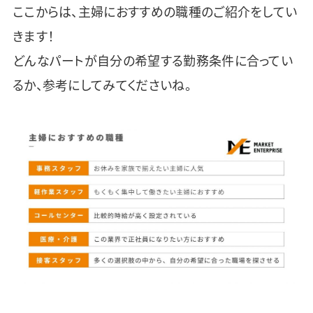
ここからは、主婦におすすめの職種のご紹介をしてい
きます！
どんなパートが自分の希望する勤務条件に合ってい
るか、参考にしてみてくださいね。