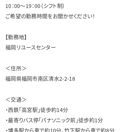
10：00～19：00（シフト制）
ご希望の勤務時間をお聞かせください！
【勤務地】
福岡リユースセンター
＜住所＞
福岡県福岡市南区清水2-2-18
＜交通＞
・西鉄「高宮駅」徒歩約14分
・最寄りバス停「パナソニック前」徒歩約1分
・博多駅から車で約10分、竹下駅から車で約8分