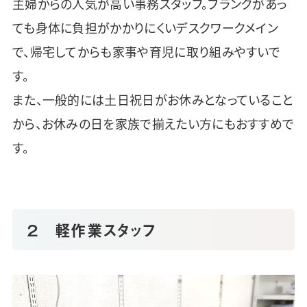
主婦からの人気が高い事務スタッフ。ブランクがあっ
ても身体に負担がかかりにくいデスクワークメイン
で、帰宅してからも家事や育児に取り組みやすいで
す。
また、一般的には土日祝日がお休みとなっていること
から、お休みの日を家族で揃えたい方にもおすすめで
す。
２ 軽作業スタッフ