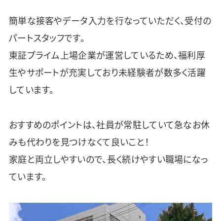
簡単な接客やデータ入力を行なっていただく、受付の
パートスタッフです。
東証プライム上場企業が運営しているため、福利厚
生やサポートが充実しており未経験者が数多く活躍
しています。
おすすめのポイントは、社員が常駐していて急なお休
みも代わりを見つけなくて良いこと！
家庭と両立しやすいので、長く続けやすい職場になっ
ています。