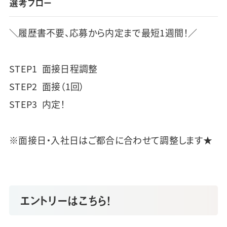
選考フロー
＼履歴書不要、応募から内定まで最短1週間！／
STEP1 面接日程調整
STEP2 面接（1回）
STEP3 内定！
※面接日・入社日はご都合に合わせて調整します★
エントリーはこちら！