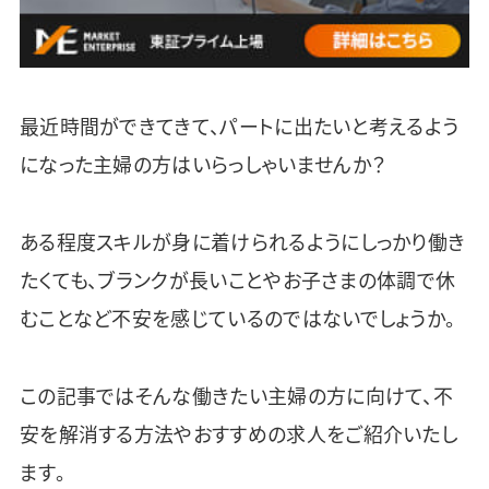
最近時間ができてきて、パートに出たいと考えるよう
になった主婦の方はいらっしゃいませんか？
ある程度スキルが身に着けられるようにしっかり働き
たくても、ブランクが長いことやお子さまの体調で休
むことなど不安を感じているのではないでしょうか。
この記事ではそんな働きたい主婦の方に向けて、不
安を解消する方法やおすすめの求人をご紹介いたし
ます。