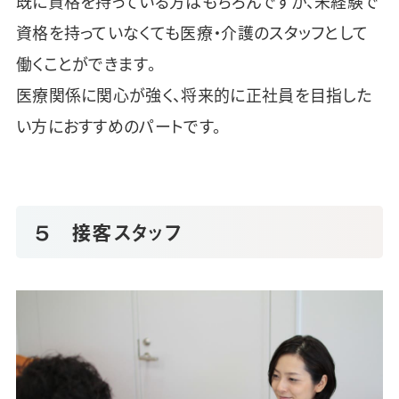
既に資格を持っている方はもちろんですが、未経験で
資格を持っていなくても医療・介護のスタッフとして
働くことができます。
医療関係に関心が強く、将来的に正社員を目指した
い方におすすめのパートです。
５ 接客スタッフ