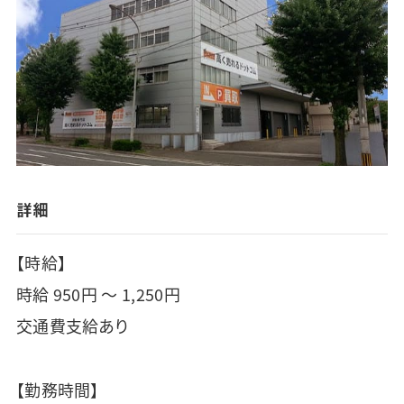
詳細
【時給】
時給 950円 ～ 1,250円
交通費支給あり
【勤務時間】