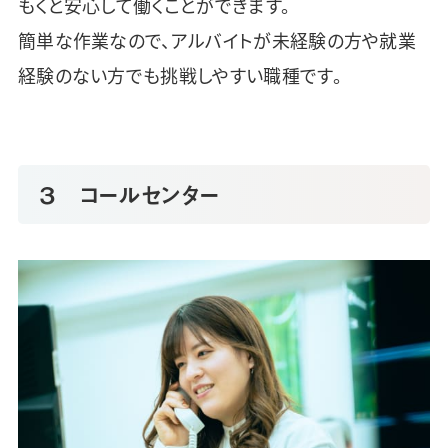
もくと安心して働くことができます。
簡単な作業なので、アルバイトが未経験の方や就業
経験のない方でも挑戦しやすい職種です。
３ コールセンター