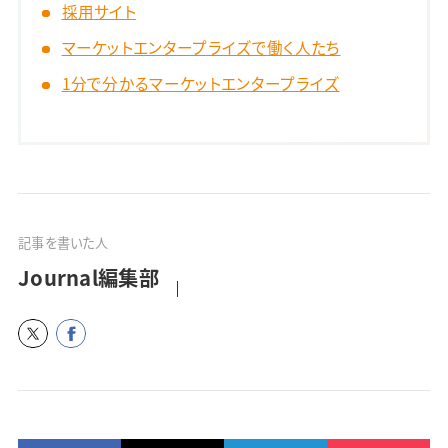
採用サイト
マーケットエンタープライズで働く人たち
1分で分かるマーケットエンタープライズ
記事を書いた人
Journal編集部