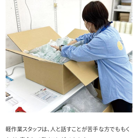
軽作業スタッフは、人と話すことが苦手な方でももく