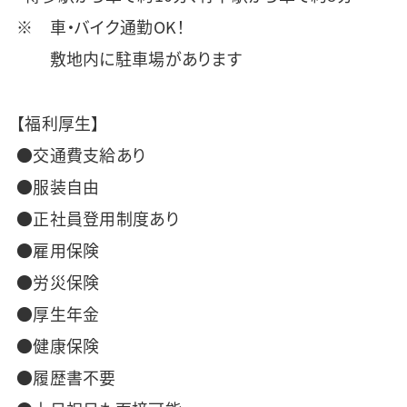
※ 車・バイク通勤OK！
敷地内に駐車場があります
【福利厚生】
●交通費支給あり
●服装自由
●正社員登用制度あり
●雇用保険
●労災保険
●厚生年金
●健康保険
●履歴書不要