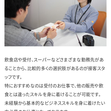
飲食店や受付、スーパーなどさまざまな勤務先があ
ることから、比較的多くの選択肢があるのが接客スタ
ッフです。
特におすすめなのは受付のお仕事で、他の販売や飲
食とは違ったスキルを身に着けることが可能です。
未経験から基本的なビジネススキルを身に着けたい