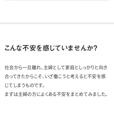
こんな不安を感じていませんか？
社会から一旦離れ、主婦として家庭としっかりと向き
合ってきたからこそ、いざ働こうと考えると不安を感
じてしまうものです。
まずは主婦の方によくある不安をまとめてみました。