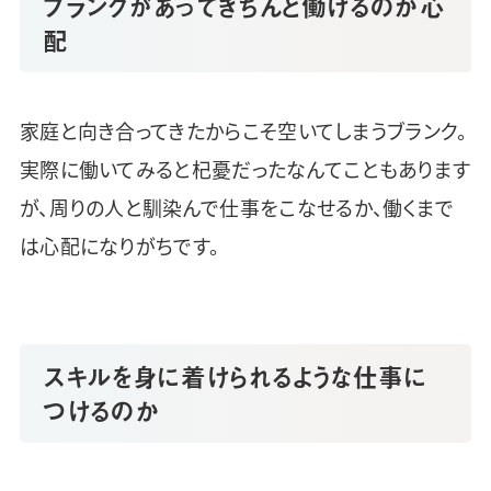
ブランクがあってきちんと働けるのか心
配
家庭と向き合ってきたからこそ空いてしまうブランク。
実際に働いてみると杞憂だったなんてこともあります
が、周りの人と馴染んで仕事をこなせるか、働くまで
は心配になりがちです。
スキルを身に着けられるような仕事に
つけるのか