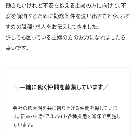
働きたいけれど不安を抱える主婦の方に向けて、不
安を解消するために勤務条件を洗い出すことや、おす
すめの職種・求人をお伝えしてきました。
少しでも困っている主婦の方のお力になれましたら
幸いです。
＼一緒に働く仲間を募集しています／
会社の拡大期を共に創り上げる仲間を探していま
す。 新卒・中途・アルバイト各種採用を通年で実施し
ています。