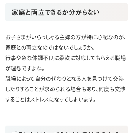
家庭と両立できるか分からない
お子さまがいらっしゃる主婦の方が特に心配なのが、
家庭との両立なのではないでしょうか。
行事や急な体調不良に柔軟に対応してもらえる職場
が理想ですよね。
職場によって自分の代わりとなる人を見つけて交渉
したりすることが求められる場合もあり、何度も交渉
することはストレスになってしまいます。