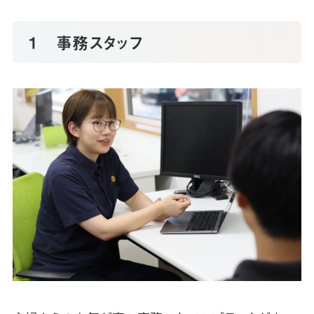
１ 事務スタッフ