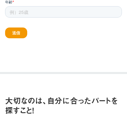
大切なのは、自分に合ったパートを
探すこと！