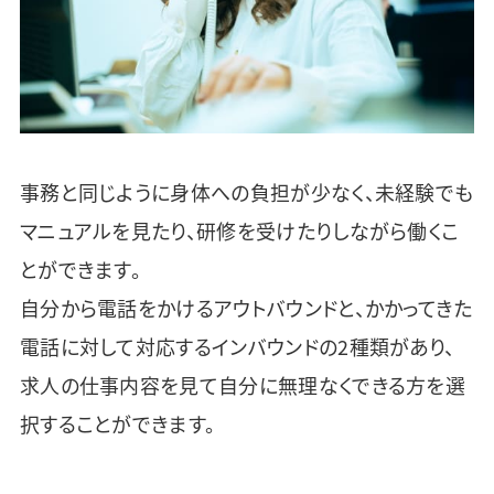
事務と同じように身体への負担が少なく、未経験でも
マニュアルを見たり、研修を受けたりしながら働くこ
とができます。
自分から電話をかけるアウトバウンドと、かかってきた
電話に対して対応するインバウンドの2種類があり、
求人の仕事内容を見て自分に無理なくできる方を選
択することができます。