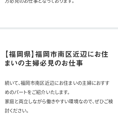
方必見のお仕事となっております。
【福岡県】福岡市南区近辺にお住
まいの主婦必見のお仕事
続いて、福岡市南区近辺にお住まいの主婦におすす
めのパートをご紹介いたします。
家庭と両立しながら働きやすい環境なので、ぜひご検
討ください。