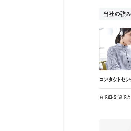
当社の強
コンタクトセ
買取価格・買取