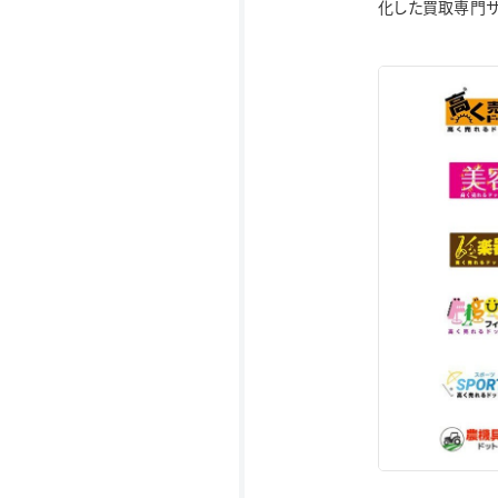
化した買取専門サ