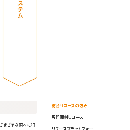
総合リユースの強み
専門商材リユース
さまざまな商材に特
リユースプラットフォー