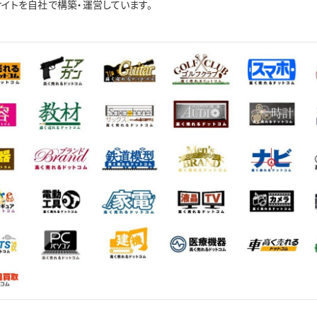
イトを自社で構築・運営しています。