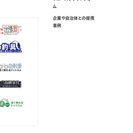
ム
企業や自治体との提携
事例