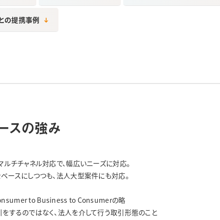
との提携事例
ースの強み
マルチチャネル対応で、幅広いニーズに対応。
 C※」をベースにしつつも、法人大型案件にも対応。
Consumer to Business to Consumerの略
をするのではなく、法人を介して行う取引形態のこと