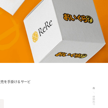
販売を手掛けるサービ
事業紹介