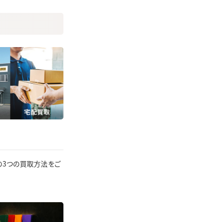
の3つの買取方法をご