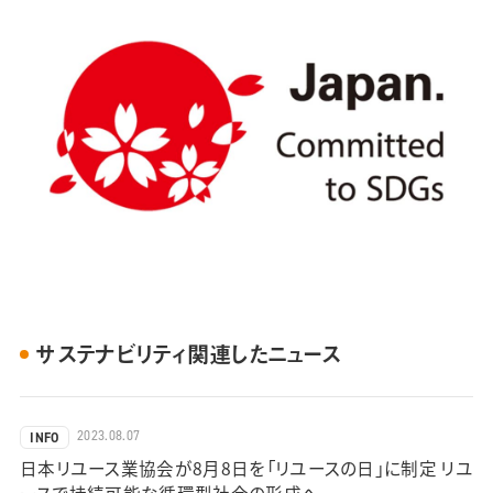
サステナビリティ関連したニュース
2023.08.07
INFO
日本リユース業協会が8月8日を「リユースの日」に制定 リユ