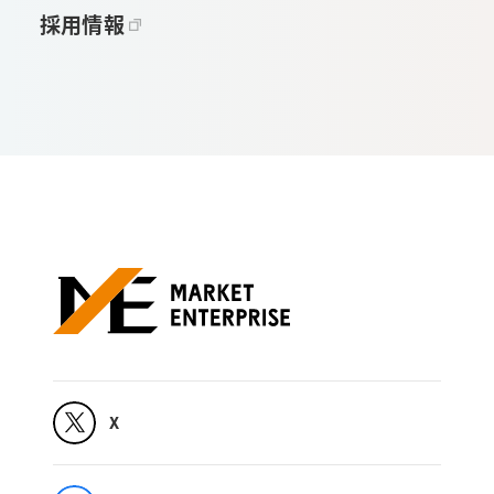
採用情報
X