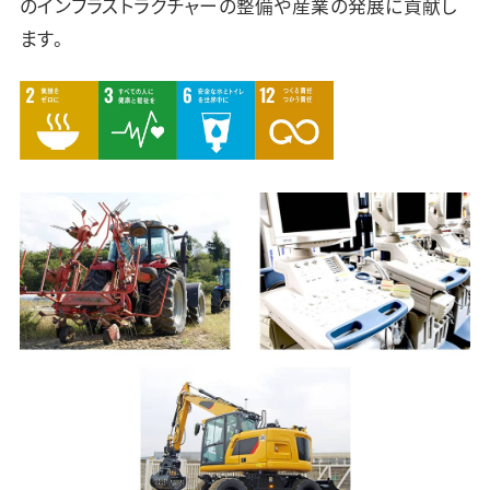
のインフラストラクチャーの整備や産業の発展に貢献し
ます。