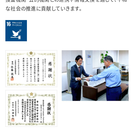
な社会の推進に貢献していきます。