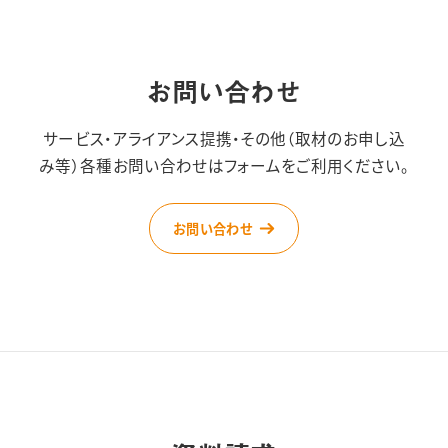
お問い合わせ
サービス・アライアンス提携・その他（取材のお申し込
み等）
各種お問い合わせはフォームをご利用ください。
お問い合わせ