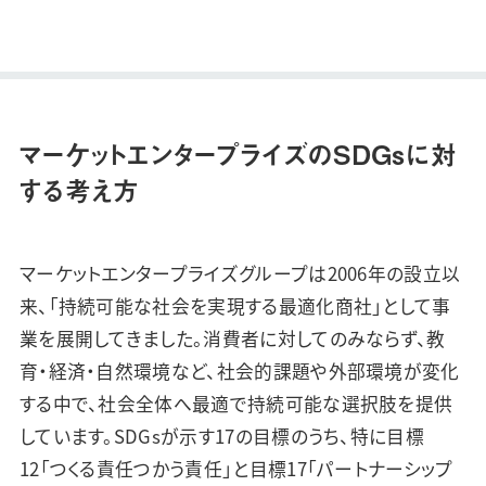
マーケットエンタープライズのSDGsに対
する考え方
マーケットエンタープライズグループは2006年の設立以
来、「持続可能な社会を実現する最適化商社」として事
業を展開してきました。消費者に対してのみならず、教
育・経済・自然環境など、社会的課題や外部環境が変化
する中で、社会全体へ最適で持続可能な選択肢を提供
しています。SDGsが示す17の目標のうち、特に目標
12「つくる責任つかう責任」と目標17「パートナーシップ