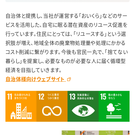
自治体と提携し、当社が運営する「おいくら」などのサー
ビスを活用した、自宅に眠る潜在資産のリユース促進を
行っています。住民にとっては、「リユースする」という選
択肢が増え、地域全体の廃棄物処理量や処理にかかる
コスト削減に繋がります。今後も官民一丸で、「捨てない
暮らし」を提案し、必要なものが必要な人に届く循環型
経済を目指していきます。
自治体様向けウェブサイト