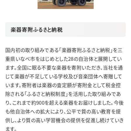
楽器寄附ふるさと納税
国内初の取り組みである「楽器寄附ふるさと納税」を三
重県いなべ市をはじめとした28の自治体と展開してい
ます。全国に眠る不要な楽器を寄附いただき、当社を通
じて楽器が不足している学校及び音楽団体へ寄贈して
います。寄附者は楽器の査定額が寄附金として税金控
除される「ふるさと納税制度」を活用した取り組みであ
り、これまで約900を超える楽器をお届けしました。今後
も他自治体への拡大により、公平で質の高い教育を提
供し、より質の高い学習機会の提供を促進し続けていき
ます。