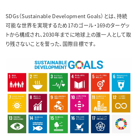
SDGs（Sustainable Development Goals）とは、持続
可能な世界を実現するため17のゴール・169のターゲッ
トから構成され、2030年までに地球上の誰一人として取
り残さないことを誓った、国際目標です。