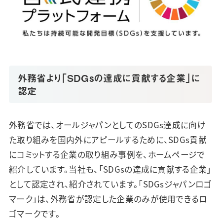
外務省より「SDGsの達成に貢献する企業」に
認定
外務省では、オールジャパンとしてのSDGs達成に向け
た取り組みを国内外にアピールするために、SDGs貢献
にコミットする企業の取り組み事例を、ホームページで
紹介しています。当社も、「SDGsの達成に貢献する企業」
として認定され、紹介されています。「SDGsジャパンロゴ
マーク」は、外務省が認定した企業のみが使用できるロ
ゴマークです。