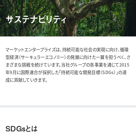
サステナビリティ
マーケットエンタープライズは、持続可能な社会の実現に向け、循環
型経済（サーキュラーエコノミー）の発展に向けた一翼を担うべく、さ
まざまな挑戦を続けています。当社グループの各事業を通じて2015
年9月に国際連合が採択した「持続可能な開発目標（SDGs）」の達
成に貢献していきます。
SDGsとは