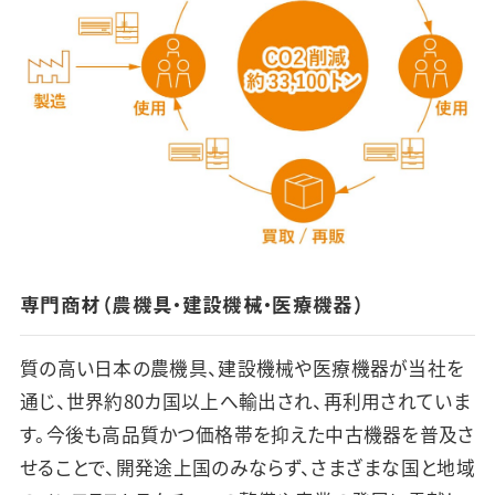
専門商材（農機具・建設機械・医療機器）
質の高い日本の農機具、建設機械や医療機器が当社を
通じ、世界約80カ国以上へ輸出され、再利用されていま
す。今後も高品質かつ価格帯を抑えた中古機器を普及さ
せることで、開発途上国のみならず、さまざまな国と地域