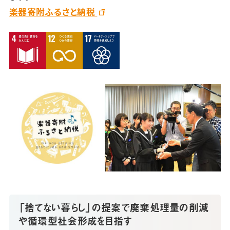
楽器寄附ふるさと納税
「捨てない暮らし」の提案で廃棄処理量の削減
や循環型社会形成を目指す