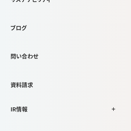
ブログ
問い合わせ
資料請求
IR情報