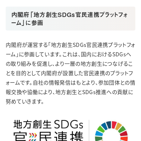
内閣府「地方創生SDGs官民連携プラットフォ
ーム」に参画
内閣府が運営する「地方創生SDGs官民連携プラットフォ
ーム」に参画しています。これは、国内におけるSDGsへ
の取り組みを促進し、より一層の地方創生につなげるこ
とを目的として内閣府が設置した官民連携のプラットフ
ォームです。自社の情報発信はもとより、参加団体との情
報交換や協働により、地方創生とSDGs推進への貢献に
努めていきます。