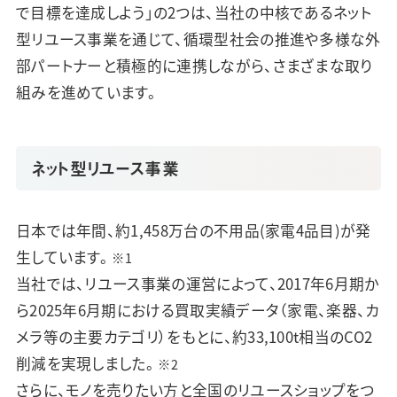
で目標を達成しよう」の2つは、当社の中核であるネット
型リユース事業を通じて、循環型社会の推進や多様な外
部パートナーと積極的に連携しながら、さまざまな取り
組みを進めています。
ネット型リユース事業
日本では年間、約1,458万台の不用品(家電4品目)が発
生しています。
※1
当社では、リユース事業の運営によって、2017年6月期か
ら2025年6月期における買取実績データ（家電、楽器、カ
メラ等の主要カテゴリ）をもとに、約33,100t相当のCO2
削減を実現しました。
※2
さらに、モノを売りたい方と全国のリユースショップをつ