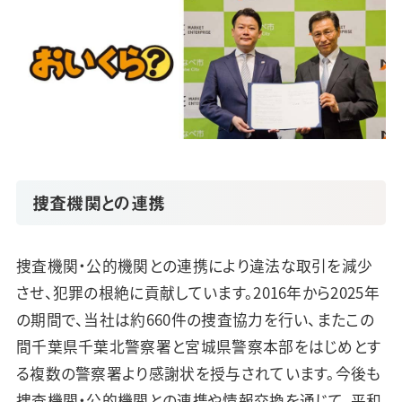
捜査機関との連携
捜査機関・公的機関との連携により違法な取引を減少
させ、犯罪の根絶に貢献しています。2016年から2025年
の期間で、当社は約660件の捜査協力を行い、またこの
間千葉県千葉北警察署と宮城県警察本部をはじめとす
る複数の警察署より感謝状を授与されています。今後も
捜査機関・公的機関との連携や情報交換を通じて、平和