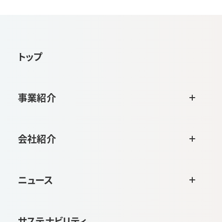
トップ
事業紹介
会社紹介
ニュース
サステナビリティ