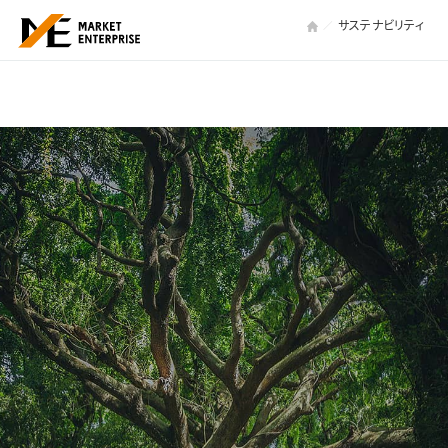
サステナビリティ