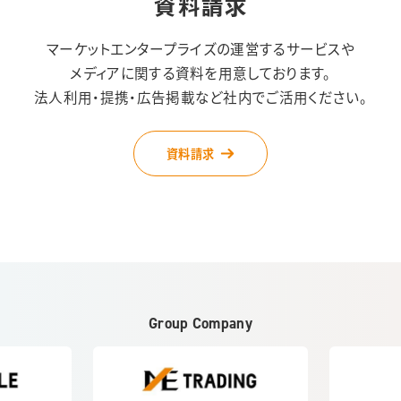
資料請求
マーケットエンタープライズの運営するサービスや
メディアに関する資料を用意しております。
法人利用・提携・広告掲載など社内でご活用ください。
資料請求
Group Company