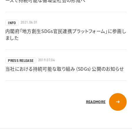
ースで持続可能な循環型社会の形成へ
2021.06.01
INFO
内閣府「地方創生SDGs官民連携プラットフォーム」に参画し
ました
2019.07.04
PRESS RELEASE
当社における持続可能な取り組み（SDGs）公開のお知らせ
READMORE