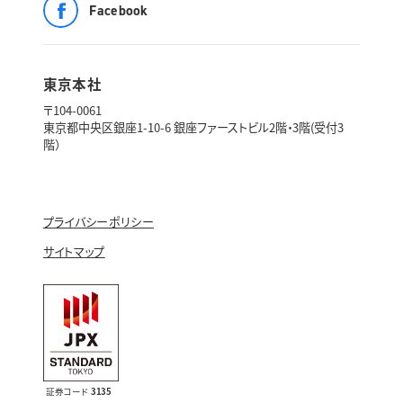
Facebook
東京本社
〒104-0061
東京都中央区銀座1-10-6 銀座ファーストビル2階・3階(受付3
階）
プライバシーポリシー
サイトマップ
証券コード
3135