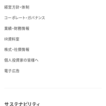
経営方針・体制
コーポレート・ガバナンス
業績・財務情報
IR資料室
株式・社債情報
個人投資家の皆様へ
電子広告
サステナビリティ