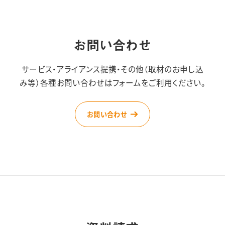
お問い合わせ
サービス・アライアンス提携・その他（取材のお申し込
み等）
各種お問い合わせはフォームをご利用ください。
お問い合わせ