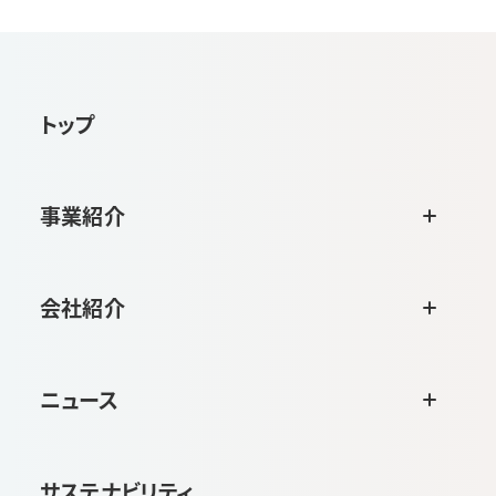
トップ
事業紹介
会社紹介
ニュース
サステナビリティ