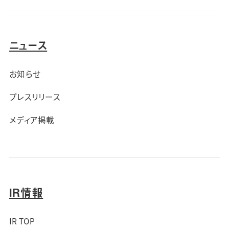
ニュース
お知らせ
プレスリリース
メディア掲載
IR情報
IR TOP