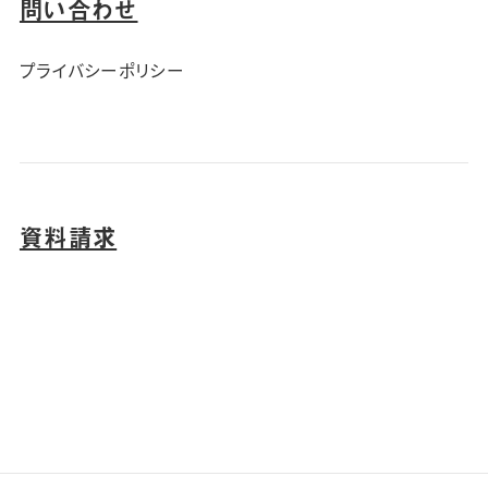
問い合わせ
プライバシーポリシー
資料請求