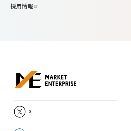
採用情報
X