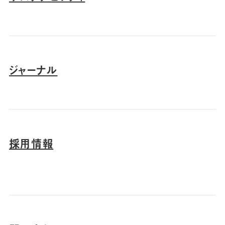
ジャーナル
採用情報