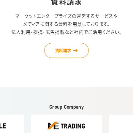
資料請求
マーケットエンタープライズの運営するサービスや
メディアに関する資料を用意しております。
法人利用・提携・広告掲載など社内でご活用ください。
資料請求
Group Company