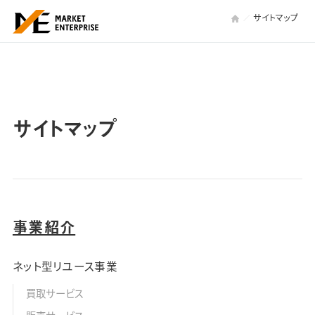
サイトマップ
サイトマップ
事業紹介
ネット型リユース事業
買取サービス