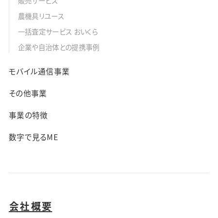
販売サービス
農機具リユース
一括査定サービス おいくら
企業や自治体との提携事例
モバイル通信事業
その他事業
事業の特徴
数字で見るME
会社概要