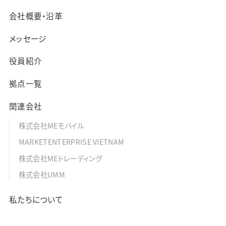
会社概要・沿革
メッセージ
役員紹介
拠点一覧
関連会社
株式会社MEモバイル
MARKETENTERPRISE VIETNAM
株式会社MEトレーディング
株式会社UMM
私たちについて