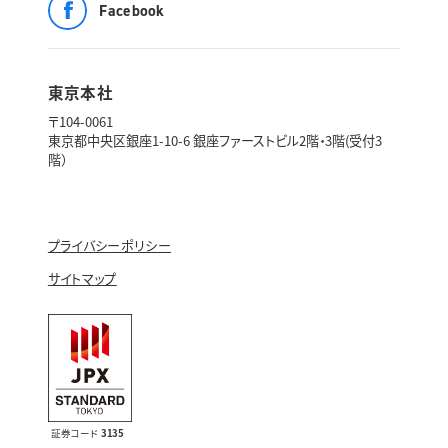
Facebook
東京本社
〒104-0061
東京都中央区銀座1-10-6 銀座ファーストビル2階・3階(受付3
階）
プライバシーポリシー
サイトマップ
証券コード
3135