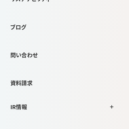
ブログ
問い合わせ
資料請求
IR情報