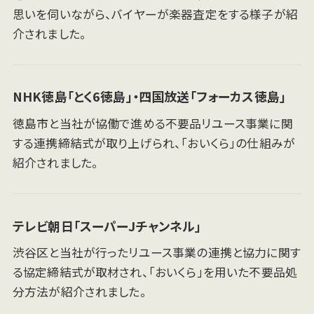
思いを伺いながら、バイヤーが楽器査定をする様子が紹
介されました。
NHK徳島「とく6徳島」・四国放送「フォーカス徳島」
徳島市と当社が協働で進める不要品リユース事業に関
する連携締結式が取り上げられ、「おいくら」の仕組みが
紹介されました。
テレビ朝日「スーパーJチャンネル」
渋谷区と当社が行ったリユース事業の連携と協力に関す
る協定締結式が取材され、「おいくら」を用いた不要品処
分方法が紹介されました。