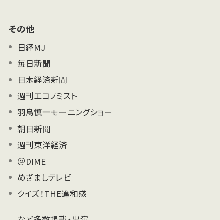
その他
日経MJ
毎日新聞
日本経済新聞
週刊エコノミスト
羽鳥慎一モーニングショー
朝日新聞
週刊東洋経済
＠DIME
めざましテレビ
クイズ！THE違和感
など多数掲載・出演