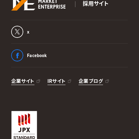
採用サイト
x
Facebook
企業サイト
IRサイト
企業ブログ