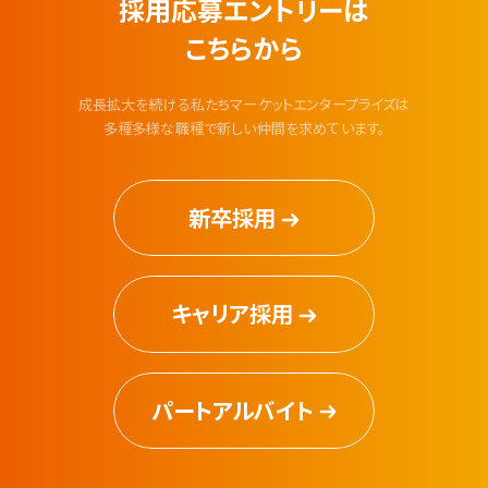
採用応募エントリーは
こちらから
成長拡大を続ける私たちマーケットエンタープライズは
多種多様な職種で新しい仲間を求めています。
新卒採用
キャリア採用
パートアルバイト