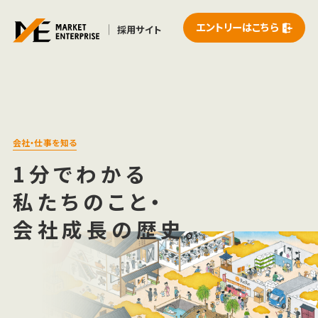
エントリーはこちら
採用サイト
会社・仕事を知る
1分でわかる
私たちのこと・
会社成長の歴史。