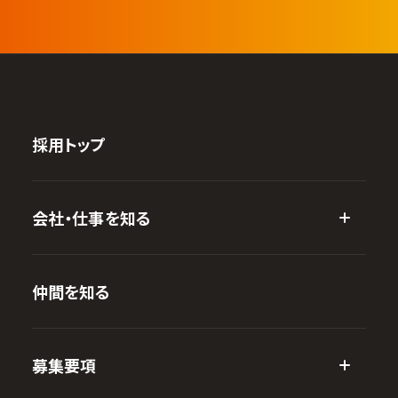
採用トップ
会社・仕事を知る
仲間を知る
募集要項