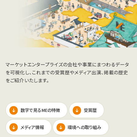
マーケットエンタープライズの会社や
事業にまつわるデータ
を可視化し、
これまでの受賞歴やメディア出演、
掲載の歴史
をご紹介いたします。
数字で見るMEの特徴
受賞歴
メディア情報
環境への取り組み