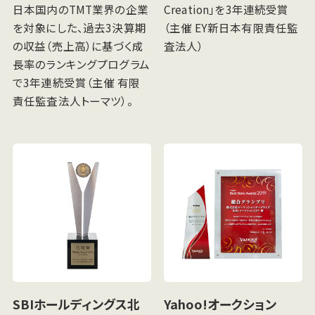
日本国内のTMT業界の企業
Creation」を3年連続受賞
を対象にした、過去3決算期
（主催 EY新日本有限責任監
の収益（売上高）に基づく成
査法人）
長率のランキングプログラム
で3年連続受賞（主催 有限
責任監査法人トーマツ）。
SBIホールディングス北
Yahoo!オークション