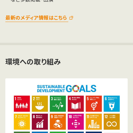
最新のメディア情報はこちら
環境への取り組み