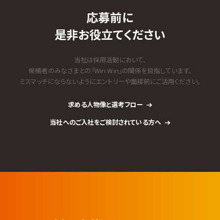
応募前に
是非お役立てください
当社は採用活動において、
候補者のみなさまとの「Win Win」の関係を目指しています。
ミスマッチにならないようにエントリーや面接前にご活用ください。
求める人物像と選考フロー
当社へのご入社をご検討されている方へ