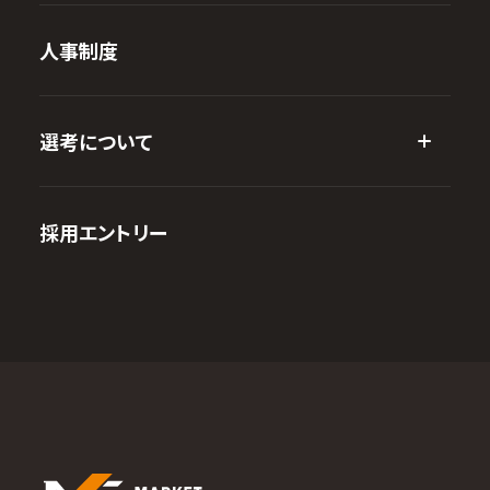
人事制度
選考について
採用エントリー