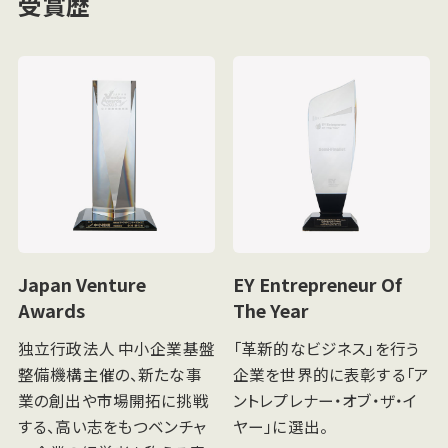
受賞歴
Japan Venture
EY Entrepreneur Of
Awards
The Year
独立行政法人 中小企業基盤
「革新的なビジネス」を行う
整備機構主催の、新たな事
企業を世界的に表彰する「ア
業の創出や市場開拓に挑戦
ントレプレナー・オブ・ザ・イ
する、高い志をもつベンチャ
ヤー」に選出。