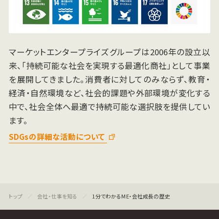
マーケットエンタープライズグループは2006年の設立以
来、「持続可能な社会を実現する最適化商社」として事業
を展開してきました。消費者に対してのみならず、教育・
経済・自然環境など、社会的課題や外部環境が変化する
中で、社会全体へ最適で持続可能な選択肢を提供してい
ます。
SDGsの詳細な活動について
会社・仕事を知る
1分でわかるME・会社成長の歴史