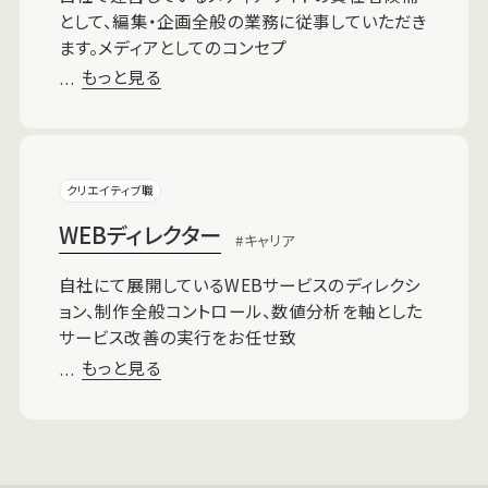
として、編集・企画全般の業務に従事していただき
ます。メディアとしてのコンセプ
もっと見る
…
クリエイティブ職
WEBディレクター
キャリア
自社にて展開しているWEBサービスのディレクシ
ョン、制作全般コントロール、数値分析を軸とした
サービス改善の実行をお任せ致
もっと見る
…