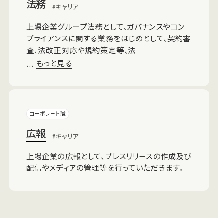
法務
キャリア
上場企業グループ法務として、ガバナンスやコン
プライアンスに関する業務をはじめとして、契約審
査、法改正対応や規約策定等、法
もっと見る
…
コーポレート職
広報
キャリア
上場企業の広報として、プレスリリースの作成及び
配信やメディアの管理等を行っていただきます。