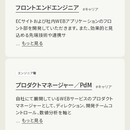
フロントエンドエンジニア
キャリア
ECサイトおよび社内WEBアプリケーションのフロ
ント部を開発していただきます。 また、効果的と見
込める先端技術や連携サ
もっと見る
…
エンジニア職
プロダクトマネージャー／PdM
キャリア
自社にて展開しているWEBサービスのプロダクト
マネージャーとして、ディレクション、開発チームコ
ントロール、数値分析を軸と
もっと見る
…