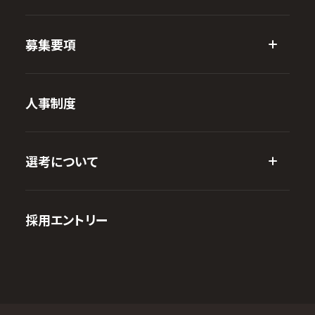
募集要項
人事制度
選考について
採用エントリー