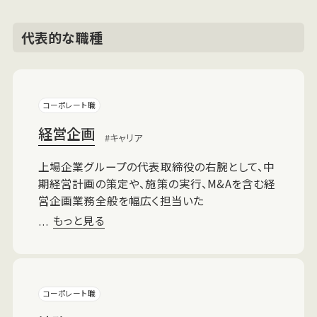
代表的な職種
コーポレート職
経営企画
キャリア
上場企業グループの代表取締役の右腕として、中
期経営計画の策定や、施策の実行、M&Aを含む経
営企画業務全般を幅広く担当いた
もっと見る
…
コーポレート職