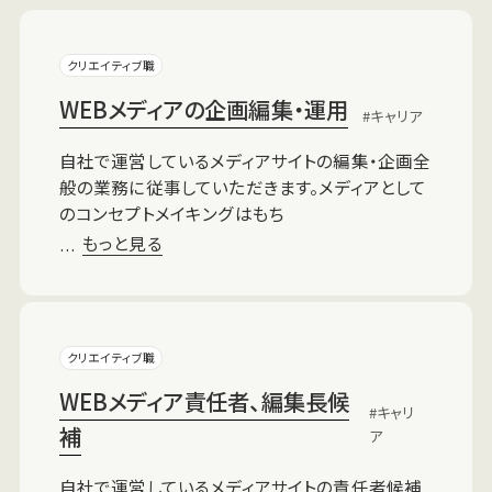
クリエイティブ職
WEBメディアの企画編集・運用
キャリア
自社で運営しているメディアサイトの編集・企画全
般の業務に従事していただきます。メディアとして
のコンセプトメイキングはもち
もっと見る
…
クリエイティブ職
WEBメディア責任者、編集長候
キャリ
補
ア
自社で運営しているメディアサイトの責任者候補