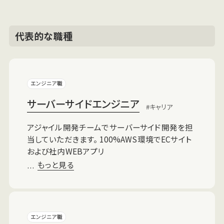
代表的な職種
エンジニア職
サーバーサイドエンジニア
キャリア
アジャイル開発チームでサーバーサイド開発を担
当していただきます。 100%AWS環境でECサイト
および社内WEBアプリ
もっと見る
…
エンジニア職