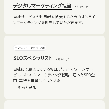
デジタルマーケティング担当
キャリア
自社サービスの利用者を拡大するためのオンライ
ンマーケティングを担当していただきます。
デジタルマーケティング職
SEOスペシャリスト
キャリア
自社にて展開しているWEBプラットフォームサー
ビスにおいて、マーケティング戦略に沿ったSEO企
画・実行を担当していただき
もっと見る
…