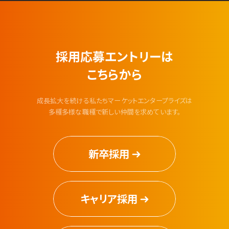
採用応募エントリーは
こちらから
成長拡大を続ける私たちマーケットエンタープライズは
多種多様な職種で新しい仲間を求めています。
新卒採用
キャリア採用