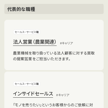
代表的な職種
セールス・サービス職
法人営業（農業関連）
キャリア
農業機械を取り扱っている法人顧客に対する買取
の提案営業をご担当いただきます。
セールス・サービス職
インサイドセールス
キャリア
「モノを売りたい」というお客様からのご依頼に対