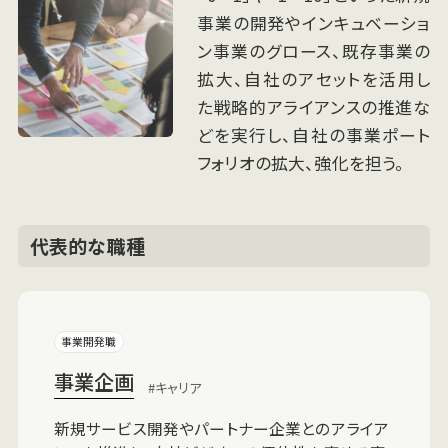
事業の開発やインキュベーショ
ン事業のグロース、既存事業の
拡大、自社のアセットを活用し
た戦略的アライアンスの推進な
どを実行し、自社の事業ポート
フォリオの拡大、強化を担う。
代表的な職種
事業開発職
事業企画
キャリア
新規サービス開発やパートナー企業とのアライア