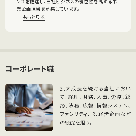
ンスを推進し、自社ビジネスの優位性を高める事
業企画担当を募集しています。
もっと見る
…
コーポレート職
拡大成長を続ける当社におい
て、経理、財務、人事、労務、総
務、法務、広報、情報システム、
ファシリティ、IR、経営企画など
の機能を担う。