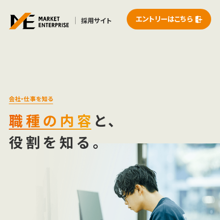
エントリーはこちら
採用サイト
会社・仕事を知る
職種の内容
と、
役割を知る。