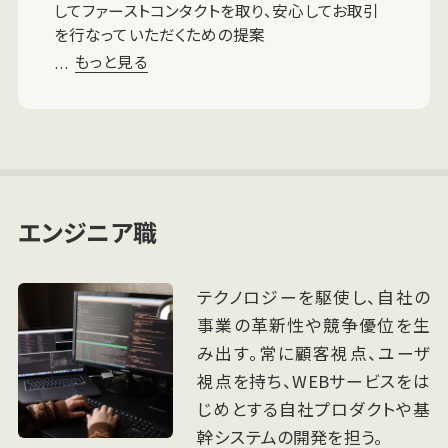
してファーストコンタクトを取り、安心してお取引
を行なっていただくための提案
もっと見る
…
エンジニア職
テクノロジーを駆使し、自社の
事業の革新性や競争優位を生
み出す。常に顧客視点、ユーザ
視点を持ち、WEBサービスをは
じめとする自社プロダクトや基
幹システムの開発を担う。