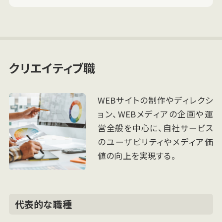
クリエイティブ職
WEBサイトの制作やディレクシ
ョン、WEBメディアの企画や運
営全般を中心に、自社サービス
のユーザビリティやメディア価
値の向上を実現する。
代表的な職種