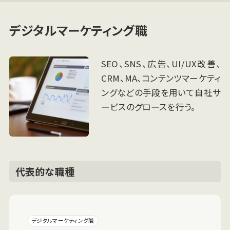
デジタルマーケティング職
SEO、SNS、広告、UI/UX改善、
CRM、MA、コンテンツマーケティ
ングなどの手段を用いて自社サ
ービスのグロースを行う。
代表的な職種
デジタルマーケティング職