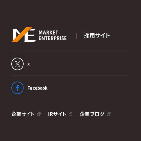
採用サイト
x
Facebook
企業サイト
IRサイト
企業ブログ