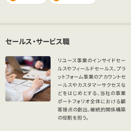
セールス・サービス職
リユース事業のインサイドセー
ルスやフィールドセールス、プラ
ットフォーム事業のアカウントセ
ールスやカスタマーサクセスな
どをはじめとする、当社の事業
ポートフォリオ全体における顧
客接点の創出、継続的関係構築
の役割を担う。