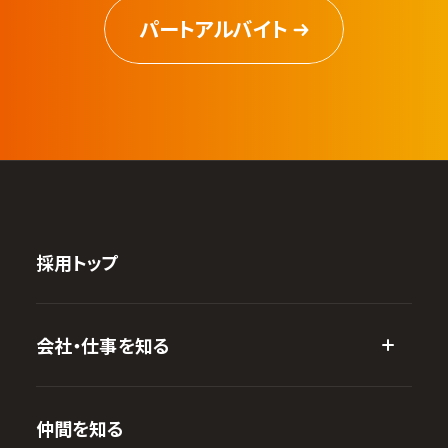
パートアルバイト
採用トップ
会社・仕事を知る
仲間を知る