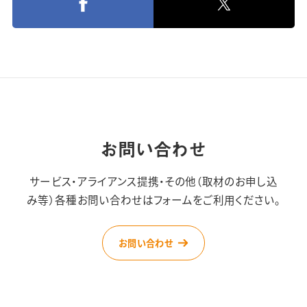
お問い合わせ
サービス・アライアンス提携・その他（取材のお申し込
み等）
各種お問い合わせはフォームをご利用ください。
お問い合わせ