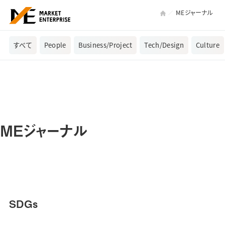
MEジャーナル
すべて
People
Business/Project
Tech/Design
Culture
MEジャーナル
SDGs