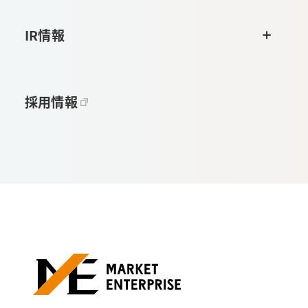
IR情報
採用情報