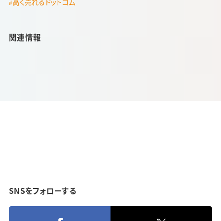
高く売れるドットコム
関連情報
SNSをフォローする