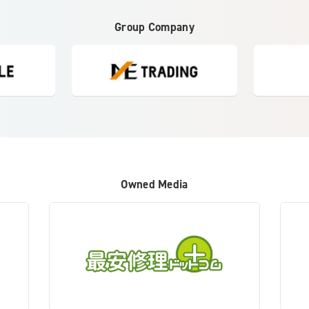
Group Company
Owned Media