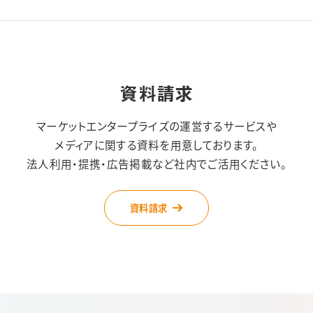
資料請求
マーケットエンタープライズの運営するサービスや
メディアに関する資料を用意しております。
法人利用・提携・広告掲載など社内でご活用ください。
資料請求