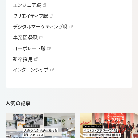
エンジニア職
クリエイティブ職
デジタルマーケティング職
事業開発職
コーポレート職
新卒採用
インターンシップ
人気の記事