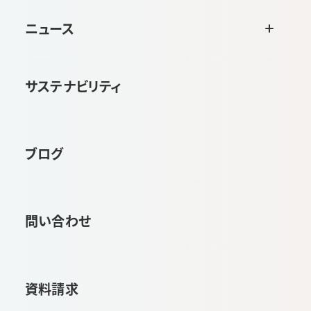
ニュース
サステナビリティ
ブログ
問い合わせ
資料請求