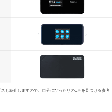
ービスも紹介しますので、自分にぴったりの1台を見つける参考