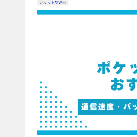
ポケット型WiFi