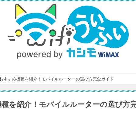
iのおすすめ機種を紹介！モバイルルーターの選び方完全ガイド
め機種を紹介！モバイルルーターの選び方