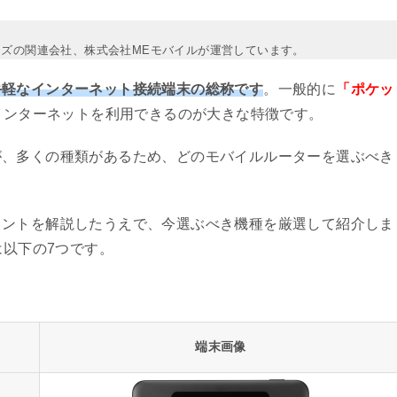
イズの関連会社、株式会社MEモバイルが運営しています。
手軽なインターネット接続端末の総称です
。一般的に
「ポケッ
インターネットを利用できるのが大きな特徴です。
が、多くの種類があるため、どのモバイルルーターを選ぶべき
イントを解説したうえで、今選ぶべき機種を厳選して紹介しま
は以下の7つです。
端末画像