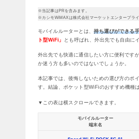
※当記事はPRを含みます。
※カシモWiMAXは株式会社マーケットエンタープラ
モバイルルーターとは、
持ち運びができる
ト型WiFi」
とも呼ばれ、外出先でも自由に
外出先でも快適に通信したい方に便利です
か迷う方も多いのではないでしょうか。
本記事では、後悔しないための選び方のポ
す。結論、ポケット型WiFiのおすすめ機種
モバイルルーター
端末名