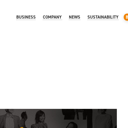
BUSINESS
COMPANY
NEWS
SUSTAINABILITY