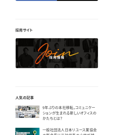
採用サイト
人気の記事
9年ぶりの本社移転。コミュニケー
ションが生まれる新しいオフィスの
かたちとは？
一般社団法人日本リユース業協会