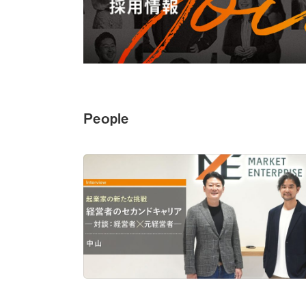
People