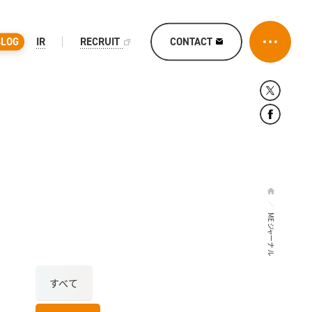
CONTACT
BLOG
IR
RECRUIT
MEジャーナル
すべて