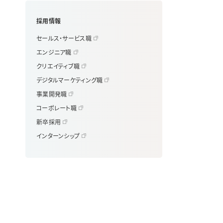
採用情報
セールス・サービス職
エンジニア職
クリエイティブ職
デジタルマーケティング職
事業開発職
コーポレート職
新卒採用
インターンシップ