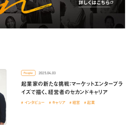
2025.04.03
People
起業家の新たな挑戦：マーケットエンタープラ
イズで描く、経営者のセカンドキャリア
インタビュー
キャリア
経営
起業