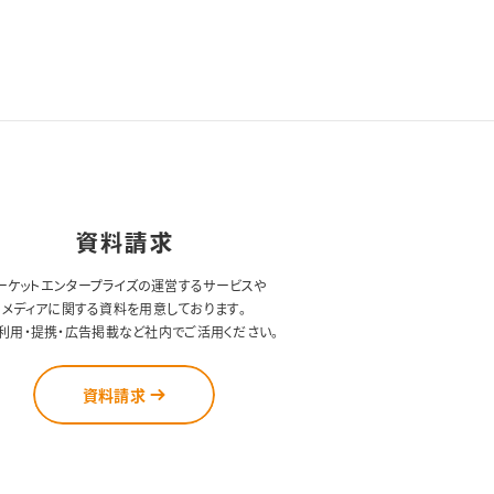
資料請求
ーケットエンタープライズの運営するサービスや
メディアに関する資料を用意しております。
利用・提携・広告掲載など社内でご活用ください。
資料請求