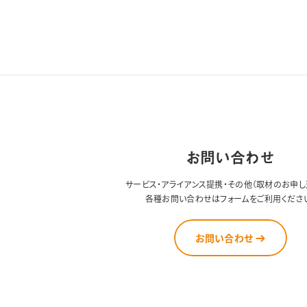
お問い合わせ
サービス・アライアンス提携・その他（取材のお申し
各種お問い合わせはフォームをご利用くださ
お問い合わせ