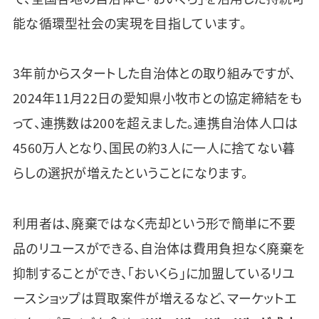
能な循環型社会の実現を目指しています。
3年前からスタートした自治体との取り組みですが、
2024年11月22日の愛知県小牧市との協定締結をも
って、連携数は200を超えました。連携自治体人口は
4560万人となり、国民の約3人に一人に捨てない暮
らしの選択が増えたということになります。
利用者は、廃棄ではなく売却という形で簡単に不要
品のリユースができる、自治体は費用負担なく廃棄を
抑制することができ、「おいくら」に加盟しているリユ
ースショップは買取案件が増えるなど、マーケットエ