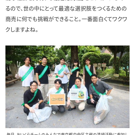
るので、世の中にとって最適な選択肢をつくるための
商売に何でも挑戦ができること。一番面白くてワクワ
クしますよね。
毎月、おいくらチームのみんなで東京都中央区主催の清掃活動に参加し