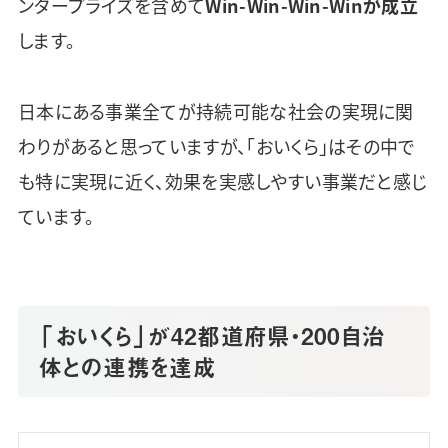
ンタープライズを含めて
Win-Win-Win-Winが成立
します。
日本にある事業全てが持続可能な社会の実現に関
わりがあると思っていますが、「おいくら」はその中で
も特に実現に近く、効果を実感しやすい事業だと感じ
ています。
「おいくら」が42都道府県・200自治
体との連携を達成