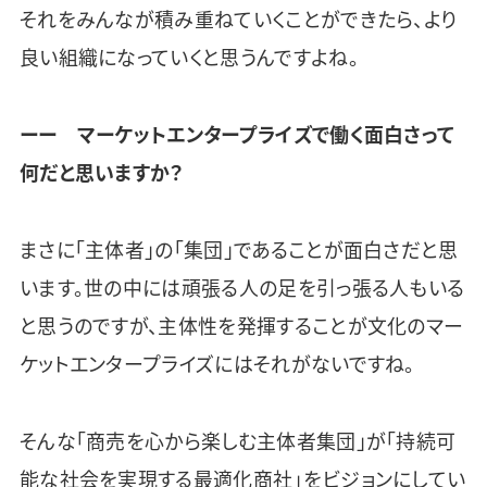
それをみんなが積み重ねていくことができたら、より
良い組織になっていくと思うんですよね。
ーー マーケットエンタープライズで働く面白さって
何だと思いますか？
まさに「主体者」の「集団」であることが面白さだと思
います。世の中には頑張る人の足を引っ張る人もいる
と思うのですが、主体性を発揮することが文化のマー
ケットエンタープライズにはそれがないですね。
そんな「商売を心から楽しむ主体者集団」が「持続可
能な社会を実現する最適化商社」をビジョンにしてい