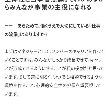
らみんなが事業の主役になれる
ーー あらためて、働くうえで大切にしている「仕事
の流儀」はありますか？
まずはマネジャーとして、メンバーのキャリアを作って
いくことですね。みんながしっかり成長できて、キャリ
アが形成できるようにすることが私の役割だと思って
います。そして常に明るく、いつでも相談できるような
環境を作ること、心理的安全性の担保を重要視して
います。