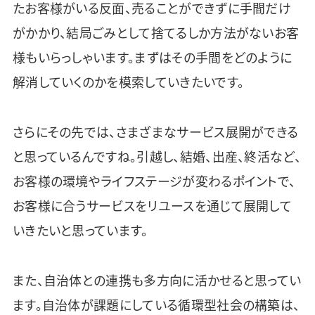
たお客様がいる反面、売ることができずに手間だけ
がかかり、結局ごみとして捨てるしか方法がないお客
様もいらっしゃいます。まずはその手間をどのように
解消していくのかを模索していきたいです。
さらにその先では、さまざまなサービス展開ができる
と思っているんですね。引越し、結婚、出産、終活など、
お客様の環境やライフステージが変わるポイントで、
お客様に合うサービスをリユースを通じて展開して
いきたいと思っています。
また、自治体との連携も多方向に活かせると思ってい
ます。自治体が課題にしている循環型社会の構築は、