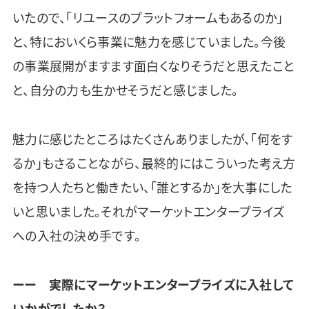
いたので、「リユースのプラットフォームもあるのか」
と、特においくら事業に魅力を感じていました。今後
の事業展開がますます面白くなりそうだと思えたこと
と、自分の力も生かせそうだと感じました。
魅力に感じたところはたくさんありましたが、「何をす
るか」もさることながら、最終的にはこういった考え方
を持つ人たちと働きたい、「誰とするか」を大事にした
いと思いました。それがマーケットエンタープライズ
への入社の決め手です。
ーー 実際にマーケットエンタープライズに入社して
いかがでしたか？