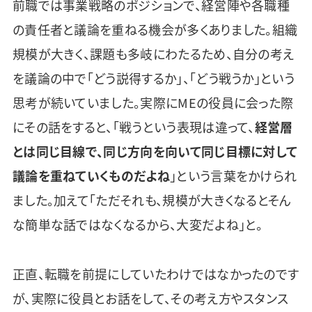
前職では事業戦略のポジションで、経営陣や各職種
の責任者と議論を重ねる機会が多くありました。組織
規模が大きく、課題も多岐にわたるため、自分の考え
を議論の中で「どう説得するか」、「どう戦うか」という
思考が続いていました。実際にMEの役員に会った際
にその話をすると、「戦うという表現は違って、
経営層
とは同じ目線で、同じ方向を向いて同じ目標に対して
議論を重ねていくものだよね
」という言葉をかけられ
ました。加えて「ただそれも、規模が大きくなるとそん
な簡単な話ではなくなるから、大変だよね」と。
正直、転職を前提にしていたわけではなかったのです
が、実際に役員とお話をして、その考え方やスタンス