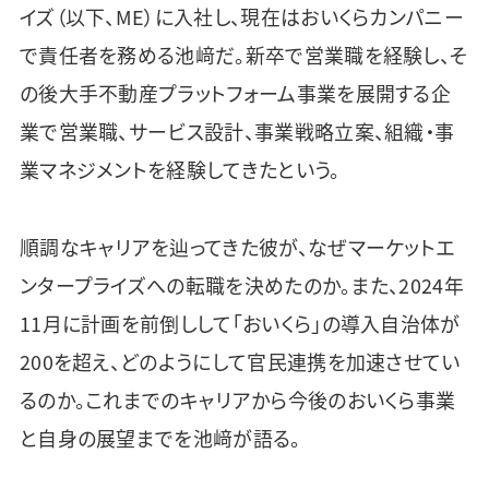
イズ（以下、ME）に入社し、現在はおいくらカンパニー
で責任者を務める池﨑だ。新卒で営業職を経験し、そ
の後大手不動産プラットフォーム事業を展開する企
業で営業職、サービス設計、事業戦略立案、組織・事
業マネジメントを経験してきたという。
順調なキャリアを辿ってきた彼が、なぜマーケットエ
ンタープライズへの転職を決めたのか。また、2024年
11月に計画を前倒しして「おいくら」の導入自治体が
200を超え、どのようにして官民連携を加速させてい
るのか。これまでのキャリアから今後のおいくら事業
と自身の展望までを池﨑が語る。