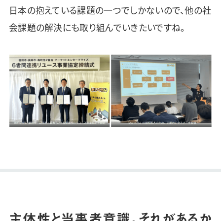
日本の抱えている課題の一つでしかないので、他の社
会課題の解決にも取り組んでいきたいですね。
主体性と当事者意識。それがあるか