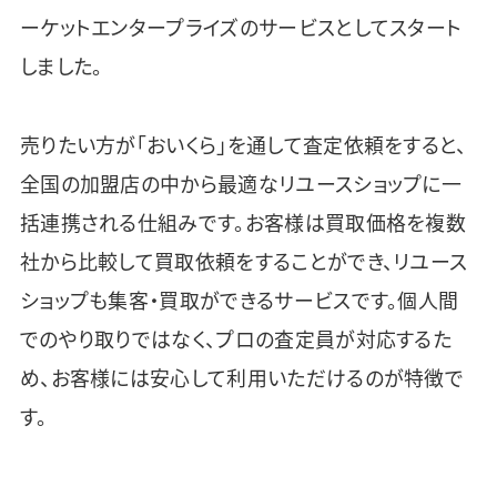
ーケットエンタープライズのサービスとしてスタート
しました。
売りたい方が「おいくら」を通して査定依頼をすると、
全国の加盟店の中から最適なリユースショップに一
括連携される仕組みです。お客様は買取価格を複数
社から比較して買取依頼をすることができ、リユース
ショップも集客・買取ができるサービスです。個人間
でのやり取りではなく、プロの査定員が対応するた
め、お客様には安心して利用いただけるのが特徴で
す。