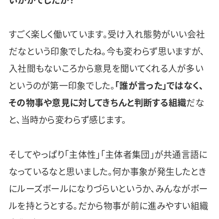
すごく楽しく働いています。受け入れ態勢がいい会社
だなという印象でしたね。今も変わらず思いますが、
入社間もないころから意見を聞いてくれる人が多い
というのが第一印象でした。
「誰が言った」ではなく、
その物事や意見に対してきちんと判断する組織
だな
と、当時から変わらず感じます。
そしてやっぱり「主体性」「主体者集団」が共通言語に
なっているなと思いました。何か事象が発生したとき
にルーズボールになりづらいというか、みんながボー
ルを持とうとする。だから物事が前に進みやすい組織