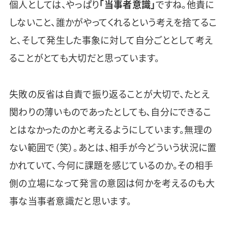
個人としては、やっぱり
「当事者意識」
ですね。他責に
しないこと、誰かがやってくれるという考えを捨てるこ
と、そして発生した事象に対して自分ごととして考え
ることがとても大切だと思っています。
失敗の反省は自責で振り返ることが大切で、たとえ
関わりの薄いものであったとしても、自分にできるこ
とはなかったのかと考えるようにしています。無理の
ない範囲で（笑）。あとは、相手が今どういう状況に置
かれていて、今何に課題を感じているのか。その相手
側の立場になって発言の意図は何かを考えるのも大
事な当事者意識だと思います。