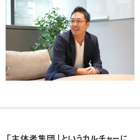
「主体者集団」というカルチャーに