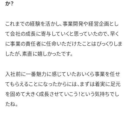
か？
これまでの経験を活かし、事業開発や経営企画とし
て会社の成長に寄与していくと思っていたので、早く
に事業の責任者に任命いただけたことはびっくりしま
したが、素直に嬉しかったです。
入社前に一番魅力に感じていたおいくら事業を任せ
てもらえることになったからには、まずは着実に足元
を固めて大きく成長させていこう！という気持ちでし
たね。