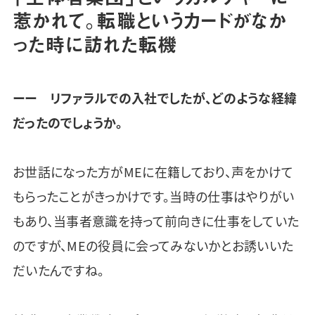
惹かれて。転職というカードがなか
った時に訪れた転機
ーー リファラルでの入社でしたが、どのような経緯
だったのでしょうか。
お世話になった方がMEに在籍しており、声をかけて
もらったことがきっかけです。当時の仕事はやりがい
もあり、当事者意識を持って前向きに仕事をしていた
のですが、MEの役員に会ってみないかとお誘いいた
だいたんですね。