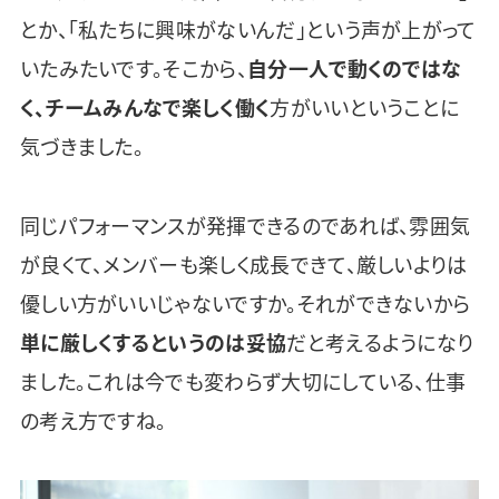
とか、「私たちに興味がないんだ」という声が上がって
いたみたいです。そこから、
自分一人で動くのではな
く、チームみんなで楽しく働く
方がいいということに
気づきました。
同じパフォーマンスが発揮できるのであれば、雰囲気
が良くて、メンバーも楽しく成長できて、厳しいよりは
優しい方がいいじゃないですか。それができないから
単に厳しくするというのは妥協
だと考えるようになり
ました。これは今でも変わらず大切にしている、仕事
の考え方ですね。