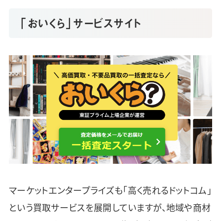
「おいくら」サービスサイト
マーケットエンタープライズも「高く売れるドットコム」
という買取サービスを展開していますが、地域や商材