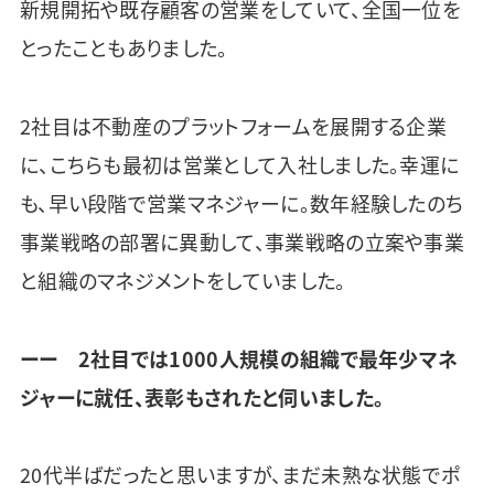
新規開拓や既存顧客の営業をしていて、全国一位を
とったこともありました。
2社目は不動産のプラットフォームを展開する企業
に、こちらも最初は営業として入社しました。幸運に
も、早い段階で営業マネジャーに。数年経験したのち
事業戦略の部署に異動して、事業戦略の立案や事業
と組織のマネジメントをしていました。
ーー 2社目では1000人規模の組織で最年少マネ
ジャーに就任、表彰もされたと伺いました。
20代半ばだったと思いますが、まだ未熟な状態でポ