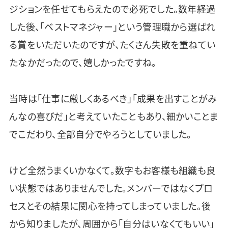
ジションを任せてもらえたので必死でした。数年経過
した後、「ベストマネジャー」という管理職から選ばれ
る賞をいただいたのですが、たくさん失敗を重ねてい
たなかだったので、嬉しかったですね。
当時は「仕事に厳しくあるべき」「成果を出すことがみ
んなの喜びだ」と考えていたこともあり、細かいことま
でこだわり、全部自分でやろうとしていました。
けど全然うまくいかなくて。数字もお客様も組織も良
い状態ではありませんでした。メンバーではなくプロ
セスとその結果に関心を持ってしまっていました。後
から知りましたが、周囲から「自分はいなくてもいい」