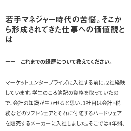
若手マネジャー時代の苦悩。そこか
ら形成されてきた仕事への価値観と
は
ーー これまでの経歴について教えてください。
マーケットエンタープライズに入社する前に、2社経験
しています。学生のころ簿記の資格を取っていたの
で、会計の知識が生かせると思い、1社目は会計・税
務などのソフトウェアとそれに付随するハードウェア
を販売するメーカーに入社しました。そこでは4年弱、