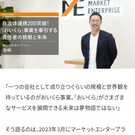
「一つの会社として成り立つぐらいの規模と世界観を
持っているのがおいくら事業。『おいくら』がさまざま
なサービスを展開できる未来は夢物語ではない」
そう語るのは、2023年3月にマーケットエンタープラ