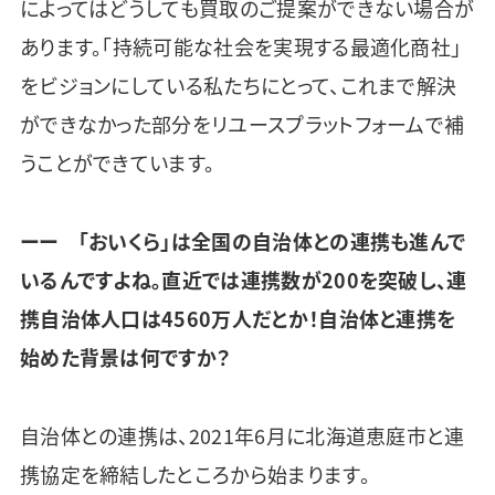
によってはどうしても買取のご提案ができない場合が
あります。「持続可能な社会を実現する最適化商社」
をビジョンにしている私たちにとって、これまで解決
ができなかった部分をリユースプラットフォームで補
うことができています。
ーー 「おいくら」は全国の自治体との連携も進んで
いるんですよね。直近では連携数が200を突破し、連
携自治体人口は4560万人だとか！自治体と連携を
始めた背景は何ですか？
自治体との連携は、2021年6月に北海道恵庭市と連
携協定を締結したところから始まります。