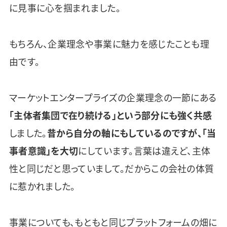
に見事に心を掴まれました。
もちろん、企業理念や事業に魅力を感じたことも理
由です。
マーケットエンタープライズの企業理念の一節にある
「主体者集団で在り続ける」という部分にも強く共感
しました。
昔から自分の軸にもしているのですが、「当
事者意識」を大切
にしています。言葉は違えど、主体
性と同じだと思っていまして。だからこの会社の体質
に惹かれました。
事業についても、もともと同じプラットフォームの畑に