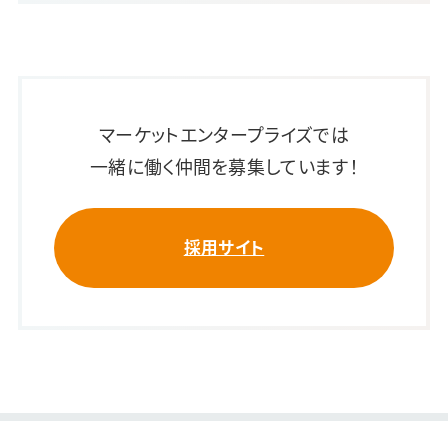
マーケットエンタープライズでは
一緒に働く仲間を募集しています！
採用サイト