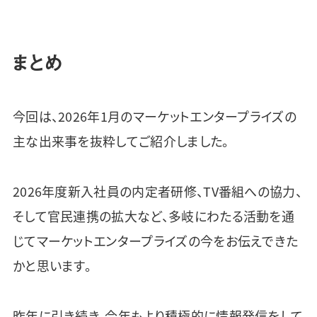
まとめ
今回は、2026年1月のマーケットエンタープライズの
主な出来事を抜粋してご紹介しました。
2026年度新入社員の内定者研修、TV番組への協力、
そして官民連携の拡大など、多岐にわたる活動を通
じてマーケットエンタープライズの今をお伝えできた
かと思います。
昨年に引き続き、今年もより積極的に情報発信をして