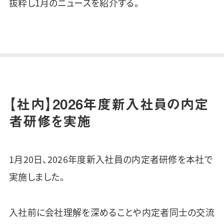
抜粋し1月のニュースを紹介する。
【社内】2026年度新入社員の内定
者研修を実施
1月20日、2026年度新入社員の内定者研修を本社で
実施しました。
入社前に会社理解を深めることや内定者同士の交流