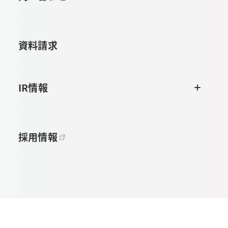
資料請求
IR情報
採用情報