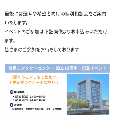
最後には選考や希望者向けの個別相談会をご案内
いたします。
イベントのご参加は下記画像よりお申込みいただけ
ます。
皆さまのご参加をお待ちしております！