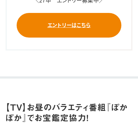
エントリーはこちら
【TV】お昼のバラエティ番組『ぽか
ぽか』でお宝鑑定協力！