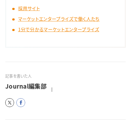
採用サイト
マーケットエンタープライズで働く人たち
1分で分かるマーケットエンタープライズ
記事を書いた人
Journal編集部