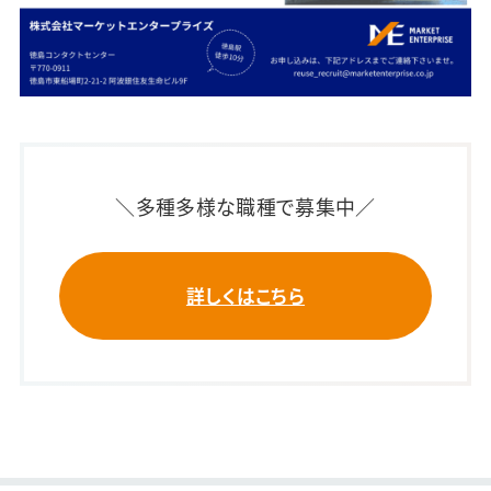
＼多種多様な職種で募集中／
詳しくはこちら