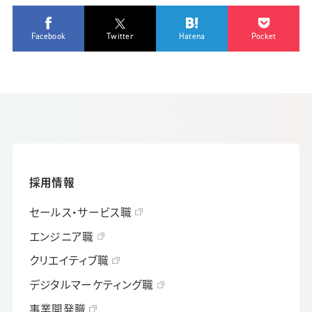
Facebook
Twitter
Hatena
Pocket
採用情報
セールス・サービス職
エンジニア職
クリエイティブ職
デジタルマーケティング職
事業開発職