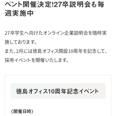
ベント開催決定！27卒説明会も毎
週実施中
27卒学生へ向けたオンライン企業説明会を随時実
施しております。
また、2月には徳島オフィス開設10周年を記念して、
採用イベントを開催いたします。
徳島オフィス10周年記念イベント
〈開催日時〉