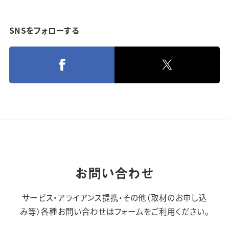
SNSをフォローする
お問い合わせ
サービス・アライアンス提携・その他（取材のお申し込
み等）
各種お問い合わせはフォームをご利用ください。