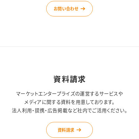
お問い合わせ
資料請求
マーケットエンタープライズの運営するサービスや
メディアに関する資料を用意しております。
法人利用・提携・広告掲載など社内でご活用ください。
資料請求