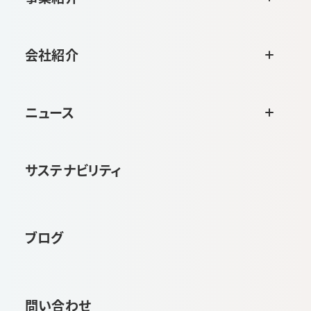
会社紹介
ニュース
サステナビリティ
ブログ
問い合わせ