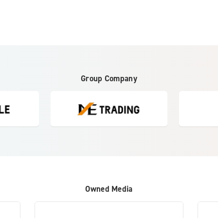
Group Company
Owned Media