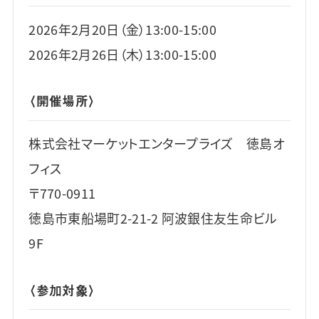
2026年2月20日（金）13:00-15:00
2026年2月26日（木）13:00-15:00
〈開催場所〉
株式会社マーケットエンタープライズ 徳島オ
フィス
〒770-0911
徳島市東船場町2-21-2 阿波銀住友生命ビル
9F
〈参加対象〉