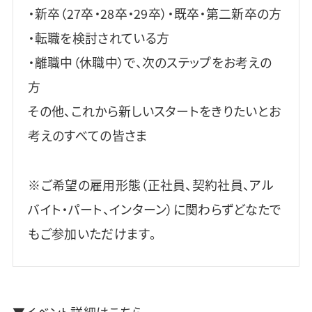
・新卒（27卒・28卒・29卒）・既卒・第二新卒の方
・転職を検討されている方
・離職中（休職中）で、次のステップをお考えの
方
その他、これから新しいスタートをきりたいとお
考えのすべての皆さま
※ご希望の雇用形態（正社員、契約社員、アル
バイト・パート、インターン）に関わらずどなたで
もご参加いただけます。