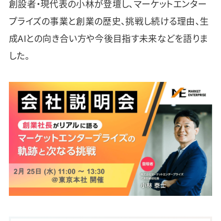
創設者・現代表の小林が登壇し、マーケットエンター
プライズの事業と創業の歴史、挑戦し続ける理由、生
成AIとの向き合い方や今後目指す未来などを語りま
した。