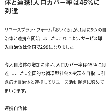
体と連携！人口カバー率は45%に
到達
リユースプラットフォーム「おいくら」が、1月に5つの自
治体と連携を開始しました。これにより、
サービス導
入自治体は全国で299
になりました。
導入自治体の増加に伴い、
人口カバー率は45%
に到
達しました。全国的な循環型社会の実現を目指し、引
き続き自治体と連携してリユース活動促進に努めて
まいります。
連携自治体