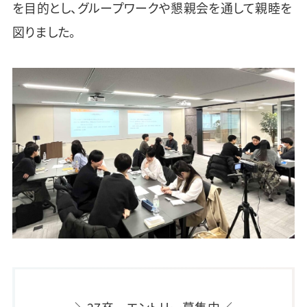
を目的とし、グループワークや懇親会を通して親睦を
図りました。
＼27卒 エントリー募集中／