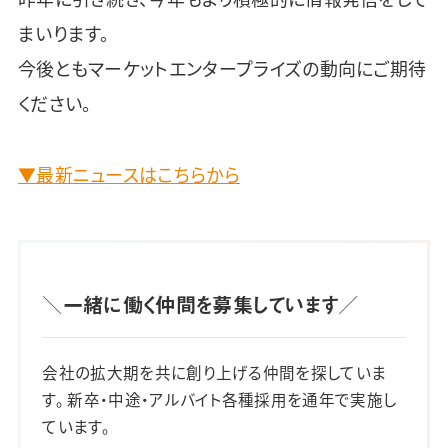
まいります。
今後ともマーケットエンタープライズの動向にご期待
ください。
▼最新ニュースはこちらから
＼一緒に働く仲間を募集しています／
会社の拡大期を共に創り上げる仲間を探していま
す。 新卒・中途・アルバイト各種採用を通年で実施し
ています。