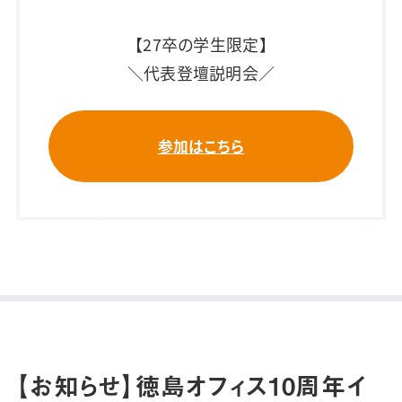
【27卒の学生限定】
＼代表登壇説明会／
参加はこちら
【お知らせ】徳島オフィス10周年イ