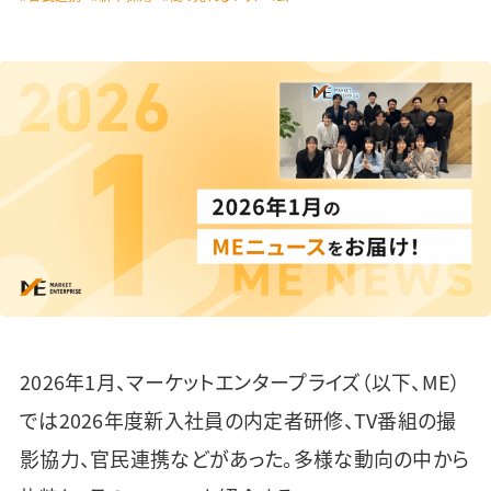
2026年1月、マーケットエンタープライズ（以下、ME）
では2026年度新入社員の内定者研修、TV番組の撮
影協力、官民連携などがあった。多様な動向の中から