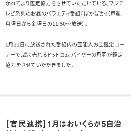
かねてより鑑定協力をさせていただいている、フジテ
レビ系列のお昼のバラエティ番組『ぽかぽか』（毎週
月曜日から金曜日の11:50〜放送）。
1月21日に放送された番組内の芸能人お宝鑑定コー
ナーで、高く売れるドットコム バイヤーの丹羽が鑑定
協力をさせていただきました。
【官民連携】1月はおいくらが5自治