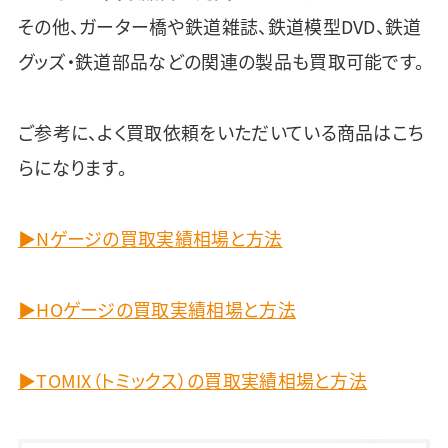
その他、ガーター橋や鉄道雑誌、鉄道模型DVD、鉄道
グッズ・鉄道部品などの関連の製品も買取可能です。
ご参考に、よく買取依頼をいただいている商品はこち
らになります。
▶Nゲージの買取実績相場と方法
▶HOゲージの買取実績相場と方法
▶TOMIX（トミックス）の買取実績相場と方法