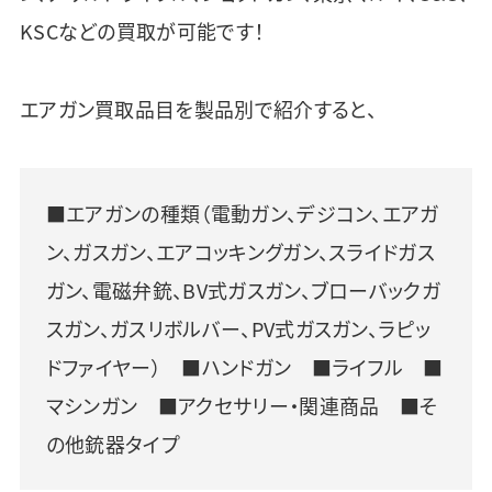
KSCなどの買取が可能です！
エアガン買取品目を製品別で紹介すると、
■エアガンの種類（電動ガン、デジコン、エアガ
ン、ガスガン、エアコッキングガン、スライドガス
ガン、電磁弁銃、BV式ガスガン、ブローバックガ
スガン、ガスリボルバー、PV式ガスガン、ラピッ
ドファイヤー） ■ハンドガン ■ライフル ■
マシンガン ■アクセサリー・関連商品 ■そ
の他銃器タイプ