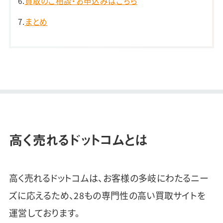
買取のご相談・お申込みはこちら
まとめ
高く売れるドットコムとは
高く売れるドットコムは、お客様の多岐にわたるニー
ズに応えるため、28もの専門性の高い買取サイトを
運営しております。