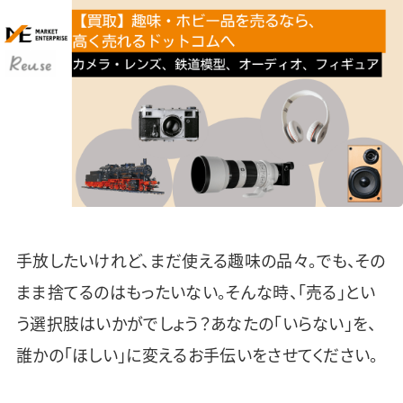
手放したいけれど、まだ使える趣味の品々。でも、その
まま捨てるのはもったいない。そんな時、「売る」とい
う選択肢はいかがでしょう？あなたの「いらない」を、
誰かの「ほしい」に変えるお手伝いをさせてください。