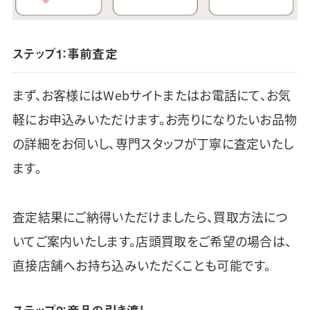
ステップ1：事前査定
まず、お客様にはWebサイトまたはお電話にて、お気
軽にお申込みいただけます。お売りになりたいお品物
の詳細をお伺いし、専門スタッフが丁寧に査定いたし
ます。
査定結果にご納得いただけましたら、買取方法につ
いてご案内いたします。店頭買取をご希望の場合は、
直接店舗へお持ち込みいただくことも可能です。