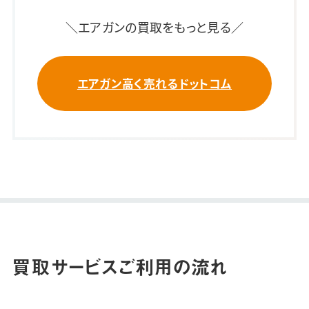
＼エアガンの買取をもっと見る／
エアガン高く売れるドットコム
買取サービスご利用の流れ