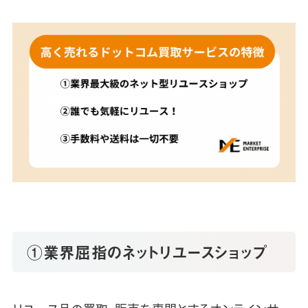
①業界屈指のネットリユースショップ