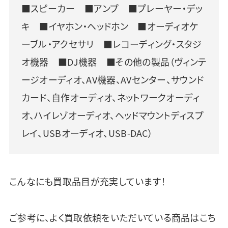
■スピーカー ■アンプ ■プレーヤー・デッ
キ ■イヤホン・ヘッドホン ■オーディオケ
ーブル・アクセサリ ■レコーディング・スタジ
オ機器 ■DJ機器 ■その他の製品（ヴィンテ
ージオーディオ、AV機器、AVセンター、サウンド
カード、自作オーディオ、ネットワークオーディ
オ、ハイレゾオーディオ、ヘッドマウントディスプ
レイ、USBオーディオ、USB-DAC）
こんなにも買取品目が充実しています！
ご参考に、よく買取依頼をいただいている商品はこち