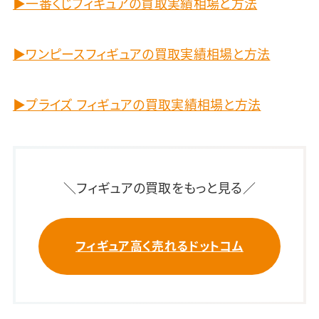
▶一番くじフィギュアの買取実績相場と方法
▶ワンピースフィギュアの買取実績相場と方法
▶プライズ フィギュアの買取実績相場と方法
＼フィギュアの買取をもっと見る／
フィギュア高く売れるドットコム