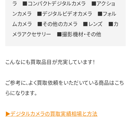
ラ ■コンパクトデジタルカメラ ■アクショ
ンカメラ ■デジタルビデオカメラ ■フォル
ムカメラ ■その他のカメラ ■レンズ ■カ
メラアクセサリー ■撮影機材・その他
こんなにも買取品目が充実しています！
ご参考に、よく買取依頼をいただいている商品はこち
らになります。
▶デジタルカメラの買取実績相場と方法