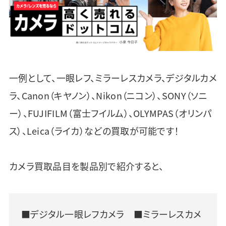
一例として、一眼レフ、ミラーレスカメラ、デジタルカメ
ラ、Canon（キヤノン）、Nikon（ニコン）、SONY（ソニ
ー）、FUJIFILM（富士フイルム）、OLYMPAS（オリンパ
ス）、Leica（ライカ）などの買取が可能です！
カメラ買取品目を製品別で紹介すると、
■デジタル一眼レフカメラ ■ミラーレスカメ