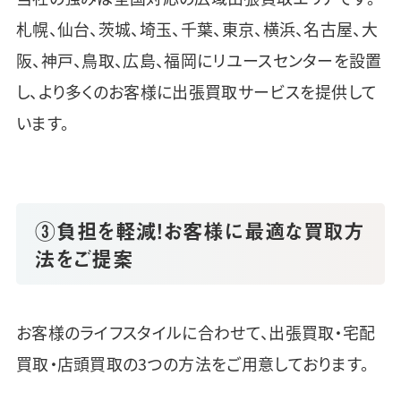
札幌、仙台、茨城、埼玉、千葉、東京、横浜、名古屋、大
阪、神戸、鳥取、広島、福岡にリユースセンターを設置
し、より多くのお客様に出張買取サービスを提供して
います。
③負担を軽減！お客様に最適な買取方
法をご提案
お客様のライフスタイルに合わせて、出張買取・宅配
買取・店頭買取の3つの方法をご用意しております。