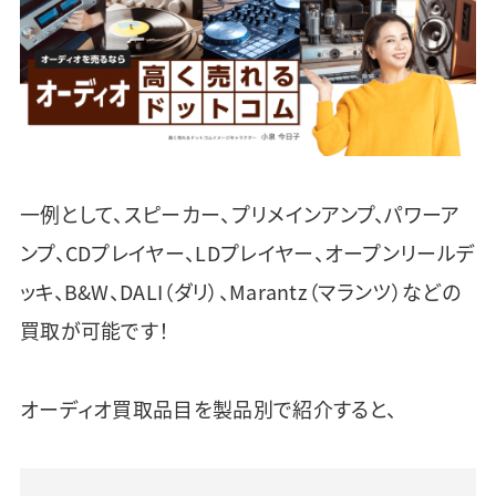
一例として、スピーカー、プリメインアンプ、パワーア
ンプ、CDプレイヤー、LDプレイヤー、オープンリールデ
ッキ、B&W、DALI（ダリ）、Marantz（マランツ）などの
買取が可能です！
オーディオ買取品目を製品別で紹介すると、