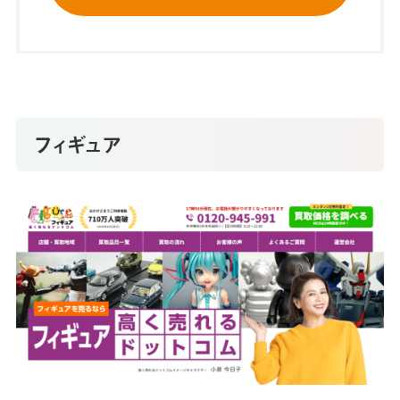
フィギュア