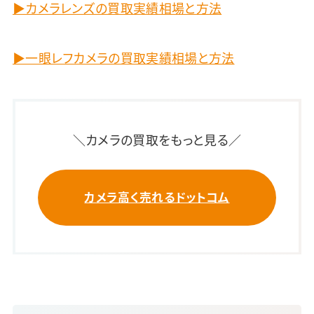
▶カメラレンズの買取実績相場と方法
▶一眼レフカメラの買取実績相場と方法
＼カメラの買取をもっと見る／
カメラ高く売れるドットコム