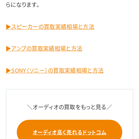
らになります。
▶スピーカーの買取実績相場と方法
▶アンプの買取実績相場と方法
▶SONY（ソニー）の買取実績相場と方法
＼オーディオの買取をもっと見る／
オーディオ高く売れるドットコム