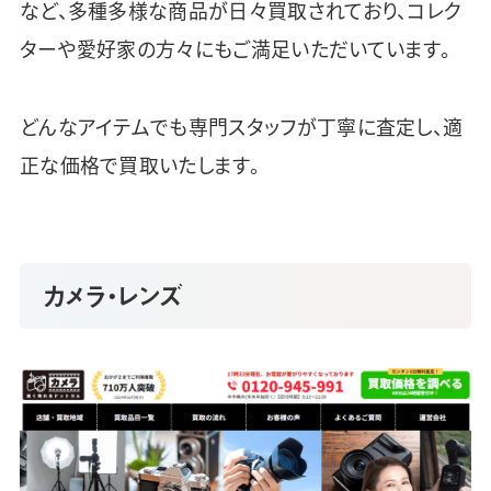
など、多種多様な商品が日々買取されており、コレク
ターや愛好家の方々にもご満足いただいています。
どんなアイテムでも専門スタッフが丁寧に査定し、適
正な価格で買取いたします。
カメラ・レンズ