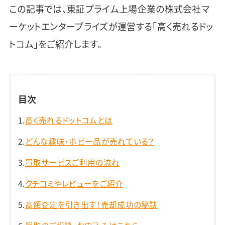
この記事では、東証プライム上場企業の株式会社マ
ーケットエンタープライズが運営する「高く売れるドッ
トコム」をご紹介します。
目次
高く売れるドットコムとは
どんな趣味・ホビー品が売れている？
買取サービスご利用の流れ
クチコミやレビューをご紹介
高額査定を引き出す！売却成功の秘訣