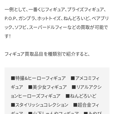
一例として、一番くじフィギュア、プライズフィギュア、
P.O.P、ガンプラ、ホットトイズ、ねんどろいど、ベアブリ
ック、ソフビ、スーパードルフィーなどの買取が可能で
す！
フィギュア買取品目を種類別で紹介すると、
■特撮&ヒーローフィギュア ■アメコミフィ
ギュア ■美少女フィギュア ■リアルアクシ
ョンヒーローズフィギュア ■ねんどろいど
■スタイリッシュコレクション ■超合金フィ
ギュア ■山下しゅんやフィギュア ■みやび