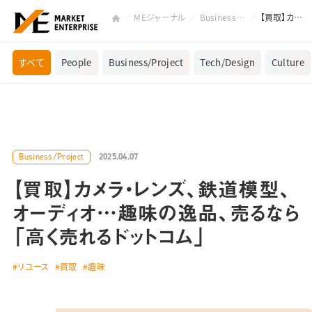
MEジャーナル
Business/Project
【買取】カメラ・レンズ、鉄道模型、オーディオ…趣味の逸品、売るなら「高く売れるドットコム」
すべて
People
Business/Project
Tech/Design
Culture
2025.04.07
Business/Project
【買取】カメラ・レンズ、鉄道模型、
オーディオ…趣味の逸品、売るなら
「高く売れるドットコム」
リユース
買取
趣味