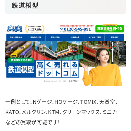
鉄道模型
一例として、Nゲージ、HOゲージ、TOMIX、天賞堂、
KATO、メルクリン、KTM、グリーンマックス、ミニカー
などの買取が可能です！