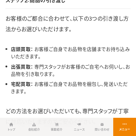
ステップ2：商品の引き渡し
お客様のご都合に合わせて、以下の3つの引き渡し方
法からお選びいただけます。
店頭買取：
お客様ご自身でお品物を店舗までお持ち込み
いただきます。
出張買取：
専門スタッフがお客様のご自宅へお伺いし、お
品物を引き取ります。
宅配買取：
お客様ご自身でお品物を梱包し、発送いただ
きます。
どの方法をお選びいただいても、専門スタッフが丁寧
に対応いたしますのでご安心ください。
トップ
会社紹介
事業紹介
ニュース
問い合わせ