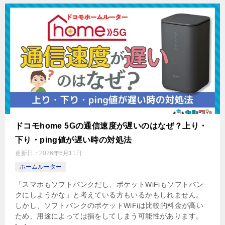
ドコモhome 5Gの通信速度が遅いのはなぜ？上り・
下り・ping値が遅い時の対処法
更新日：
2026年6月11日
ホームルーター
「スマホもソフトバンクだし、ポケットWiFiもソフトバン
クにしようかな」と考えている方もいるかもしれません。
しかし、ソフトバンクのポケットWiFiは比較的料金が高い
ため、用途によっては損をしてしまう可能性があります。