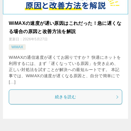
WiMAXの速度が遅い原因はこれだった！急に遅くな
る場合の原因と改善方法を解説
更新日：
2026年5月27日
WiMAX
WiMAXの通信速度が遅くてお困りですか？ 快適にネットを
利用するには、まず「遅くなっている原因」を突き止め、
正しい対処法を試すことが解決への最短ルートです。 本記
事では、WiMAXの速度が遅くなる原因と、自分で簡単にで
[…]
続きを読む