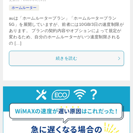
ホームルーター
auは「ホームルータープラン」「ホームルータープラン
5G」を展開していますが、前者には10GB/3日の速度制限が
あります。 プランの契約内容やオプションによって規定が
変わるため、自分のホームルーターがいつ速度制限される
の […]
続きを読む