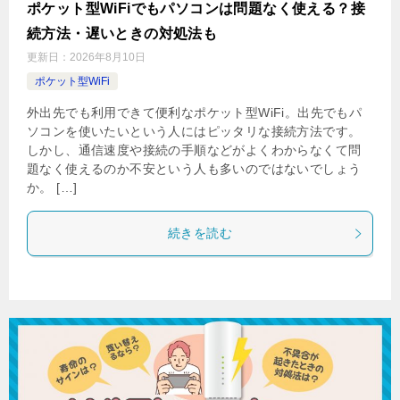
ポケット型WiFiでもパソコンは問題なく使える？接
続方法・遅いときの対処法も
更新日：
2026年8月10日
ポケット型WiFi
外出先でも利用できて便利なポケット型WiFi。出先でもパ
ソコンを使いたいという人にはピッタリな接続方法です。
しかし、通信速度や接続の手順などがよくわからなくて問
題なく使えるのか不安という人も多いのではないでしょう
か。 […]
続きを読む