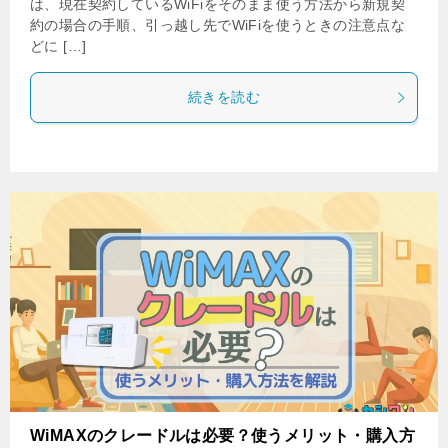
は、現在契約しているWiFiをそのまま使う方法から新規契
約の場合の手順、引っ越し先でWiFiを使うときの注意点な
どに […]
続きを読む
WiMAXのクレードルは必要？使うメリット・購入方