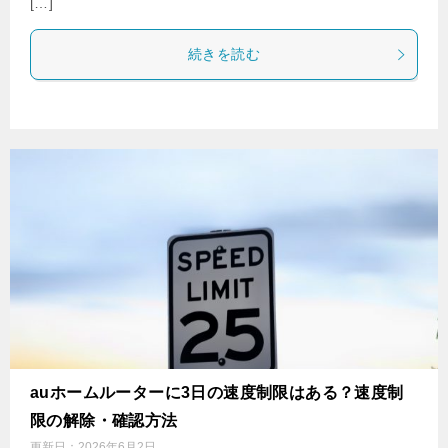
[…]
続きを読む
auホームルーターに3日の速度制限はある？速度制
限の解除・確認方法
更新日：
2026年6月2日