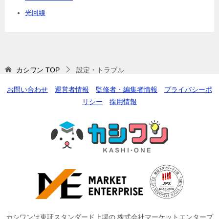
光回線
カシワン
TOP
設定・トラブル
お問い合わせ
運営者情報
監修者・編集者情報
プライバシーポ
リシー
採用情報
カシワンは東証スタンダード上場の 株式会社マーケットエンタープ