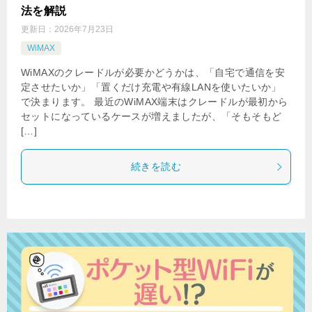
法を解説
更新日：
2026年7月23日
WiMAX
WiMAXのクレードルが必要かどうかは、「自宅で通信を安
定させたいか」「置くだけ充電や有線LANを使いたいか」
で決まります。 最近のWiMAX端末はクレードルが最初から
セットになっているケースが増えましたが、「そもそもど
[…]
続きを読む