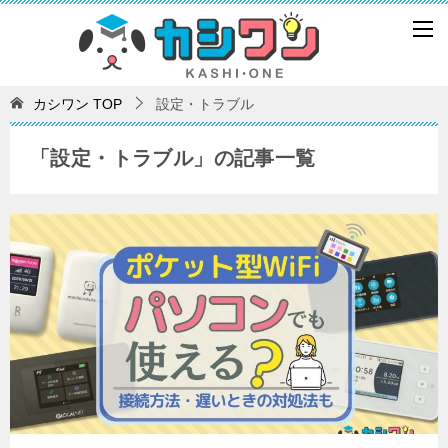
カシワン
TOP
設定・トラブル
「設定・トラブル」の記事一覧