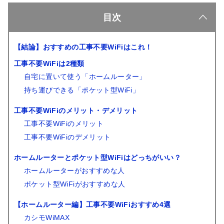
目次
【結論】おすすめの工事不要WiFiはこれ！
工事不要WiFiは2種類
自宅に置いて使う「ホームルーター」
持ち運びできる「ポケット型WiFi」
工事不要WiFiのメリット・デメリット
工事不要WiFiのメリット
工事不要WiFiのデメリット
ホームルーターとポケット型WiFiはどっちがいい？
ホームルーターがおすすめな人
ポケット型WiFiがおすすめな人
【ホームルーター編】工事不要WiFiおすすめ4選
カシモWiMAX