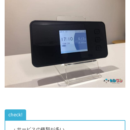
check!
・サービスの種類が多い