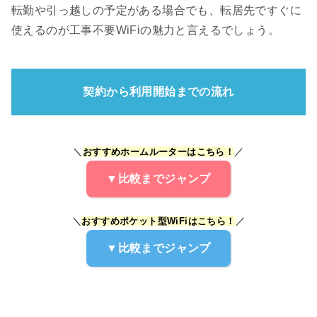
転勤や引っ越しの予定がある場合でも、転居先ですぐに
使えるのが工事不要WiFiの魅力と言えるでしょう。
契約から利用開始までの流れ
＼
おすすめホームルーターはこちら！
／
▼比較までジャンプ
＼
おすすめポケット型WiFiはこちら！
／
▼比較までジャンプ