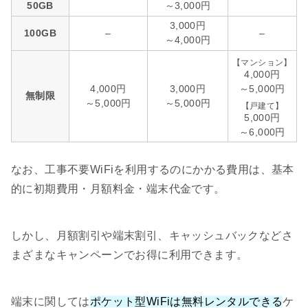
50GB
～3,000円
3,000円
100GB
–
–
～4,000円
【マンション】
4,000円
4,000円
3,000円
～5,000円
無制限
～5,000円
～5,000円
【戸建て】
5,000円
～6,000円
なお、工事不要WiFiを利用するのにかかる費用は、基本
的に初期費用・月額料金・端末代金です。
しかし、月額割引や端末割引、キャッシュバックなどさ
まざまなキャンペーンでお得に利用できます。
端末に関しては
ポケット型WiFiは無料レンタルできる
ケ