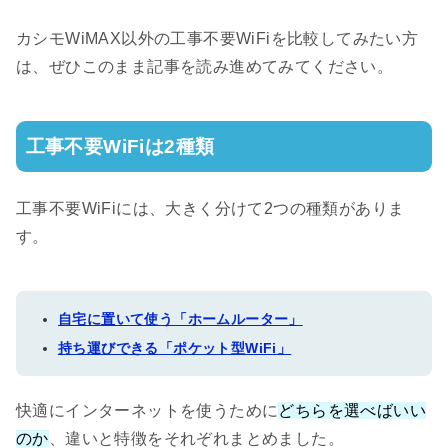
カシモWiMAX以外の工事不要WiFiを比較してみたい方
は、ぜひこのまま記事を読み進めてみてください。
工事不要WiFiは2種類
工事不要WiFiには、大きく分けて2つの種類がありま
す。
自宅に置いて使う「ホームルーター」
持ち運びできる「ポケット型WiFi」
快適にインターネットを使うために
どちらを選べばいい
のか
、違いと特徴をそれぞれまとめました。