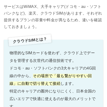
サービスはWiMAX、大手キャリア(ドコモ・au・ソフト
バンクなど)、楽天、クラウドSIMがあります。それぞれ
提供するプランの容量や料金が異なるため、違いを確認
しておきましょう。
クラウドSIMとは？
物理的なSIMカードを使わず、クラウド上でデー
タを管理する次世代の通信技術です。
ドコモ・au・ソフトバンクの3大キャリアの4G回
線の中から、
その場所で「最も繋がりやすい回
線」に自動で切り替えて接続
します。
特定のキャリアの圏外になりにくく、日本全国の
広いエリアで快適に使えるのが最大のメリットで
す。