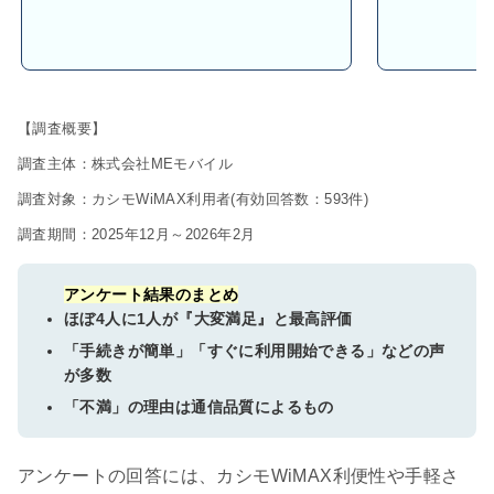
【調査概要】
調査主体：株式会社MEモバイル
調査対象：カシモWiMAX利用者(有効回答数：593件)
調査期間：2025年12月～2026年2月
アンケート結果のまとめ
ほぼ4人に1人が『大変満足』と最高評価
「手続きが簡単」「すぐに利用開始できる」などの声
が多数
「不満」の理由は通信品質によるもの
アンケートの回答には、カシモWiMAX利便性や手軽さ