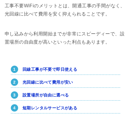
工事不要WiFiのメリットとは、開通工事の手間がなく、
光回線に比べて費用を安く抑えられることです。
申し込みから利用開始までが非常にスピーディーで、設
置場所の自由度が高いといった利点もあります。
回線工事が不要で即日使える
光回線に比べて費用が安い
設置場所が自由に選べる
短期レンタルサービスがある