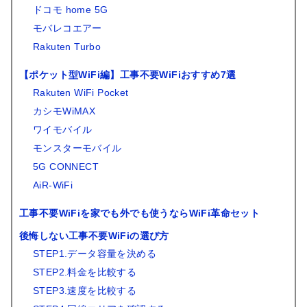
ドコモ home 5G
モバレコエアー
Rakuten Turbo
【ポケット型WiFi編】工事不要WiFiおすすめ7選
Rakuten WiFi Pocket
カシモWiMAX
ワイモバイル
モンスターモバイル
5G CONNECT
AiR-WiFi
工事不要WiFiを家でも外でも使うならWiFi革命セット
後悔しない工事不要WiFiの選び方
STEP1.データ容量を決める
STEP2.料金を比較する
STEP3.速度を比較する