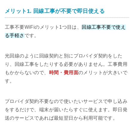
メリット1. 回線工事が不要で即日使える
工事不要WiFiのメリット1つ目は、
回線工事不要で使え
る手軽さ
です。
光回線のように回線契約と別にプロバイダ契約をした
り、回線工事をしたりする必要がありません。工事費用
もかからないので、
時間・費用面
のメリットが大きいで
す。
プロバイダ契約不要なので使いたいサービスで申し込み
をするだけで、端末が届いたらすぐに使えます。即日発
送のサービスであれば最短翌日から利用可能です。