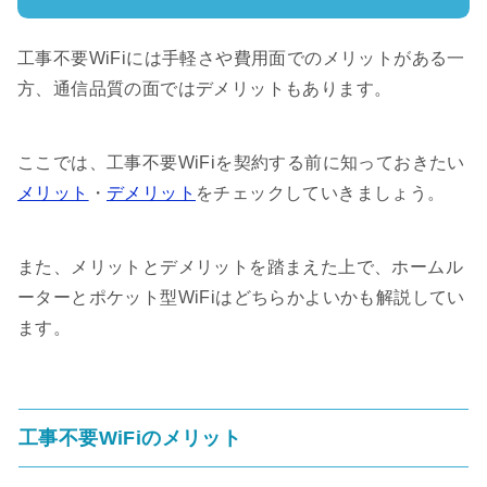
工事不要WiFiには手軽さや費用面でのメリットがある一
方、通信品質の面ではデメリットもあります。
ここでは、工事不要WiFiを契約する前に知っておきたい
メリット
・
デメリット
をチェックしていきましょう。
また、メリットとデメリットを踏まえた上で、ホームル
ーターとポケット型WiFiはどちらかよいかも解説してい
ます。
工事不要WiFiのメリット