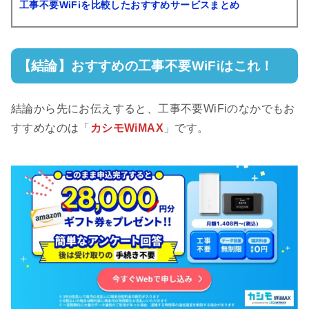
工事不要WiFiを比較したおすすめサービスまとめ
【結論】おすすめの工事不要WiFiはこれ！
結論から先にお伝えすると、工事不要WiFiのなかでもお
すすめなのは「
カシモWiMAX
」です。