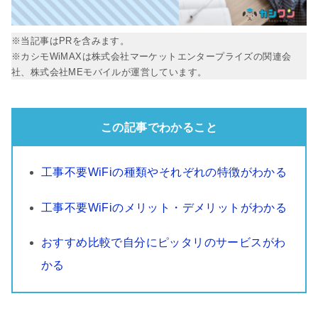
※当記事はPRを含みます。
※カシモWiMAXは株式会社マーケットエンタープライズの関連会
社、株式会社MEモバイルが運営しています。
この記事でわかること
工事不要WiFiの種類やそれぞれの特徴がわかる
工事不要WiFiのメリット・デメリットがわかる
おすすめ比較で自分にピッタリのサービスがわ
かる