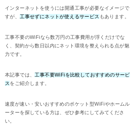
インターネットを使うには開通工事が必要なイメージで
すが、
工事せずにネットが使えるサービス
もあります。
工事不要のWiFiなら数万円の工事費用が浮くだけでな
く、契約から数日以内にネット環境を整えられる点が魅
力です。
本記事では、
工事不要WiFiを比較しておすすめのサービ
ス
をご紹介します。
速度が速い・安いおすすめのポケット型WiFiやホームル
ーターを探している方は、ぜひ参考にしてみてくださ
い。