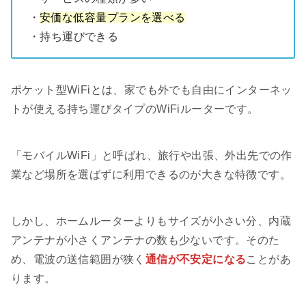
・
安価な低容量プランを選べる
・持ち運びできる
ポケット型WiFiとは、家でも外でも自由にインターネッ
トが使える持ち運びタイプのWiFiルーターです。
「モバイルWiFi」と呼ばれ、旅行や出張、外出先での作
業など場所を選ばずに利用できるのが大きな特徴です。
しかし、ホームルーターよりもサイズが小さい分、内蔵
アンテナが小さくアンテナの数も少ないです。そのた
め、電波の送信範囲が狭く
通信が不安定になる
ことがあ
ります。