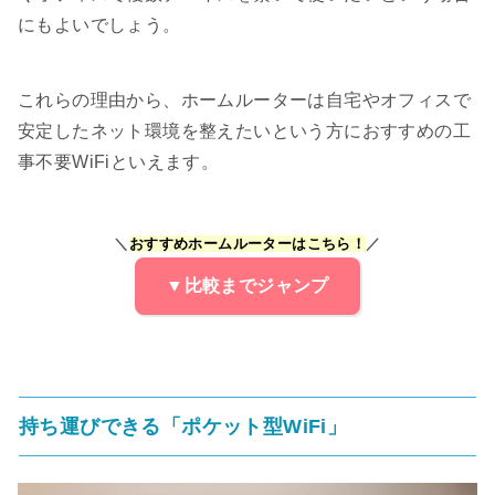
にもよいでしょう。
これらの理由から、ホームルーターは自宅やオフィスで
安定したネット環境を整えたいという方におすすめの工
事不要WiFiといえます。
＼
おすすめホームルーターはこちら！
／
▼比較までジャンプ
持ち運びできる「ポケット型WiFi」