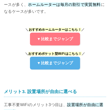
ースが多く、
ホームルーターは毎月の割引で実質無料
に
なるケースが多いです。
＼
おすすめホームルーターはこちら！
／
▼比較までジャンプ
＼
おすすめポケット型WiFiはこちら！
／
▼比較までジャンプ
メリット3. 設置場所が自由に選べる
工事不要WiFiのメリット3つ目は、
設置場所が自由に選