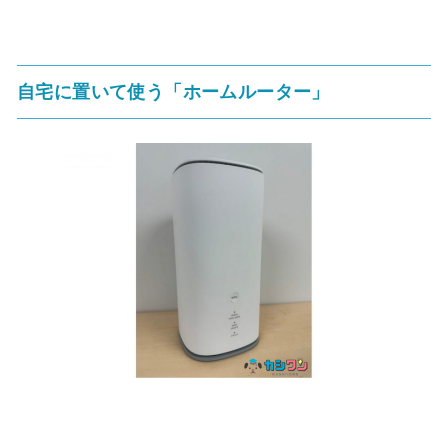
自宅に置いて使う「ホームルーター」