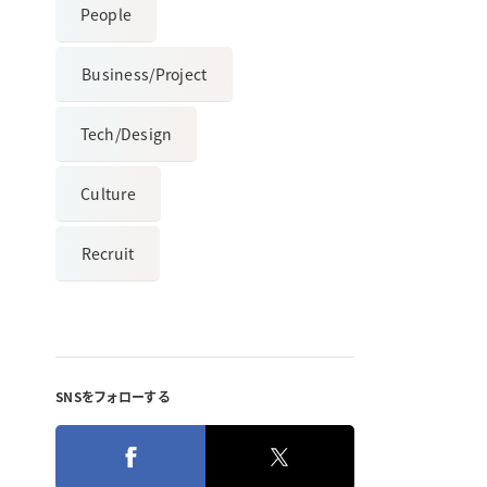
People
Business/Project
Tech/Design
Culture
Recruit
SNSをフォローする