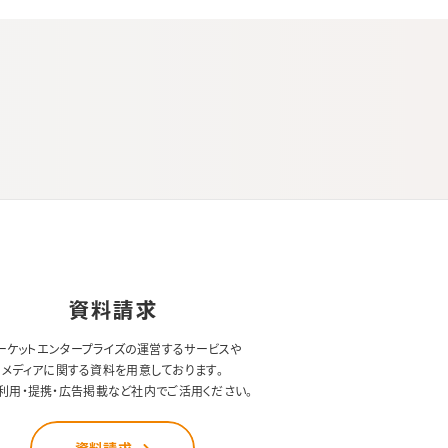
資料請求
ーケットエンタープライズの運営するサービスや
メディアに関する資料を用意しております。
利用・提携・広告掲載など社内でご活用ください。