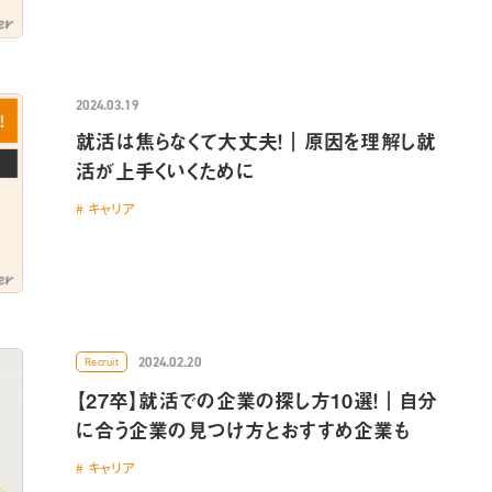
2024.03.19
就活は焦らなくて大丈夫！｜原因を理解し就
活が上手くいくために
キャリア
2024.02.20
Recruit
【27卒】就活での企業の探し方10選！｜自分
に合う企業の見つけ方とおすすめ企業も
キャリア