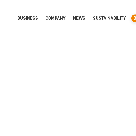
BUSINESS
COMPANY
NEWS
SUSTAINABILITY