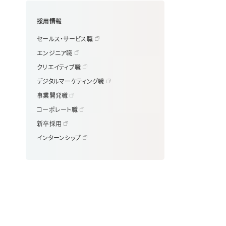
採用情報
セールス・サービス職
エンジニア職
クリエイティブ職
デジタルマーケティング職
事業開発職
コーポレート職
新卒採用
インターンシップ