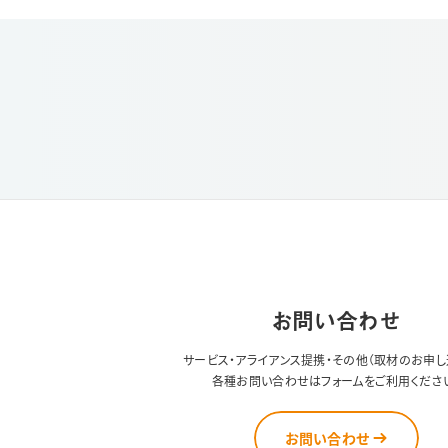
お問い合わせ
サービス・アライアンス提携・その他（取材のお申し
各種お問い合わせはフォームをご利用くださ
お問い合わせ