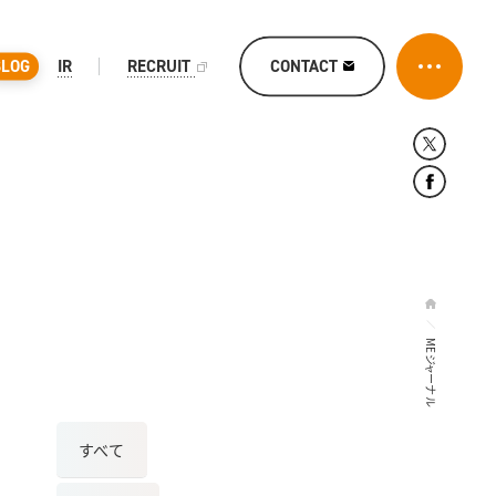
CONTACT
BLOG
IR
RECRUIT
MEジャーナル
すべて