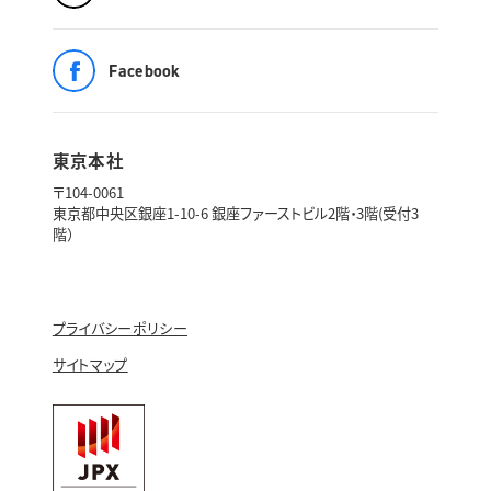
Facebook
東京本社
〒104-0061
東京都中央区銀座1-10-6 銀座ファーストビル2階・3階(受付3
階）
プライバシーポリシー
サイトマップ