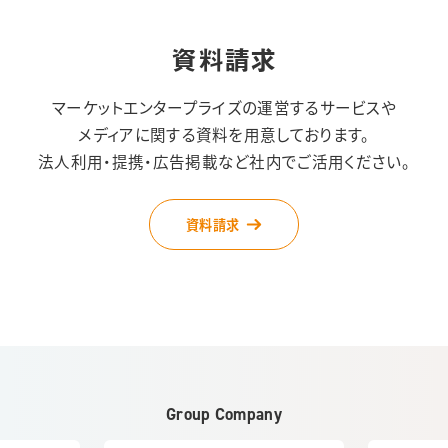
資料請求
マーケットエンタープライズの運営するサービスや
メディアに関する資料を用意しております。
法人利用・提携・広告掲載など社内でご活用ください。
資料請求
Group Company