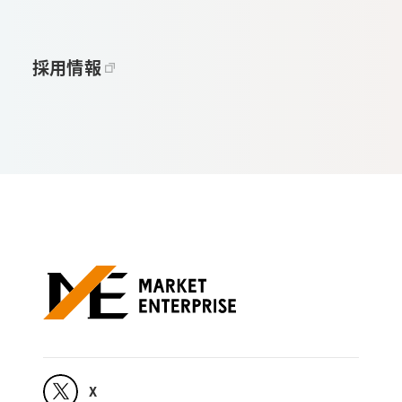
採用情報
X