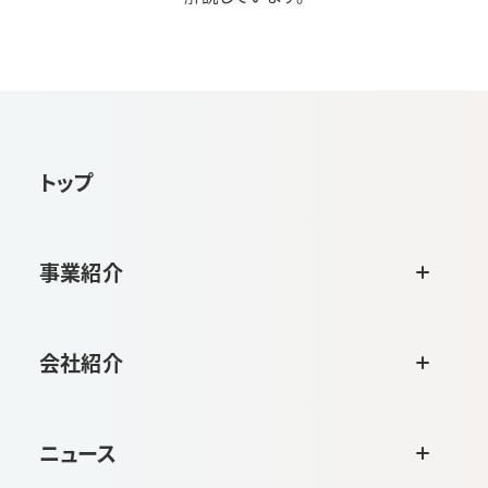
トップ
事業紹介
会社紹介
ニュース