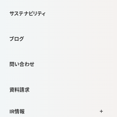
サステナビリティ
ブログ
問い合わせ
資料請求
IR情報