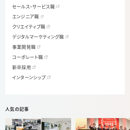
セールス・サービス職
エンジニア職
クリエイティブ職
デジタルマーケティング職
事業開発職
コーポレート職
新卒採用
インターンシップ
人気の記事