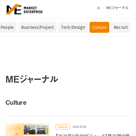
MEジャーナル
People
Business/Project
Tech/Design
Culture
Recruit
MEジャーナル
Culture
2026.07.03
Culture
【2026年6月のMEニュース】第20期の締