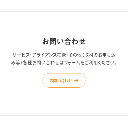
お問い合わせ
サービス・アライアンス提携・その他（取材のお申し込
み等）
各種お問い合わせはフォームをご利用ください。
お問い合わせ