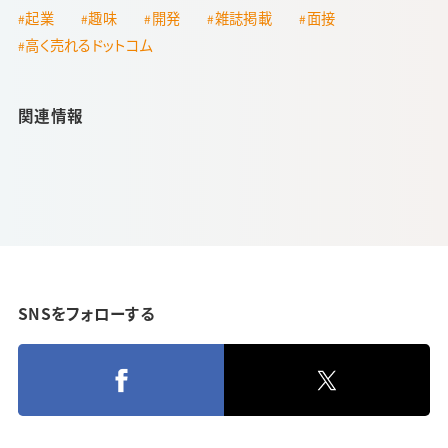
起業
趣味
開発
雑誌掲載
面接
高く売れるドットコム
関連情報
SNSをフォローする