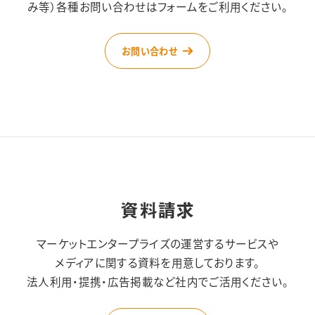
み等）
各種お問い合わせはフォームをご利用ください。
お問い合わせ
資料請求
マーケットエンタープライズの運営するサービスや
メディアに関する資料を用意しております。
法人利用・提携・広告掲載など社内でご活用ください。