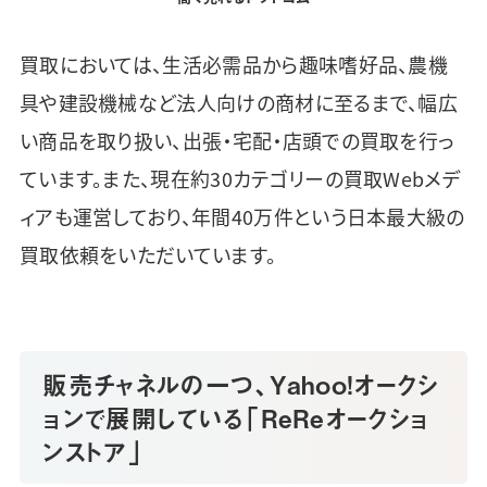
買取においては、生活必需品から趣味嗜好品、農機
具や建設機械など法人向けの商材に至るまで、幅広
い商品を取り扱い、出張・宅配・店頭での買取を行っ
ています。また、現在約30カテゴリーの買取Webメデ
ィアも運営しており、年間40万件という日本最大級の
買取依頼をいただいています。
販売チャネルの一つ、Yahoo!オークシ
ョンで展開している「ReReオークショ
ンストア」