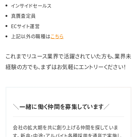
インサイドセールス
真贋査定員
ECサイト運営
上記以外の職種は
こちら
これまでリユース業界で活躍されていた方も、業界未
経験の方でも、まずはお気軽にエントリーください！
＼一緒に働く仲間を募集しています／
会社の拡大期を共に創り上げる仲間を探していま
す。 新卒・中途・アルバイト各種採用を通年で実施し