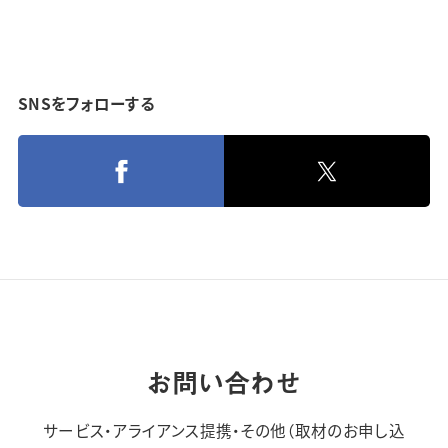
SNSをフォローする
お問い合わせ
サービス・アライアンス提携・その他（取材のお申し込