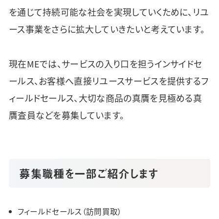
を通じて持続可能な社会を実現していくために、リユ
ース事業をさらに拡大していきたいと考えています。
現在MEでは、サービスの入り口を担うインサイドセ
ールス、お客様へ直接リユースサービスを提供するフ
ィールドセールス、大切な商品の真贋を見極める真
贋査員などを募集しています。
募集職種を一部ご紹介します
フィールドセールス（訪問買取）