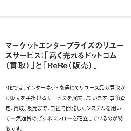
総合賞を受賞。約2万店のスト
アの頂点…
マーケットエンタープライズのリユー
スサービス：「高く売れるドットコム
（買取）」と「ReRe（販売）」
MEでは、インターネットを通じてリユース品の買取か
ら販売を手掛けるサービスを展開しています。事前査
定、買取、販売まで、自社で開発したシステムを用い
て一気通貫のビジネスフローを確立しているのが特
徴です。