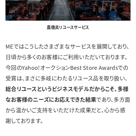
農機具リユースサービス
MEではこうしたさまざまなサービスを展開しており、
日頃から多くのお客様にご利用いただいております。
今回のYahoo!オークションBest Store Awardsでの
受賞は、まさに多岐にわたるリユース品を取り扱い、
総合リユースというビジネスモデルだからこそ、多様
なお客様のニーズにお応えできた結果
であり、多方面
から温かいご支持をいただけた成果だと、心から感
謝しております。