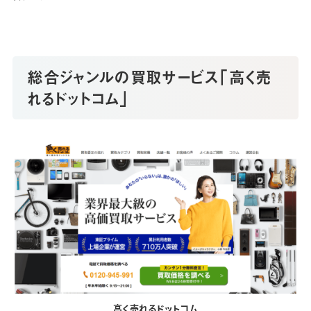
総合ジャンルの買取サービス「高く売
れるドットコム」
高く売れるドットコム