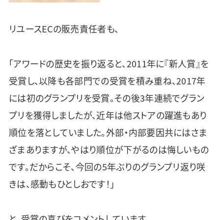
リユースECの販売責任者も、
「アワードの歴史を振り返ると、2011年に『新人賞』を
受賞し、以降も各部門での受賞を積み重ね、2017年
には初のグランプリを受賞。その後3年連続でグラン
プリを獲得しましたが、近年は他ストアの躍進もあり
順位を落としていました。外部・内部要因共にはさま
ざまありますが、やはり順位が下がるのは悔しいもの
です。だからこそ、今回の5年ぶりのグランプリ返り咲
きは、感動もひとしおです！」
と、受賞の喜びをコメントしています。