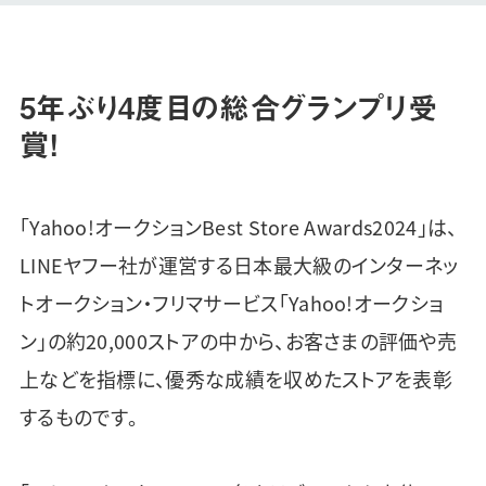
5年ぶり4度目の総合グランプリ受
賞！
「Yahoo!オークションBest Store Awards2024」は、
LINEヤフー社が運営する日本最大級のインターネッ
トオークション・フリマサービス「Yahoo!オークショ
ン」の約20,000ストアの中から、お客さまの評価や売
上などを指標に、優秀な成績を収めたストアを表彰
するものです。