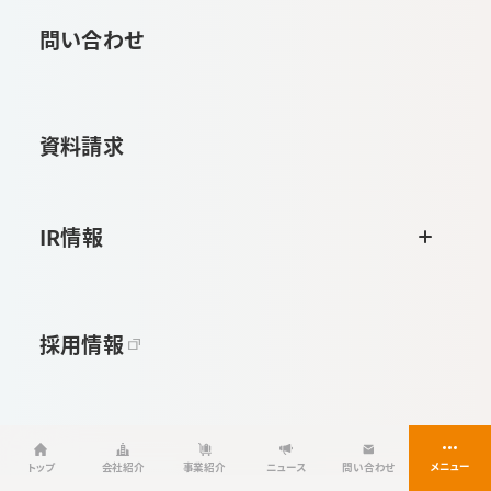
問い合わせ
資料請求
IR情報
採用情報
トップ
会社紹介
事業紹介
ニュース
問い合わせ