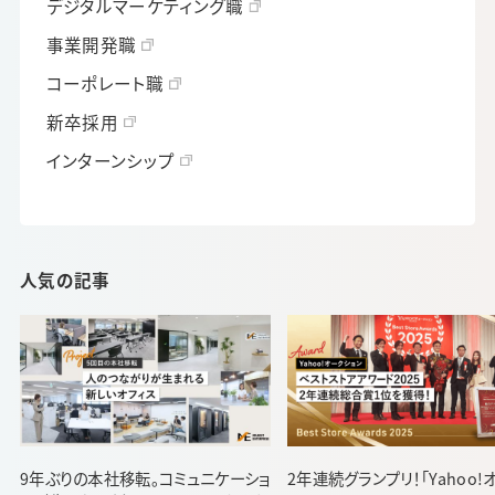
デジタルマーケティング職
事業開発職
コーポレート職
新卒採用
インターンシップ
人気の記事
9年ぶりの本社移転。コミュニケーショ
2年連続グランプリ！「Yahoo!