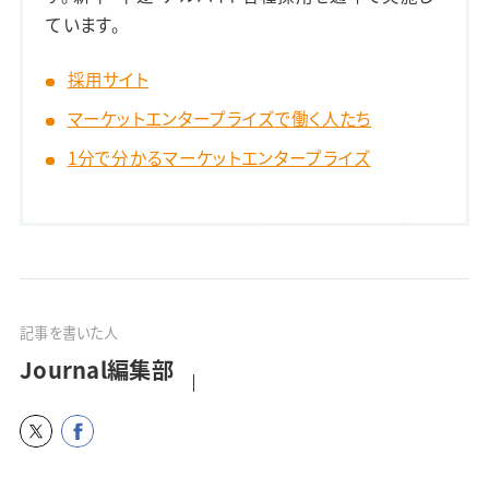
ています。
採用サイト
マーケットエンタープライズで働く人たち
1分で分かるマーケットエンタープライズ
記事を書いた人
Journal編集部