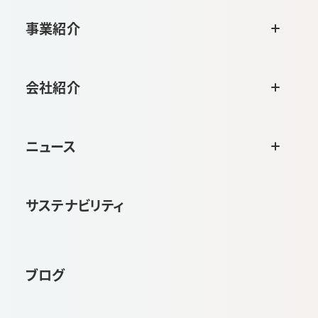
事業紹介
会社紹介
ニュース
サステナビリティ
ブログ