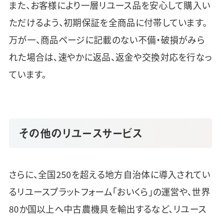
また、お客様により一層リユース品を安心して購入い
ただけるよう、初期保証を全商品に付帯しています。
万が一、商品ページに記載のない不備・破損がみら
れた場合は、速やかに返品、返金や交換対応を行なっ
ています。
その他のリユースサービス
さらに、全国250を超える地方自治体に導入されてい
るリユースプラットフォーム「おいくら」の運営や、世界
80か国以上へ中古農機具を輸出するなど、リユース