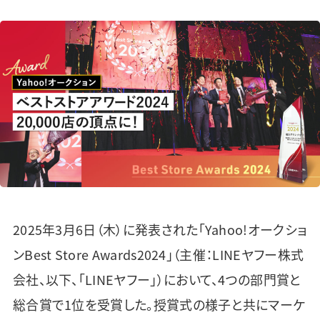
2025年3月6日（木）に発表された「Yahoo!オークショ
ンBest Store Awards2024」（主催：LINEヤフー株式
会社、以下、「LINEヤフー」）において、4つの部門賞と
総合賞で1位を受賞した。授賞式の様子と共にマーケ