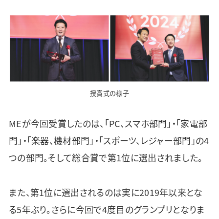
授賞式の様子
MEが今回受賞したのは、「PC、スマホ部門」・「家電部
門」・「楽器、機材部門」・「スポーツ、レジャー部門」の4
つの部門。そして総合賞で第1位に選出されました。
また、第1位に選出されるのは実に2019年以来とな
る5年ぶり。さらに今回で4度目のグランプリとなりま