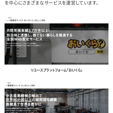
を中心にさまざまなサービスを運営しています。
リユースプラットフォーム「おいくら」