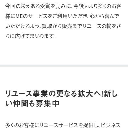
今回の栄えある受賞を励みに、今後もより多くのお客
様にMEのサービスをご利用いただき、心から喜んで
いただけるよう、買取から販売までリユースの輪をさ
らに広げてまいります。
リユース事業の更なる拡大へ！新し
い仲間も募集中
多くのお客様にリユースサービスを提供し、ビジネス