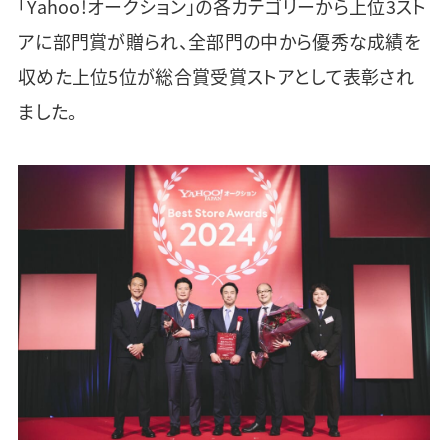
「Yahoo!オークション」の各カテゴリーから上位3スト
アに部門賞が贈られ、全部門の中から優秀な成績を
収めた上位5位が総合賞受賞ストアとして表彰され
ました。