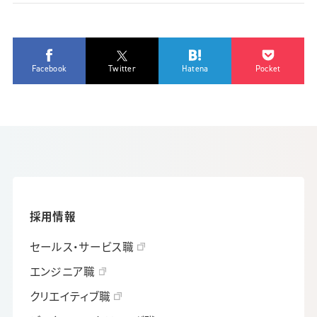
Facebook
Twitter
Hatena
Pocket
採用情報
セールス・サービス職
エンジニア職
クリエイティブ職