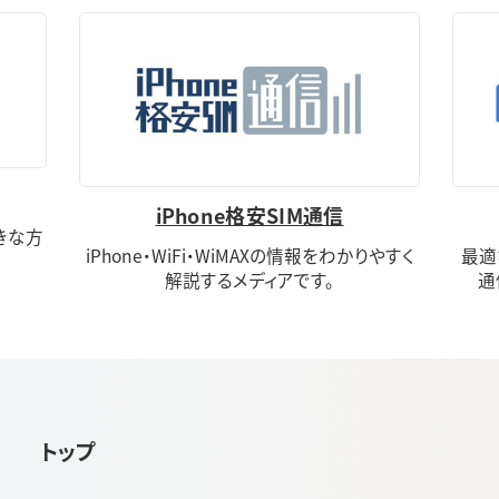
iPhone格安SIM通信
きな方
iPhone・WiFi・WiMAXの情報をわかりやすく
最適
解説するメディアです。
通
トップ