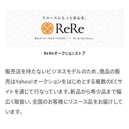
ReReオークションストア
販売店を持たないビジネスモデルのため、商品の販
売はYahoo!オークションをはじめとする複数のECサ
イトを通じて行なっています。新品から希少品まで幅
広く取扱い、全国のお客様にリユース品をお届けして
います。