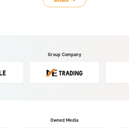
Group Company
Owned Media