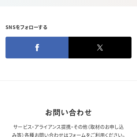
SNSをフォローする
お問い合わせ
サービス・アライアンス提携・その他（取材のお申し込
み等）
各種お問い合わせはフォームをご利用ください。