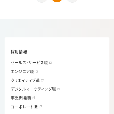
採用情報
セールス・サービス職
エンジニア職
クリエイティブ職
デジタルマーケティング職
事業開発職
コーポレート職