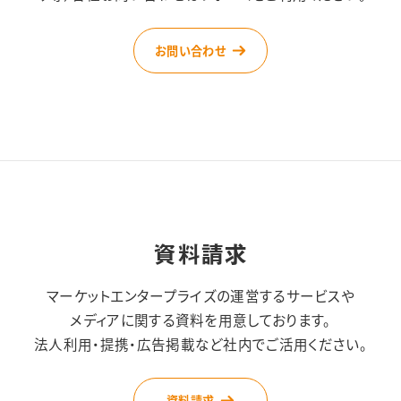
お問い合わせ
資料請求
マーケットエンタープライズの運営するサービスや
メディアに関する資料を用意しております。
法人利用・提携・広告掲載など社内でご活用ください。
資料請求