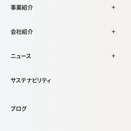
事業紹介
会社紹介
ニュース
サステナビリティ
ブログ