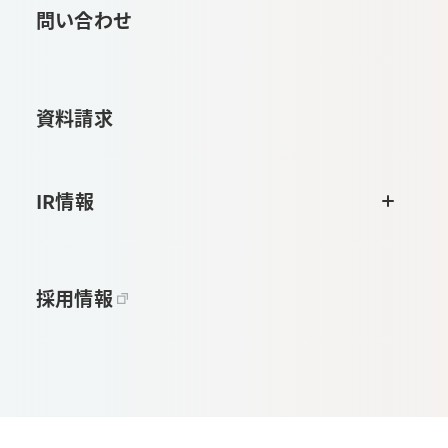
問い合わせ
資料請求
IR情報
採用情報