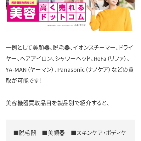
一例として美顔器、脱毛器、イオンスチーマー、ドライ
ヤー、ヘアアイロン、シャワーヘッド、ReFa（リファ）、
YA-MAN（ヤーマン）、Panasonic（ナノケア）などの買
取が可能です！
美容機器買取品目を製品別で紹介すると、
■脱毛器 ■美顔器 ■スキンケア・ボディケ