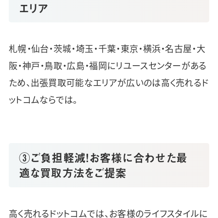
エリア
札幌・仙台・茨城・埼玉・千葉・東京・横浜・名古屋・大
阪・神戸・鳥取・広島・福岡にリユースセンターがある
ため、出張買取可能なエリアが広いのは高く売れるド
ットコムならでは。
③ご負担軽減！お客様に合わせた最
適な買取方法をご提案
高く売れるドットコムでは、お客様のライフスタイルに