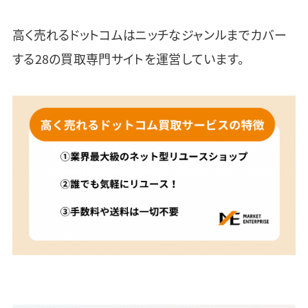
高く売れるドットコムはニッチなジャンルまでカバー
する28の買取専門サイトを運営しています。