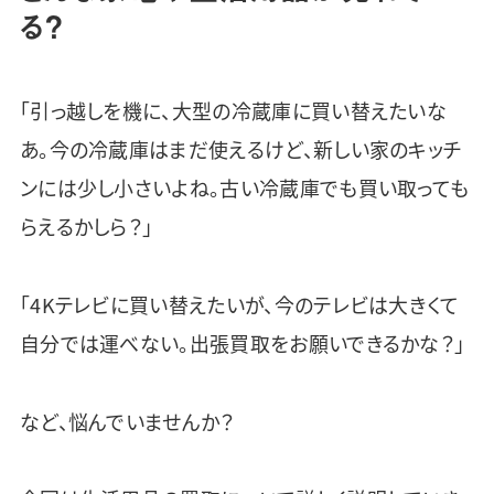
る？
「引っ越しを機に、大型の冷蔵庫に買い替えたいな
あ。今の冷蔵庫はまだ使えるけど、新しい家のキッチ
ンには少し小さいよね。古い冷蔵庫でも買い取っても
らえるかしら？」
「4Kテレビに買い替えたいが、今のテレビは大きくて
自分では運べない。出張買取をお願いできるかな？」
など、悩んでいませんか？