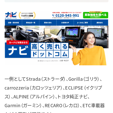
一例としてStrada（ストラーダ）、Gorilla（ゴリラ）、
carrozzeria（カロッツェリア）、ECLIPSE（イクリプ
ス）、ALPINE（アルパイン）、トヨタ純正ナビ、
Garmin（ガーミン）、RECARO（レカロ）、ETC車載器