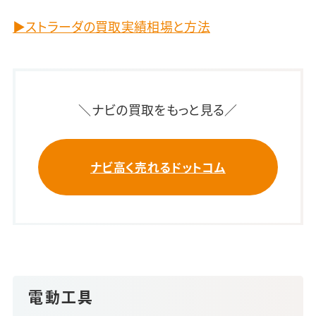
▶ストラーダの買取実績相場と方法
＼ナビの買取をもっと見る／
ナビ高く売れるドットコム
電動工具