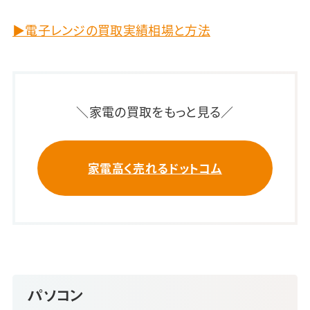
▶電子レンジの買取実績相場と方法
＼家電の買取をもっと見る／
家電高く売れるドットコム
パソコン