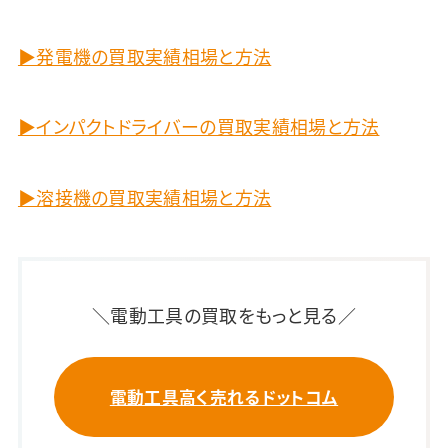
▶発電機の買取実績相場と方法
▶インパクトドライバーの買取実績相場と方法
▶溶接機の買取実績相場と方法
＼電動工具の買取をもっと見る／
電動工具高く売れるドットコム