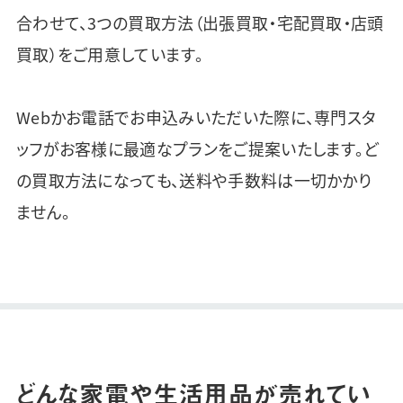
合わせて、3つの買取方法（出張買取・宅配買取・店頭
買取）をご用意しています。
Webかお電話でお申込みいただいた際に、専門スタ
ッフがお客様に最適なプランをご提案いたします。ど
の買取方法になっても、送料や手数料は一切かかり
ません。
どんな家電や生活用品が売れてい