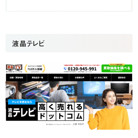
液晶テレビ