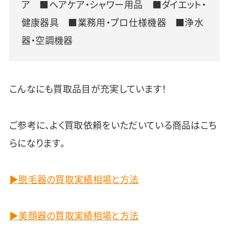
ア ■ヘアケア・シャワー用品 ■ダイエット・
健康器具 ■業務用・プロ仕様機器 ■浄水
器・空調機器
こんなにも買取品目が充実しています！
ご参考に、よく買取依頼をいただいている商品はこち
らになります。
▶脱毛器の買取実績相場と方法
▶美顔器の買取実績相場と方法