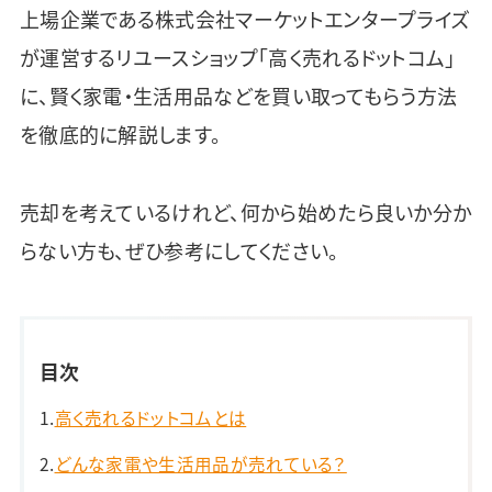
上場企業である株式会社マーケットエンタープライズ
が運営するリユースショップ「高く売れるドットコム」
に、賢く家電・生活用品などを買い取ってもらう方法
を徹底的に解説します。
売却を考えているけれど、何から始めたら良いか分か
らない方も、ぜひ参考にしてください。
目次
高く売れるドットコムとは
どんな家電や生活用品が売れている？