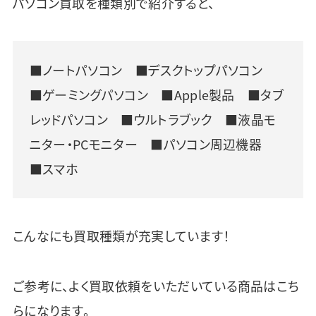
パソコン買取を種類別で紹介すると、
■ノートパソコン ■デスクトップパソコン
■ゲーミングパソコン ■Apple製品 ■タブ
レッドパソコン ■ウルトラブック ■液晶モ
ニター・PCモニター ■パソコン周辺機器
■スマホ
こんなにも買取種類が充実しています！
ご参考に、よく買取依頼をいただいている商品はこち
らになります。