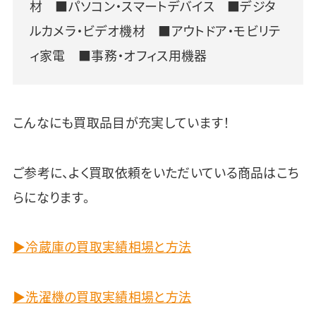
材 ■パソコン・スマートデバイス ■デジタ
ルカメラ・ビデオ機材 ■アウトドア・モビリテ
ィ家電 ■事務・オフィス用機器
こんなにも買取品目が充実しています！
ご参考に、よく買取依頼をいただいている商品はこち
らになります。
▶冷蔵庫の買取実績相場と方法
▶洗濯機の買取実績相場と方法