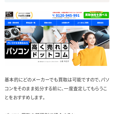
基本的にどのメーカーでも買取は可能ですので、パソ
コンをそのまま処分する前に、一度査定してもらうこ
とをおすすめします。