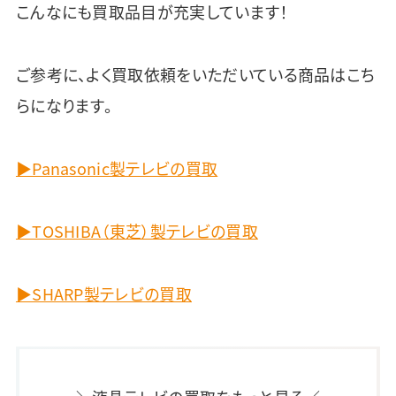
こんなにも買取品目が充実しています！
ご参考に、よく買取依頼をいただいている商品はこち
らになります。
▶Panasonic製テレビの買取
▶TOSHIBA（東芝）製テレビの買取
▶SHARP製テレビの買取