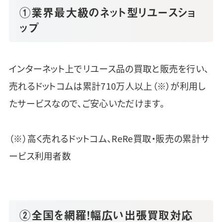
①業界最大級のネット型リユースショ
ップ
インターネット上でリユース品の買取と販売を行い、
売れるドットコムは累計710万人以上（※）が利用し
たサービスなので、ご安心いただけます。
（※）高く売れるドットコム、ReRe買取・販売の累計サ
ービス利用者数
②全国を網羅！幅広い出張買取対応