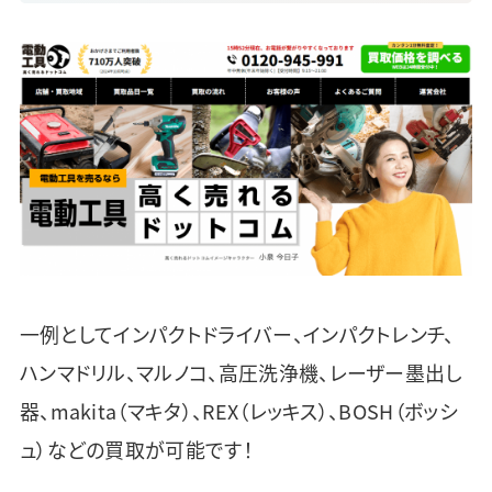
一例としてインパクトドライバー、インパクトレンチ、
ハンマドリル、マルノコ、高圧洗浄機、レーザー墨出し
器、makita（マキタ）、REX（レッキス）、BOSH（ボッシ
ュ）などの買取が可能です！