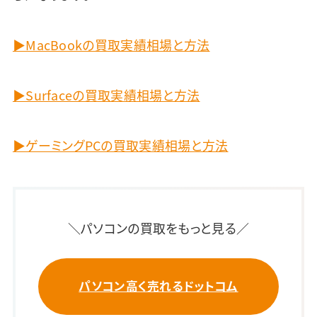
▶MacBookの買取実績相場と方法
▶Surfaceの買取実績相場と方法
▶ゲーミングPCの買取実績相場と方法
＼パソコンの買取をもっと見る／
パソコン高く売れるドットコム