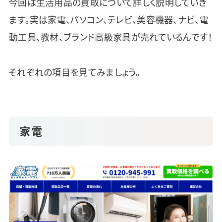
今回は生活用品の買取について詳しく説明していき
ます。実は家電、パソコン、テレビ、美容機器、ナビ、電
動工具、教材、ブランド高級家具が売れているんです！
それぞれの項目を見てみましょう。
家電