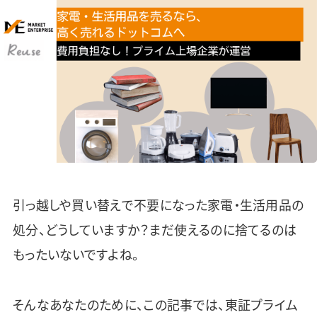
引っ越しや買い替えで不要になった家電・生活用品の
処分、どうしていますか？まだ使えるのに捨てるのは
もったいないですよね。
そんなあなたのために、この記事では、東証プライム