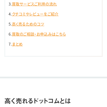
買取サービスご利用の流れ
クチコミやレビューをご紹介
高く売るためのコツ
買取のご相談・お申込みはこちら
まとめ
高く売れるドットコムとは