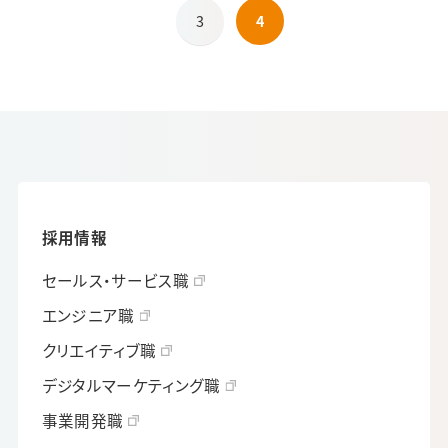
3
4
採用情報
セールス・サービス職
エンジニア職
クリエイティブ職
デジタルマーケティング職
事業開発職