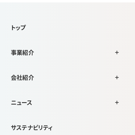
トップ
事業紹介
会社紹介
ニュース
サステナビリティ