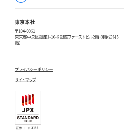
東京本社
〒104-0061
東京都中央区銀座1-10-6 銀座ファーストビル2階・3階(受付3
階）
プライバシーポリシー
サイトマップ
証券コード
3135