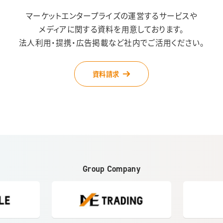
マーケットエンタープライズの運営するサービスや
メディアに関する資料を用意しております。
法人利用・提携・広告掲載など社内でご活用ください。
資料請求
Group Company