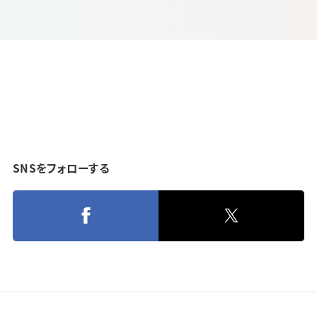
SNSをフォローする