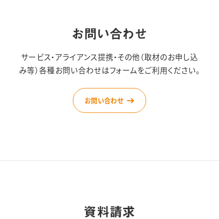
お問い合わせ
サービス・アライアンス提携・その他（取材のお申し込
み等）
各種お問い合わせはフォームをご利用ください。
お問い合わせ
資料請求