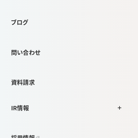
ブログ
問い合わせ
資料請求
IR情報
採用情報