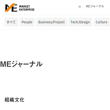
MEジャーナル
すべて
People
Business/Project
Tech/Design
Culture
MEジャーナル
組織文化