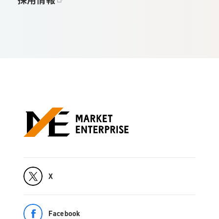
X
Facebook