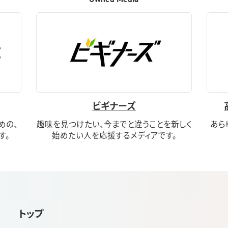
ビギナーズ
めの、
趣味を見つけたい、今までと違うことを新しく
あら
す。
始めたい人を応援するメディアです。
トップ