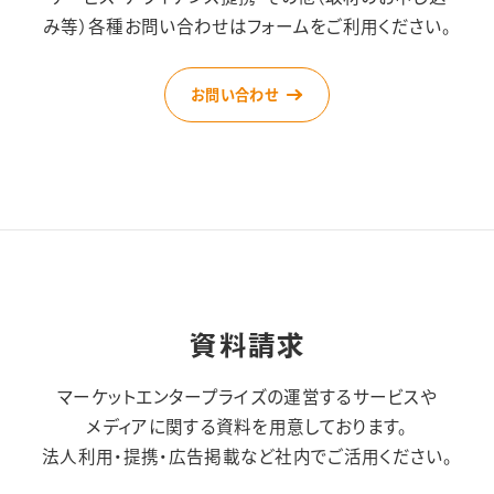
み等）
各種お問い合わせはフォームをご利用ください。
お問い合わせ
資料請求
マーケットエンタープライズの運営するサービスや
メディアに関する資料を用意しております。
法人利用・提携・広告掲載など社内でご活用ください。