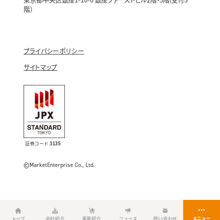
階）
プライバシーポリシー
サイトマップ
証券コード
3135
©MarketEnterprise Co., Ltd.
トップ
会社紹介
事業紹介
ニュース
問い合わせ