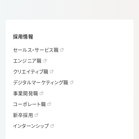
採用情報
セールス・サービス職
エンジニア職
クリエイティブ職
デジタルマーケティング職
事業開発職
コーポレート職
新卒採用
インターンシップ