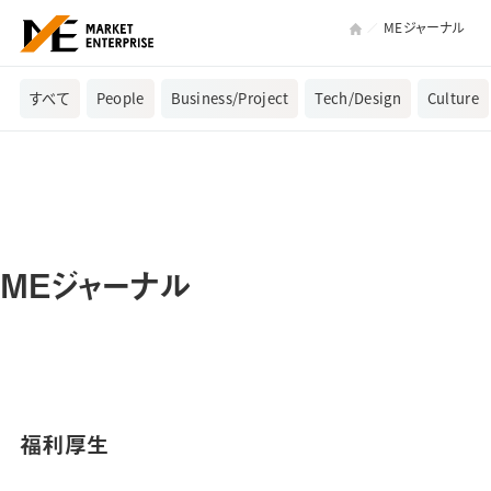
MEジャーナル
すべて
People
Business/Project
Tech/Design
Culture
MEジャーナル
福利厚生