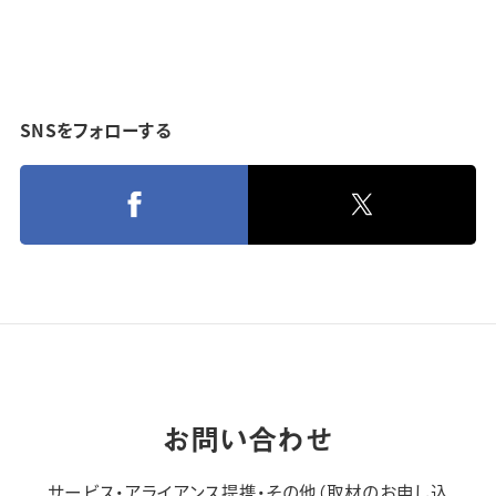
SNSをフォローする
お問い合わせ
サービス・アライアンス提携・その他（取材のお申し込