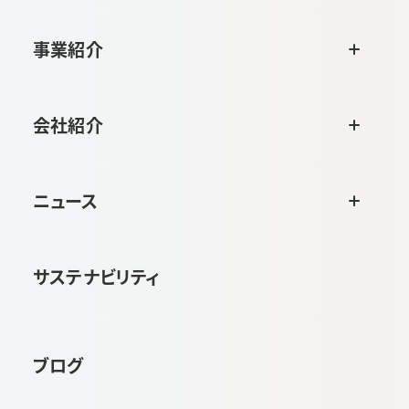
事業紹介
会社紹介
ニュース
サステナビリティ
ブログ