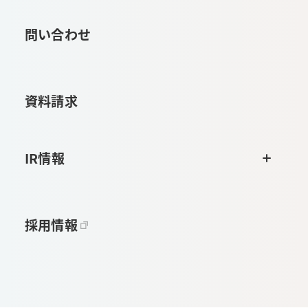
問い合わせ
資料請求
IR情報
採用情報