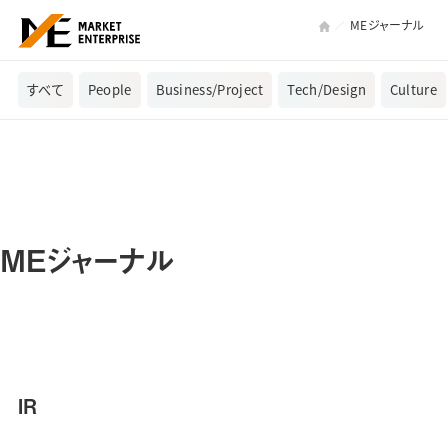
MEジャーナル
すべて
People
Business/Project
Tech/Design
Culture
MEジャーナル
IR