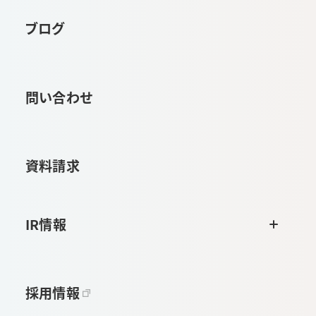
ブログ
問い合わせ
資料請求
IR情報
採用情報