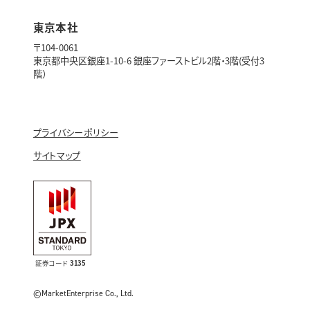
東京本社
〒104-0061
東京都中央区銀座1-10-6 銀座ファーストビル2階・3階(受付3
階）
プライバシーポリシー
サイトマップ
証券コード
3135
©MarketEnterprise Co., Ltd.