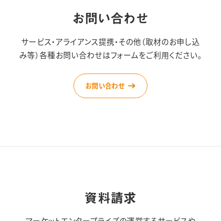
お問い合わせ
サービス・アライアンス提携・その他（取材のお申し込
み等）
各種お問い合わせはフォームをご利用ください。
お問い合わせ
資料請求
マーケットエンタープライズの運営するサービスや