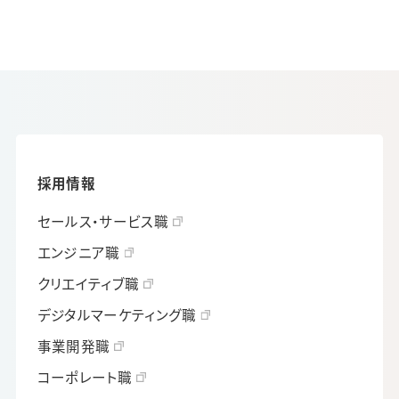
採用情報
セールス・サービス職
エンジニア職
クリエイティブ職
デジタルマーケティング職
事業開発職
コーポレート職