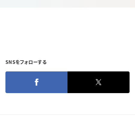
SNSをフォローする