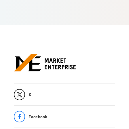
X
Facebook