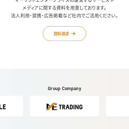
メディアに関する資料を用意しております。
法人利用・提携・広告掲載など社内でご活用ください。
資料請求
Group Company