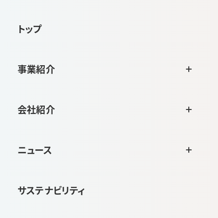
トップ
事業紹介
会社紹介
ニュース
サステナビリティ