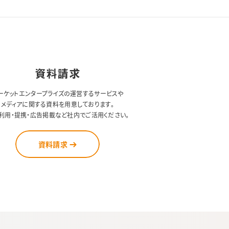
資料請求
ーケットエンタープライズの運営するサービスや
メディアに関する資料を用意しております。
利用・提携・広告掲載など社内でご活用ください。
資料請求