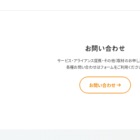
お問い合わせ
サービス・アライアンス提携・その他（取材のお申し
各種お問い合わせはフォームをご利用くださ
お問い合わせ