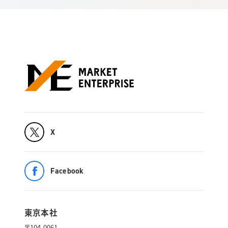
X
Facebook
東京本社
〒104-0061