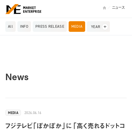
ニュース
All
INFO
PRESS RELEASE
MEDIA
YEAR
News
2026.06.16
MEDIA
フジテレビ「ぽかぽか」に「高く売れるドットコ