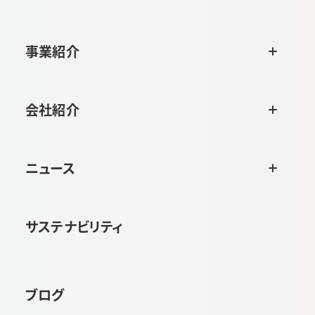
事業紹介
会社紹介
ニュース
サステナビリティ
ブログ