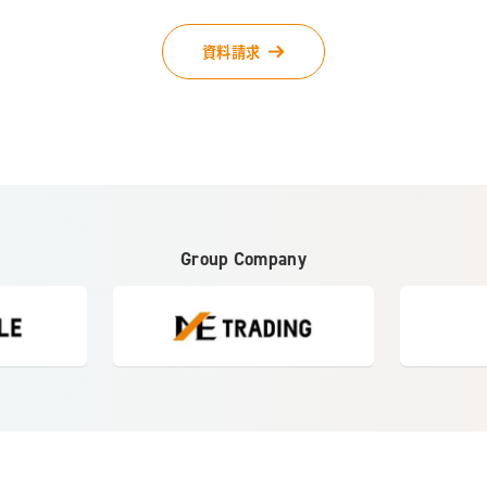
資料請求
Group Company