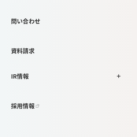
問い合わせ
資料請求
IR情報
採用情報