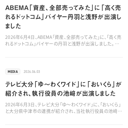
ABEMA「資産、全部売ってみた」に「高く売
れるドットコム」バイヤー丹羽と浅野が出演し
ました
2026年6月4日、ABEMA「資産、全部売ってみた」に、「高く売
れるドットコム」バイヤーの丹羽と浅野が出演しました。 ■
動画はこちら
2026.06.03
MEDIA
テレビ大分「ゆ～わくワイド」に「おいくら」が
紹介され、執行役員の池﨑が出演しました
2026年6月3日、テレビ大分「ゆ～わくワイド」に、「おいくら」
と大分県中津市の連携が紹介され、当社執行役員の池﨑が
出演しました。 ■動画はこちら