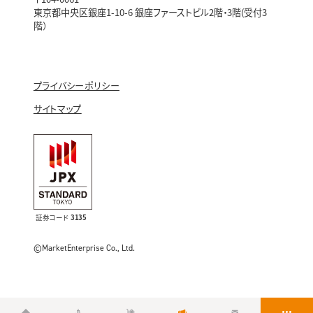
東京都中央区銀座1-10-6 銀座ファーストビル2階・3階(受付3
階）
プライバシーポリシー
サイトマップ
証券コード
3135
©MarketEnterprise Co., Ltd.