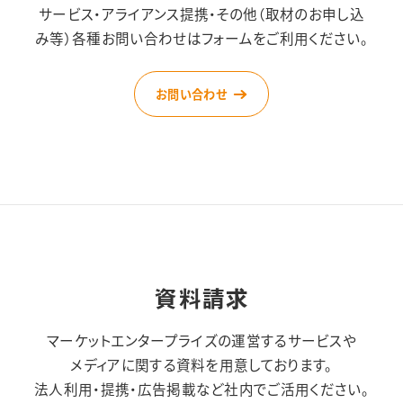
サービス・アライアンス提携・その他（取材のお申し込
み等）
各種お問い合わせはフォームをご利用ください。
お問い合わせ
資料請求
マーケットエンタープライズの運営するサービスや
メディアに関する資料を用意しております。
法人利用・提携・広告掲載など社内でご活用ください。