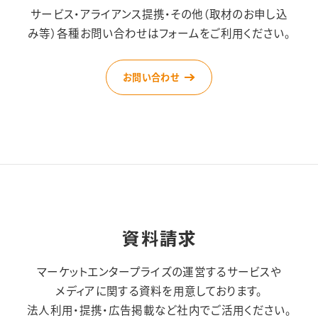
サービス・アライアンス提携・その他（取材のお申し込
み等）
各種お問い合わせはフォームをご利用ください。
お問い合わせ
資料請求
マーケットエンタープライズの運営するサービスや
メディアに関する資料を用意しております。
法人利用・提携・広告掲載など社内でご活用ください。