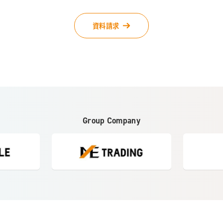
資料請求
Group Company