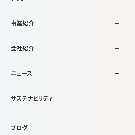
事業紹介
会社紹介
ニュース
サステナビリティ
ブログ