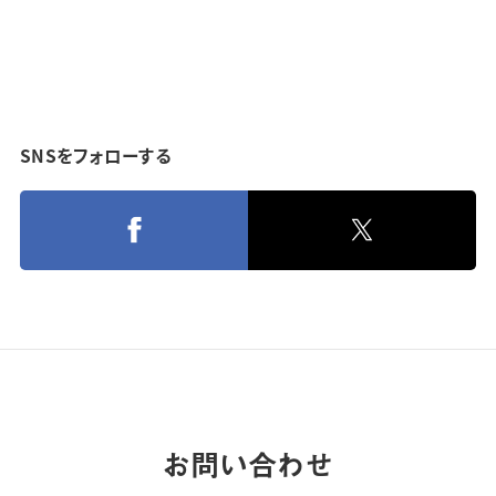
SNSをフォローする
お問い合わせ