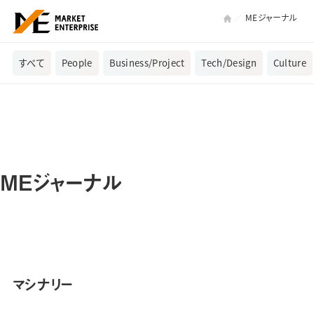
MEジャーナル
すべて
People
Business/Project
Tech/Design
Culture
MEジャーナル
マシナリー