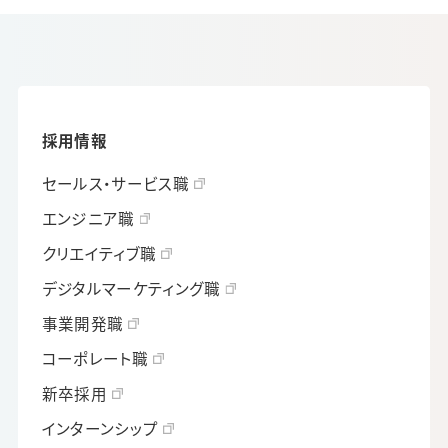
採用情報
セールス・サービス職
エンジニア職
クリエイティブ職
デジタルマーケティング職
事業開発職
コーポレート職
新卒採用
インターンシップ