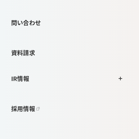
問い合わせ
資料請求
IR情報
採用情報