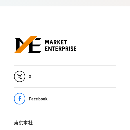
X
Facebook
東京本社