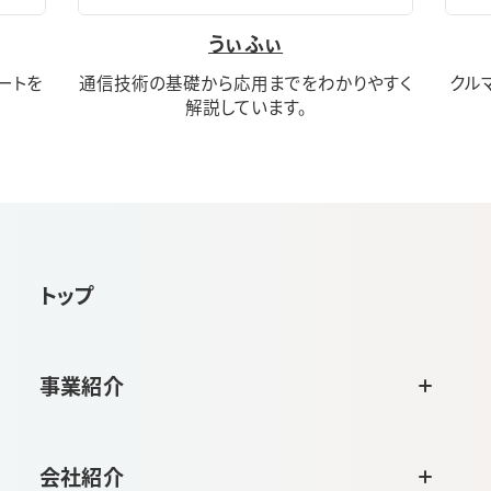
うぃふぃ
ートを
通信技術の基礎から応用までをわかりやすく
クル
解説しています。
トップ
事業紹介
会社紹介