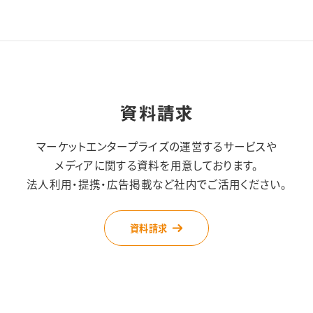
資料請求
マーケットエンタープライズの運営するサービスや
メディアに関する資料を用意しております。
法人利用・提携・広告掲載など社内でご活用ください。
資料請求