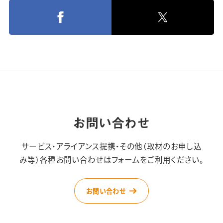
お問い合わせ
サービス・アライアンス提携・その他（取材のお申し込
み等）
各種お問い合わせはフォームをご利用ください。
お問い合わせ