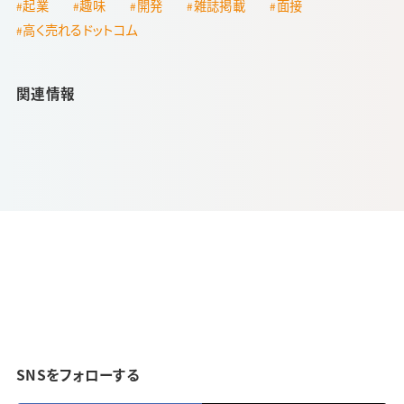
起業
趣味
開発
雑誌掲載
面接
高く売れるドットコム
関連情報
SNSをフォローする