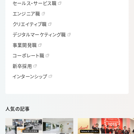
セールス・サービス職
エンジニア職
クリエイティブ職
デジタルマーケティング職
事業開発職
コーポレート職
新卒採用
インターンシップ
人気の記事