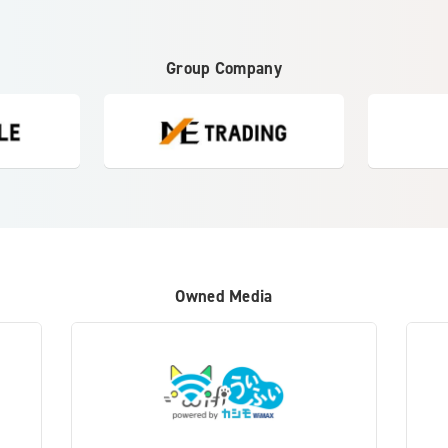
Group Company
Owned Media