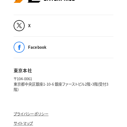
X
Facebook
東京本社
〒104-0061
東京都中央区銀座1-10-6 銀座ファーストビル2階・3階(受付3
階）
プライバシーポリシー
サイトマップ