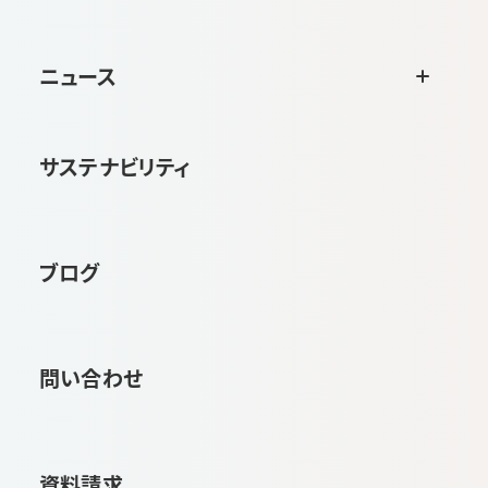
ニュース
サステナビリティ
ブログ
問い合わせ
資料請求