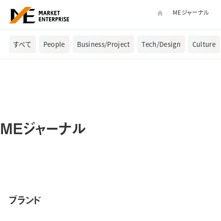
MEジャーナル
すべて
People
Business/Project
Tech/Design
Culture
MEジャーナル
ブランド