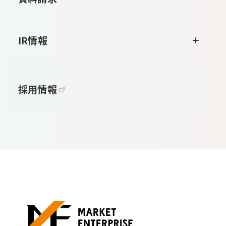
IR情報
採用情報