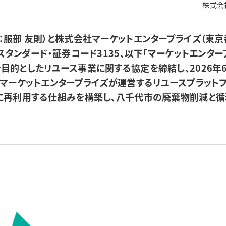
株式会
：服部 友則）と株式会社マーケットエンタープライズ（東
スタンダード・証券コード3135、以下「マーケットエンター
目的としたリユース事業に関する協定を締結し、2026年6
。マーケットエンタープライズが運営するリユースプラットフ
に再利用する仕組みを構築し、八千代市の廃棄物削減と