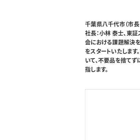
千葉県八千代市（市長
社長：小林 泰士、東証
会における課題解決を
をスタートいたします
いて、不要品を捨てず
指します。