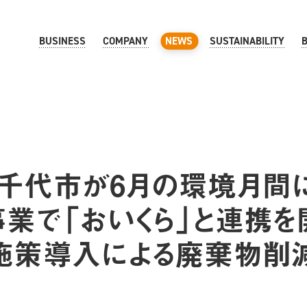
BUSINESS
COMPANY
NEWS
SUSTAINABILITY
千代市が6月の環境月間
事業で「おいくら」と連携を
施策導入による廃棄物削