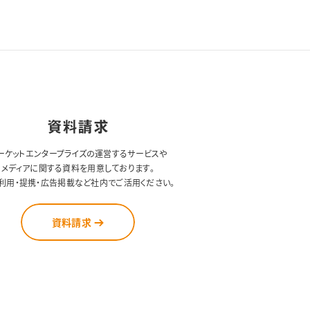
資料請求
ーケットエンタープライズの運営するサービスや
メディアに関する資料を用意しております。
利用・提携・広告掲載など社内でご活用ください。
資料請求