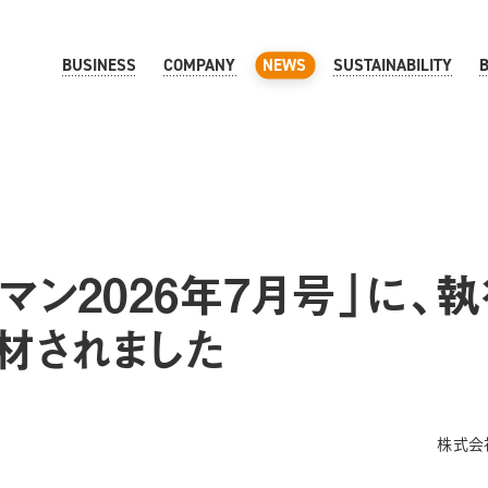
BUSINESS
COMPANY
NEWS
SUSTAINABILITY
マン2026年7月号」に、
材されました
株式会