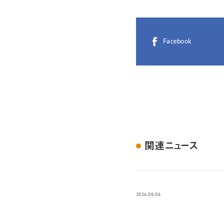
Facebook
関連ニュース
2026.08.06