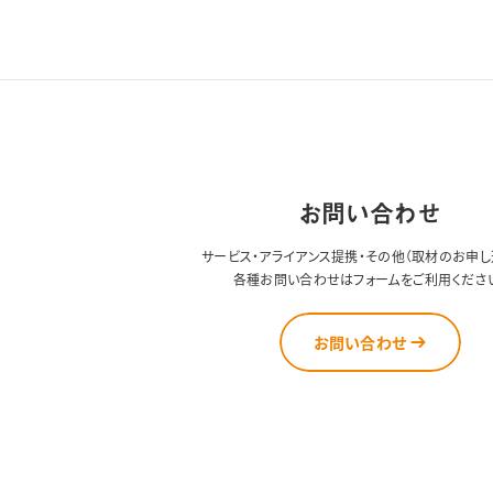
お問い合わせ
サービス・アライアンス提携・その他（取材のお申し
各種お問い合わせはフォームをご利用くださ
お問い合わせ