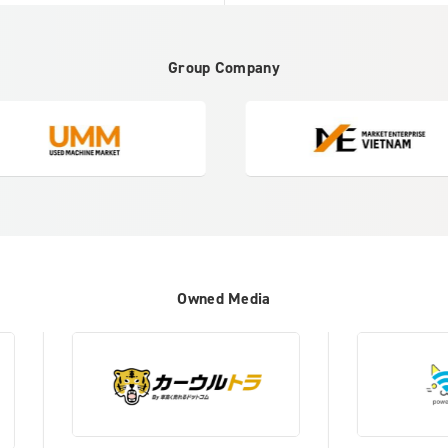
Group Company
Owned Media