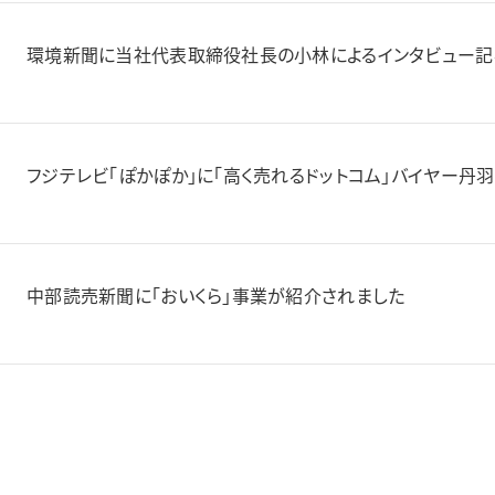
環境新聞に当社代表取締役社長の小林によるインタビュー記
フジテレビ「ぽかぽか」に「高く売れるドットコム」バイヤー丹
中部読売新聞に「おいくら」事業が紹介されました