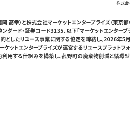
株式会
諸岡 高幸）と株式会社マーケットエンタープライズ（東京
タンダード・証券コード3135、以下「マーケットエンタープ
的としたリユース事業に関する協定を締結し、2026年5月
マーケットエンタープライズが運営するリユースプラットフォ
再利用する仕組みを構築し、菰野町の廃棄物削減と循環