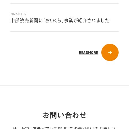
2026.07.07
中部読売新聞に「おいくら」事業が紹介されました
READMORE
お問い合わせ
サービス・アライアンス提携・その他（取材のお申し込