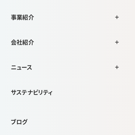
事業紹介
会社紹介
ニュース
サステナビリティ
ブログ