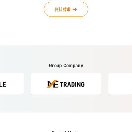
資料請求
Group Company