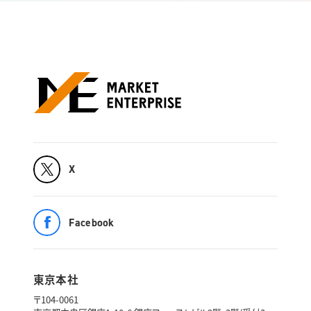
X
Facebook
東京本社
〒104-0061