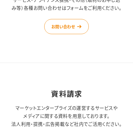
み等）
各種お問い合わせはフォームをご利用ください。
お問い合わせ
資料請求
マーケットエンタープライズの運営するサービスや
メディアに関する資料を用意しております。
法人利用・提携・広告掲載など社内でご活用ください。