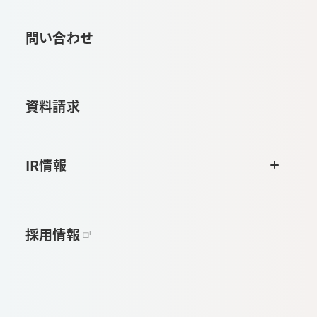
問い合わせ
資料請求
IR情報
採用情報