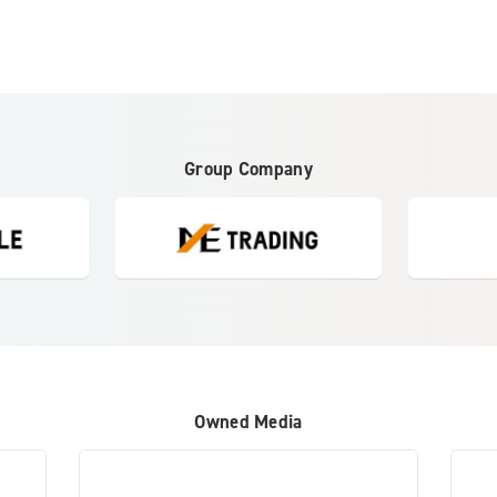
Group Company
Owned Media