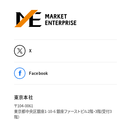
X
Facebook
東京本社
〒104-0061
東京都中央区銀座1-10-6 銀座ファーストビル2階・3階(受付3
階）