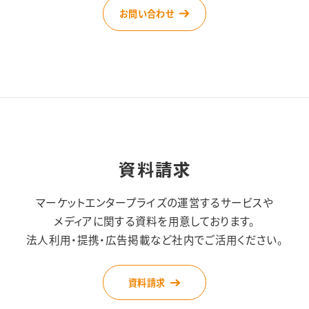
お問い合わせ
資料請求
マーケットエンタープライズの運営するサービスや
メディアに関する資料を用意しております。
法人利用・提携・広告掲載など社内でご活用ください。
資料請求