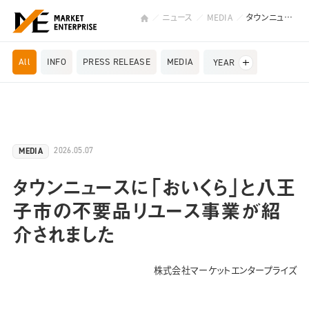
ニュース
MEDIA
タウンニュースに「おいくら」と八王子市の不要品リユース事業が紹介されました
All
INFO
PRESS RELEASE
MEDIA
YEAR
2026.05.07
MEDIA
タウンニュースに「おいくら」と八王
子市の不要品リユース事業が紹
介されました
株式会社マーケットエンタープライズ