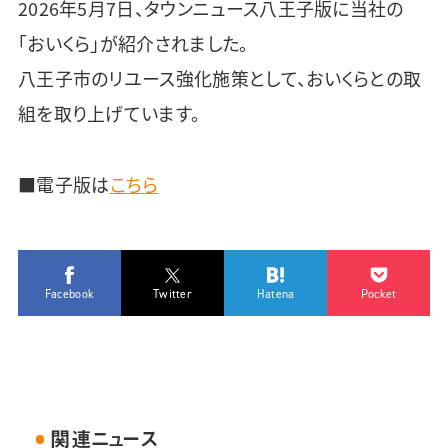
2026年5月7日、タウンニュース八王子版に当社の
「おいくら」が紹介されました。
八王子市のリユース強化施策として、おいくらとの取
組を取り上げています。
■電子版は
こちら
Facebook
Twitter
Hatena
Pocket
関連ニュース