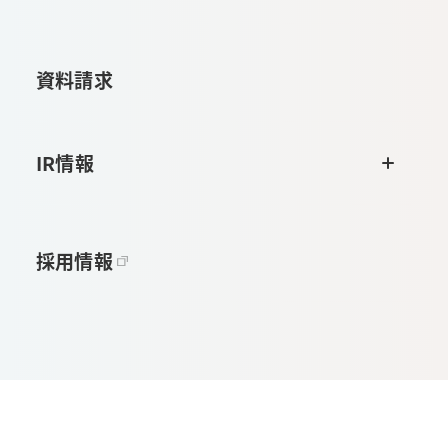
資料請求
IR情報
採用情報