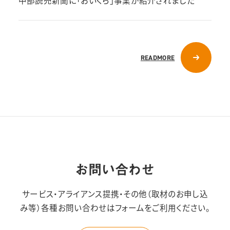
READMORE
お問い合わせ
サービス・アライアンス提携・その他（取材のお申し込
み等）
各種お問い合わせはフォームをご利用ください。