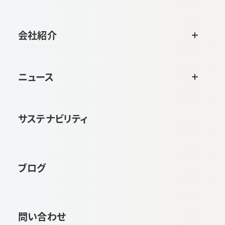
会社紹介
ニュース
サステナビリティ
ブログ
問い合わせ