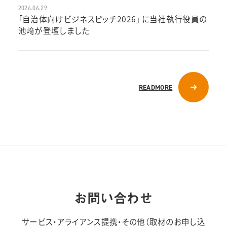
2026.06.29
「自治体向けビジネスピッチ2026」 に当社執行役員の
池﨑が登壇しました
READMORE
お問い合わせ
サービス・アライアンス提携・その他（取材のお申し込