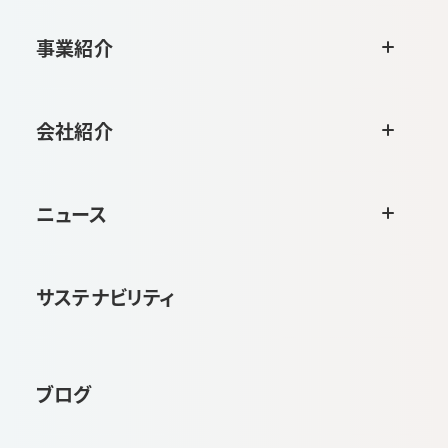
事業紹介
会社紹介
ニュース
サステナビリティ
ブログ