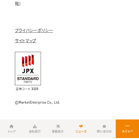
階）
プライバシーポリシー
サイトマップ
証券コード
3135
©MarketEnterprise Co., Ltd.
トップ
会社紹介
事業紹介
ニュース
問い合わせ