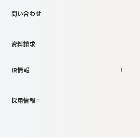
問い合わせ
資料請求
IR情報
採用情報