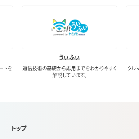
うぃふぃ
ートを
通信技術の基礎から応用までをわかりやすく
クル
解説しています。
トップ