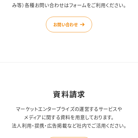
み等）
各種お問い合わせはフォームをご利用ください。
お問い合わせ
資料請求
マーケットエンタープライズの運営するサービスや
メディアに関する資料を用意しております。
法人利用・提携・広告掲載など社内でご活用ください。