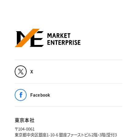
X
Facebook
東京本社
〒104-0061
東京都中央区銀座1-10-6 銀座ファーストビル2階・3階(受付3