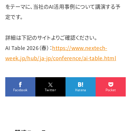
をテーマに、当社のAI活用事例について講演する予
定です。
詳細は下記のサイトよりご確認ください。
AI Table 2026（春）：
https://www.nextech-
week.jp/hub/ja-jp/conference/ai-table.html
Facebook
Twitter
Hatena
Pocket