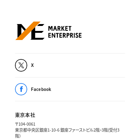
X
Facebook
東京本社
〒104-0061
東京都中央区銀座1-10-6 銀座ファーストビル2階・3階(受付3
階）