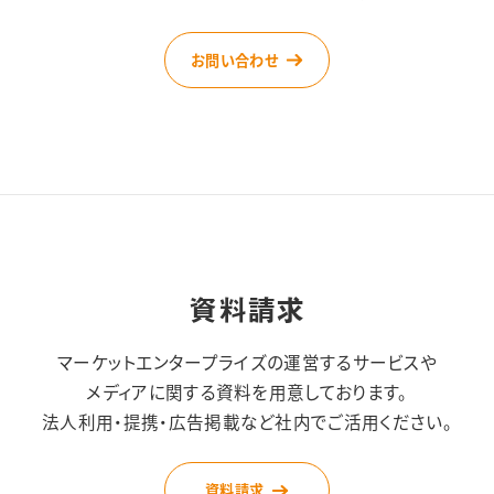
お問い合わせ
資料請求
マーケットエンタープライズの運営するサービスや
メディアに関する資料を用意しております。
法人利用・提携・広告掲載など社内でご活用ください。
資料請求