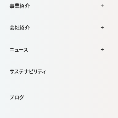
事業紹介
会社紹介
ニュース
サステナビリティ
ブログ