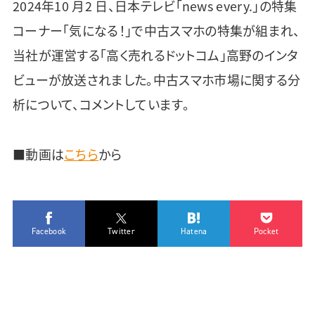
2024年10 月2 日、日本テレビ「news every.」の特集
コーナー「気になる！」で中古スマホの特集が組まれ、
当社が運営する「高く売れるドットコム」高野のインタ
ビューが放送されました。中古スマホ市場に関する分
析について、コメントしています。
■動画は
こちら
から
Facebook
Twitter
Hatena
Pocket