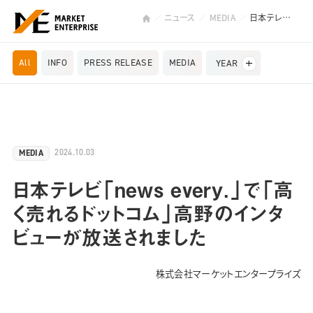
ニュース
MEDIA
日本テレビ「news every．」で「高く売れるドットコム」高野のインタビューが放送されました
All
INFO
PRESS RELEASE
MEDIA
YEAR
2024.10.03
MEDIA
日本テレビ「news every．」で「高
く売れるドットコム」高野のインタ
ビューが放送されました
株式会社マーケットエンタープライズ