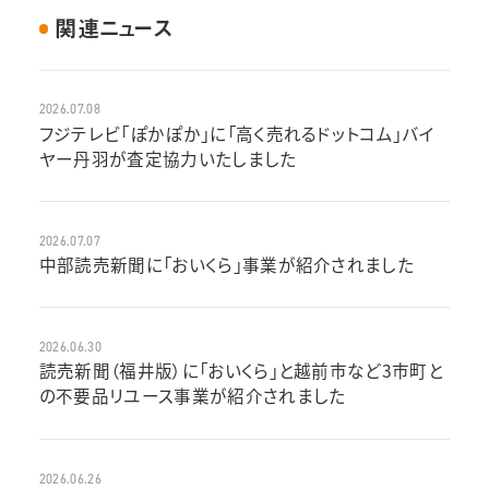
関連ニュース
2026.07.08
フジテレビ「ぽかぽか」に「高く売れるドットコム」バイ
ヤー丹羽が査定協力いたしました
2026.07.07
中部読売新聞に「おいくら」事業が紹介されました
2026.06.30
読売新聞（福井版）に「おいくら」と越前市など3市町と
の不要品リユース事業が紹介されました
2026.06.26