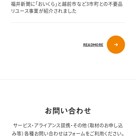
福井新聞に「おいくら」と越前市など3市町との不要品
リユース事業が紹介されました
READMORE
お問い合わせ
サービス・アライアンス提携・その他（取材のお申し込
み等）
各種お問い合わせはフォームをご利用ください。