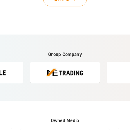
Group Company
Owned Media