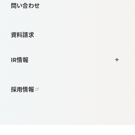
問い合わせ
資料請求
IR情報
採用情報