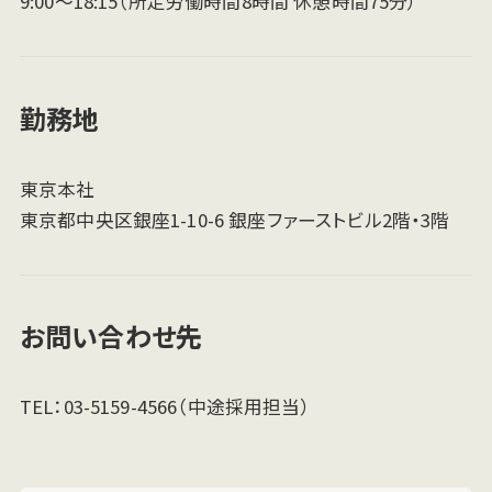
9:00～18:15（所定労働時間8時間 休憩時間75分）
勤務地
東京本社
東京都中央区銀座1-10-6 銀座ファーストビル2階・3階
お問い合わせ先
TEL：03-5159-4566（中途採用担当）