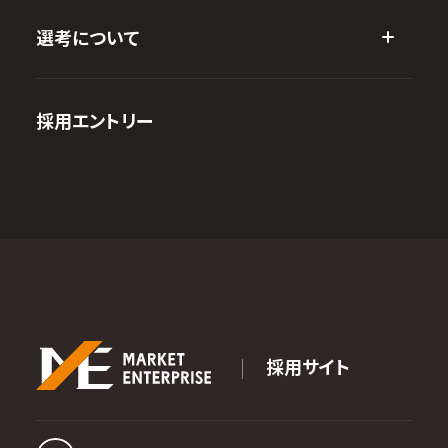
選考について
採用エントリー
採用サイト