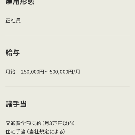
雇用形態
正社員
給与
月給 250,000円～500,000円/月
諸手当
交通費全額支給（月3万円以内）
住宅手当（当社規定による）