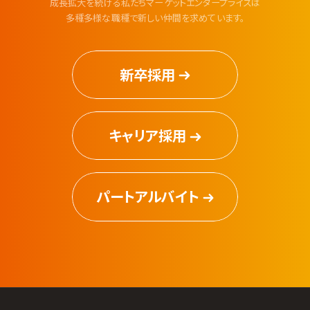
成長拡大を続ける私たちマーケットエンタープライズは
多種多様な職種で新しい仲間を求めています。
新卒採用
キャリア採用
パートアルバイト