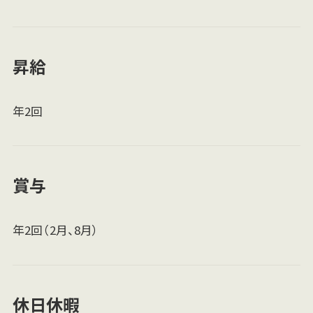
昇給
年2回
賞与
年2回（2月、8月）
休日休暇