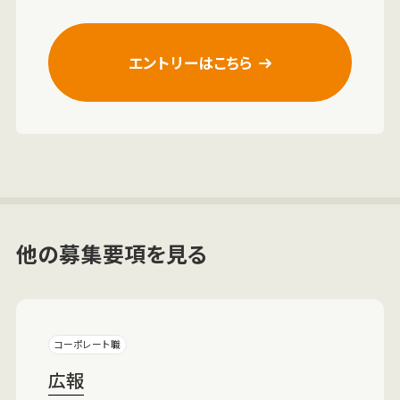
エントリーはこちら
他の募集要項を見る
コーポレート職
広報