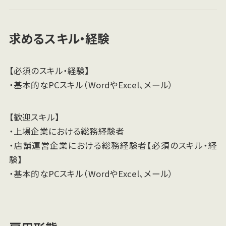
求めるスキル・経験
【必須のスキル・経験】
・基本的なPCスキル（WordやExcel、メール）
【歓迎スキル】
・上場企業における総務経験者
・店舗運営企業における総務経験者【必須のスキル・経
験】
・基本的なPCスキル（WordやExcel、メール）