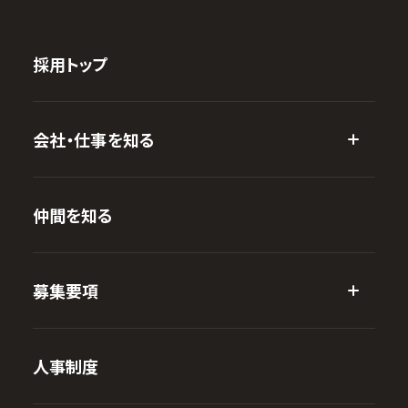
採用トップ
会社・仕事を知る
仲間を知る
募集要項
人事制度