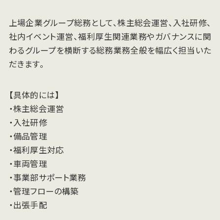
上場企業グループ総務として、株主総会運営、入社研修、
社内イベント運営、福利厚生関連業務やガバナンスに関
わるグループを横断する総務業務全般を幅広く担当いた
だきます。
【具体的には】
・株主総会運営
・入社研修
・備品管理
・福利厚生対応
・車両管理
・事業部サポート業務
・管理フローの構築
・出張手配