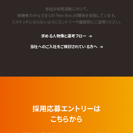
当社は採用活動において、
候補者のみなさまとの「Win Win」の関係を目指しています。
ミスマッチにならないようにエントリーや面接前にご活用ください。
求める人物像と選考フロー
当社へのご入社をご検討されている方へ
採用応募エントリーは
こちらから