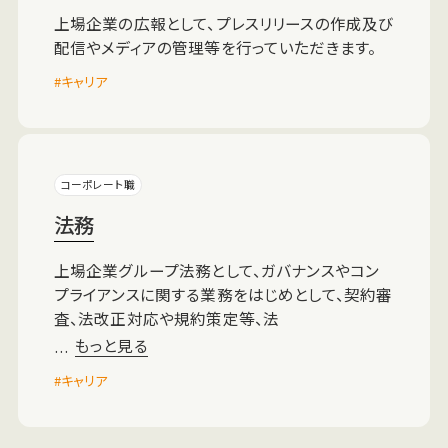
上場企業の広報として、プレスリリースの作成及び
配信やメディアの管理等を行っていただきます。
キャリア
コーポレート職
法務
上場企業グループ法務として、ガバナンスやコン
プライアンスに関する業務をはじめとして、契約審
査、法改正対応や規約策定等、法
もっと見る
…
キャリア