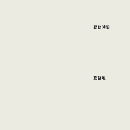
勤務時間
勤務地