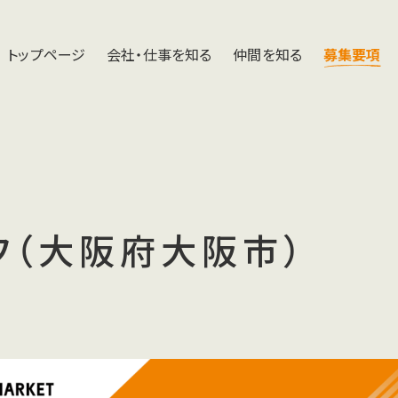
トップページ
会社・仕事を知る
仲間を知る
募集要項
フ（大阪府大阪市）