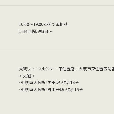
10:00～19:00の間で応相談。
1日4時間、週3日～
大阪リユースセンター 東住吉店／大阪市東住吉区湯里6-
＜交通＞
・近鉄南大阪線「矢田駅」徒歩14分
・近鉄南大阪線「針中野駅」徒歩15分