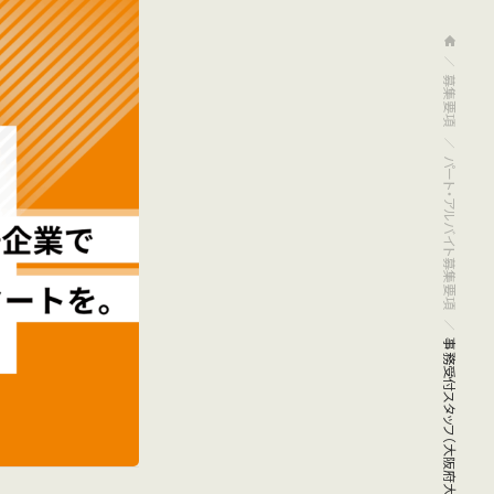
募集要項
パート・アルバイト募集要項
事務受付スタッフ（大阪府大阪市）