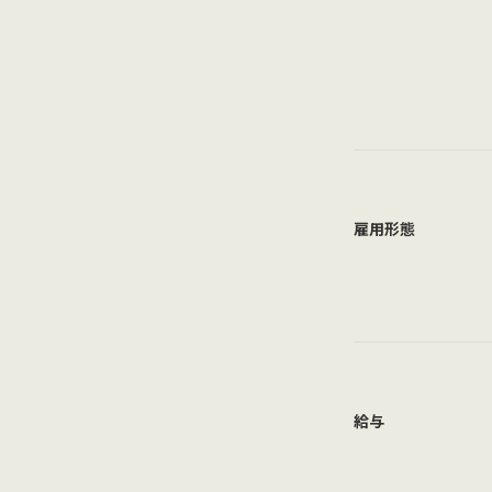
雇用形態
給与