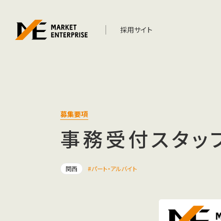
採用サイト
募集要項
事務受付スタッ
関西
パート・アルバイト