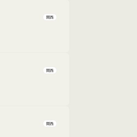
関西
関西
関西