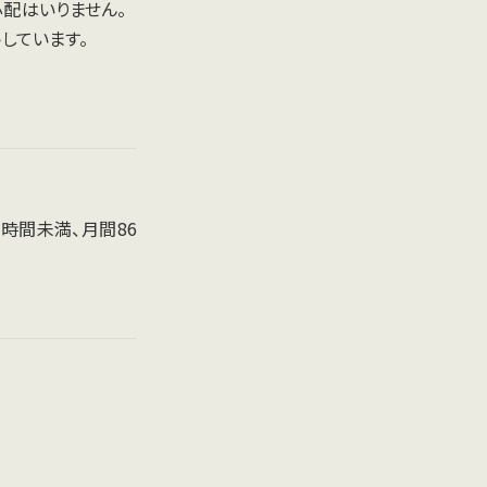
配はいりません。
しています。
0時間未満、月間86