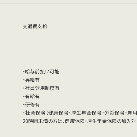
交通費支給
・給与前払い可能
・昇給有
・社員登用制度有
・有給有
・研修有
・社会保険（健康保険・厚生年金保険・労災保険・雇
20時間未満の方は、健康保険・厚生年金保険の加入対