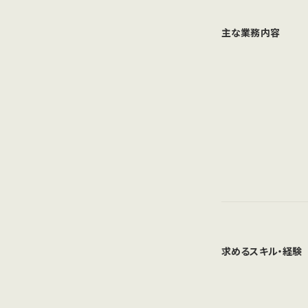
主な業務内容
求めるスキル・経験