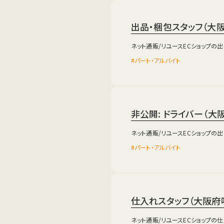
出品・梱包スタッフ（大
ネット通販/リユースECショップの
パート・アルバイト
非公開: ドライバー（大
ネット通販/リユースECショップの
パート・アルバイト
仕入れスタッフ（大阪府
ネット通販/リユースECショップの