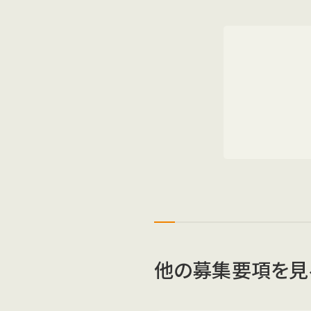
他の募集要項を見