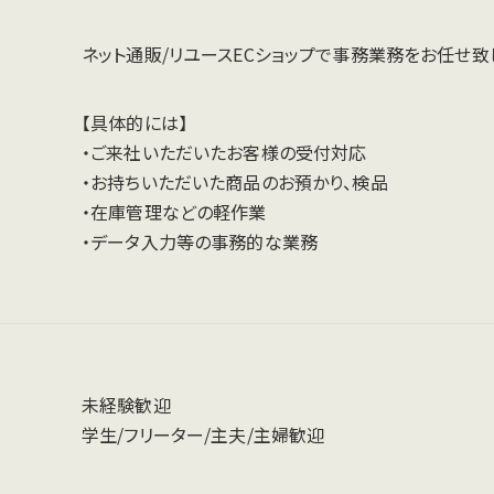
ネット通販/リユースECショップで事務業務をお任せ致
【具体的には】
・ご来社いただいたお客様の受付対応
・お持ちいただいた商品のお預かり、検品
・在庫管理などの軽作業
・データ入力等の事務的な業務
未経験歓迎
学生/フリーター/主夫/主婦歓迎