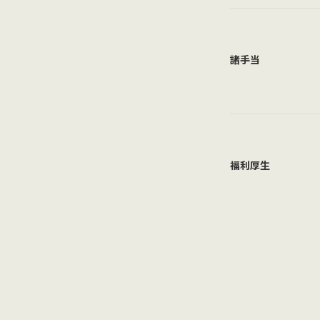
諸手当
福利厚生