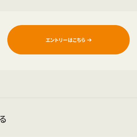
エントリーはこちら
る