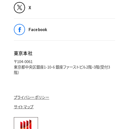
X
Facebook
東京本社
〒104-0061
東京都中央区銀座1-10-6 銀座ファーストビル2階・3階(受付3
階）
プライバシーポリシー
サイトマップ