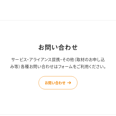
お問い合わせ
サービス・アライアンス提携・その他（取材のお申し込
み等）
各種お問い合わせはフォームをご利用ください。
お問い合わせ