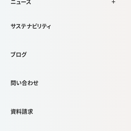
ニュース
サステナビリティ
ブログ
問い合わせ
資料請求