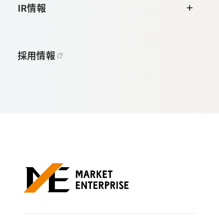
IR情報
採用情報