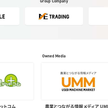
Group Company
Owned Media
農業とつながる情報メディア UMM