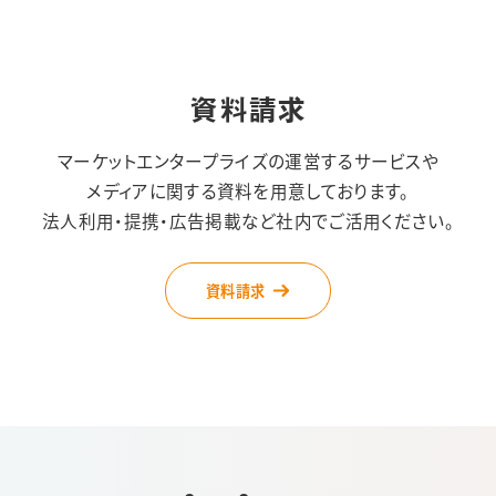
資料請求
マーケットエンタープライズの運営するサービスや
メディアに関する資料を用意しております。
法人利用・提携・広告掲載など社内でご活用ください。
資料請求