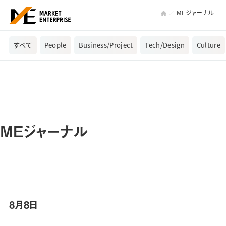
MEジャーナル
すべて
People
Business/Project
Tech/Design
Culture
MEジャーナル
8月8日