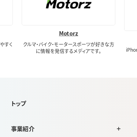
Motorz
やすく
クルマ・バイク・モータースポーツが好きな方
iPh
に情報を発信するメディアです。
トップ
事業紹介