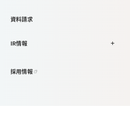
資料請求
IR情報
採用情報