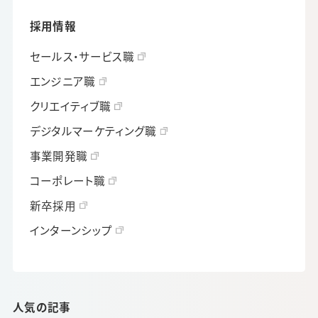
採用情報
セールス・サービス職
エンジニア職
クリエイティブ職
デジタルマーケティング職
事業開発職
コーポレート職
新卒採用
インターンシップ
人気の記事