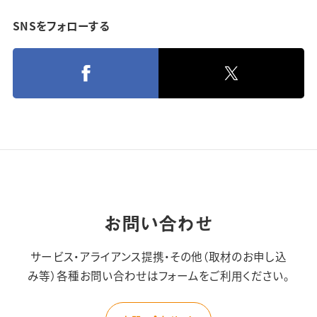
SNSをフォローする
お問い合わせ
サービス・アライアンス提携・その他（取材のお申し込
み等）
各種お問い合わせはフォームをご利用ください。