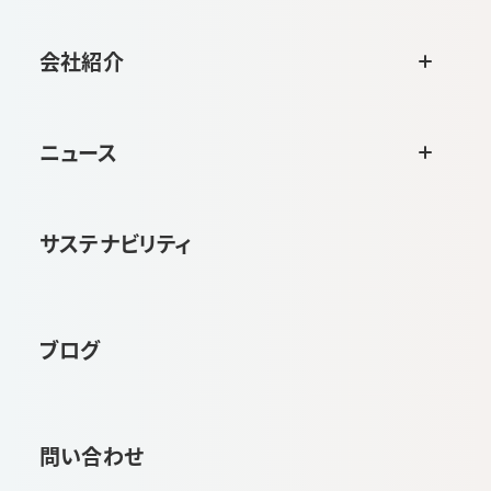
会社紹介
ニュース
サステナビリティ
ブログ
問い合わせ