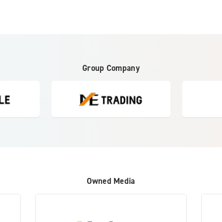
Group Company
Owned Media