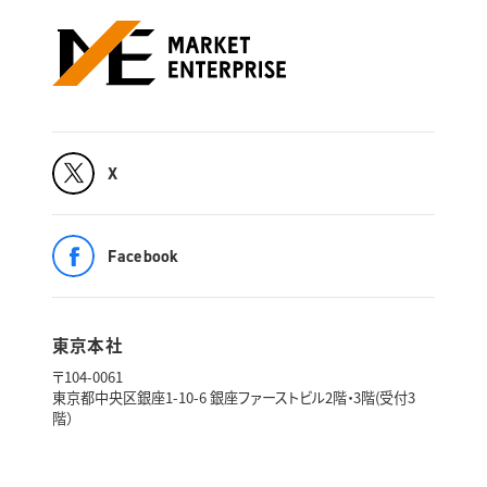
X
Facebook
東京本社
〒104-0061
東京都中央区銀座1-10-6 銀座ファーストビル2階・3階(受付3
階）