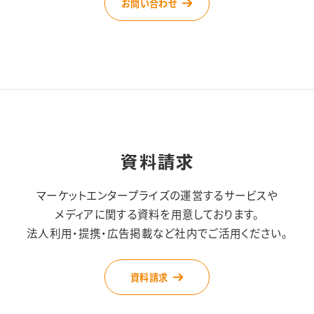
お問い合わせ
資料請求
マーケットエンタープライズの運営するサービスや
メディアに関する資料を用意しております。
法人利用・提携・広告掲載など社内でご活用ください。
資料請求