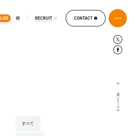
CONTACT
BLOG
IR
RECRUIT
MEジャーナル
すべて