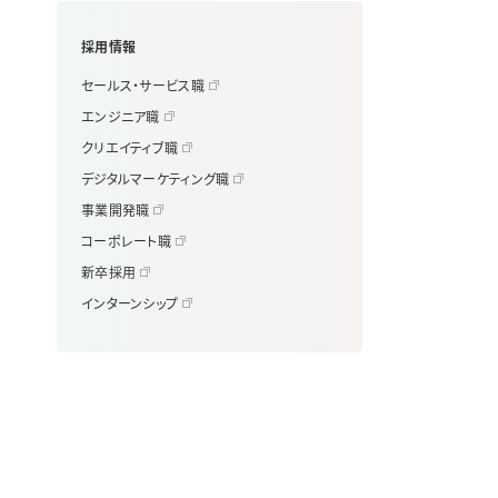
採用情報
セールス・サービス職
エンジニア職
クリエイティブ職
デジタルマーケティング職
事業開発職
コーポレート職
新卒採用
インターンシップ