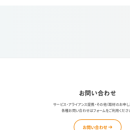
お問い合わせ
サービス・アライアンス提携・その他（取材のお申し
各種お問い合わせはフォームをご利用くださ
お問い合わせ