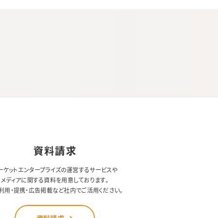
資料請求
ーケットエンタープライズの運営するサービスや
メディアに関する資料を用意しております。
利用・提携・広告掲載など社内でご活用ください。