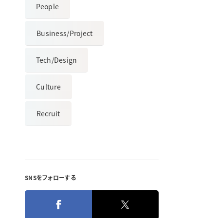
People
Business/Project
Tech/Design
Culture
Recruit
SNSをフォローする