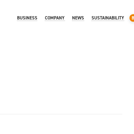
BUSINESS
COMPANY
NEWS
SUSTAINABILITY