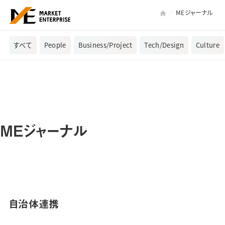
MEジャーナル
すべて
People
Business/Project
Tech/Design
Culture
MEジャーナル
自治体連携