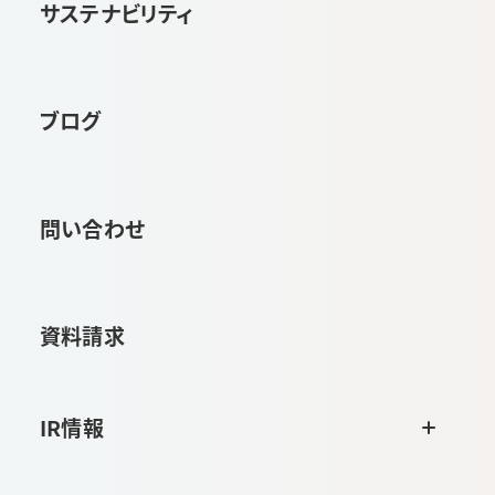
サステナビリティ
ブログ
問い合わせ
資料請求
IR情報