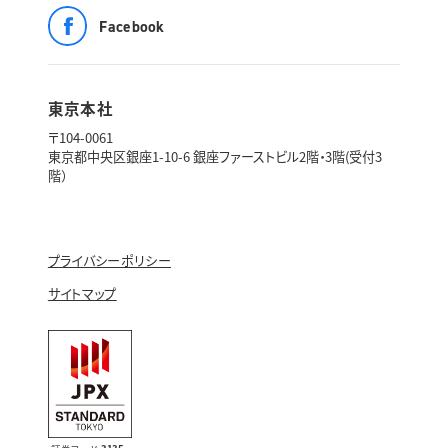
Facebook
東京本社
〒104-0061
東京都中央区銀座1-10-6 銀座ファーストビル2階・3階(受付3
階）
プライバシーポリシー
サイトマップ