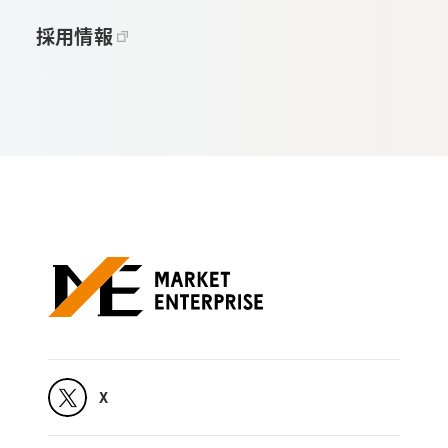
採用情報
X