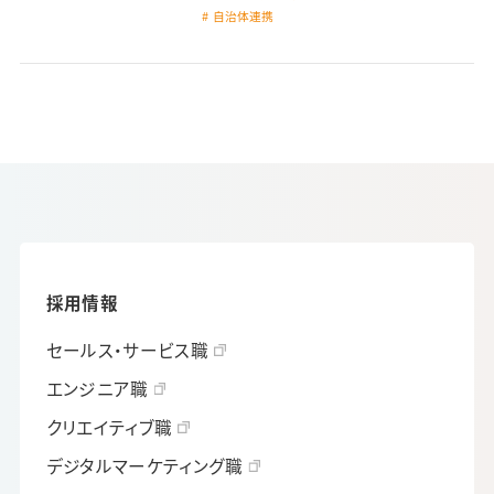
自治体連携
採用情報
セールス・サービス職
エンジニア職
クリエイティブ職
デジタルマーケティング職