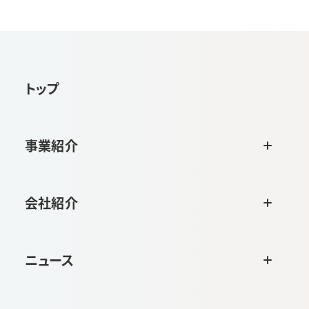
トップ
事業紹介
会社紹介
ニュース