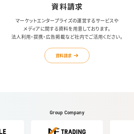
資料請求
マーケットエンタープライズの運営するサービスや
メディアに関する資料を用意しております。
法人利用・提携・広告掲載など社内でご活用ください。
資料請求
Group Company