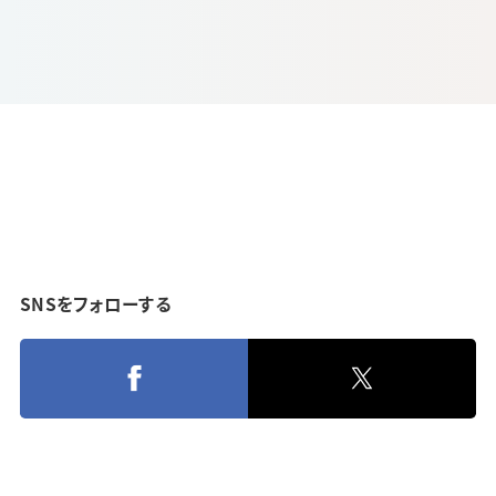
SNSをフォローする