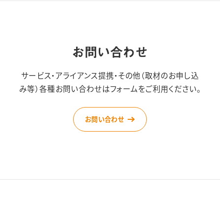
お問い合わせ
サービス・アライアンス提携・その他（取材のお申し込
み等）
各種お問い合わせはフォームをご利用ください。
お問い合わせ