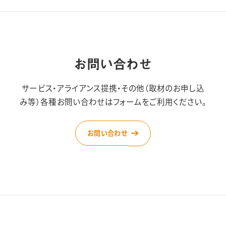
お問い合わせ
サービス・アライアンス提携・その他（取材のお申し込
み等）
各種お問い合わせはフォームをご利用ください。
お問い合わせ