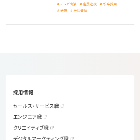
テレビ出演
官民連携
新卒採用
研修
社長登壇
採用情報
セールス・サービス職
エンジニア職
クリエイティブ職
デジタルマーケティング職