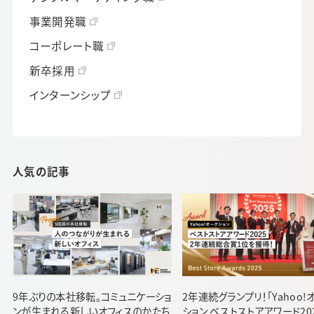
事業開発職
コーポレート職
新卒採用
インターンシップ
人気の記事
9年ぶりの本社移転。コミュニケーショ
2年連続グランプリ！「Yahoo!
ンが生まれる新しいオフィスのかたち
ション ベストストアアワード20