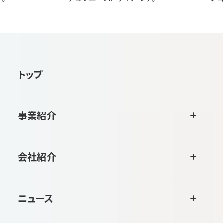
トップ
事業紹介
会社紹介
ニュース