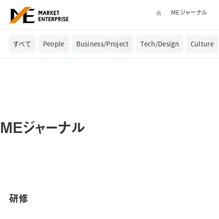
MEジャーナル
すべて
People
Business/Project
Tech/Design
Culture
MEジャーナル
研修