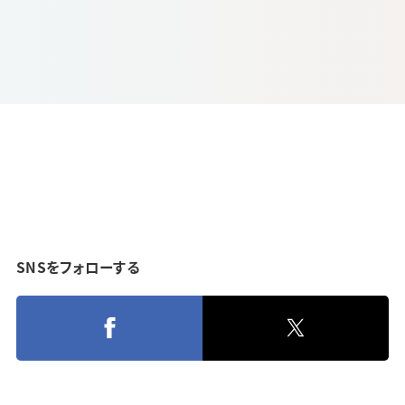
SNSをフォローする