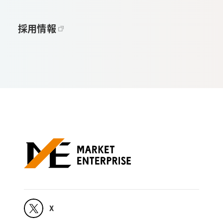
採用情報
X