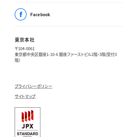
Facebook
東京本社
〒104-0061
東京都中央区銀座1-10-6 銀座ファーストビル2階・3階(受付3
階）
プライバシーポリシー
サイトマップ