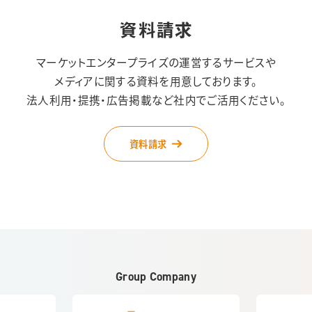
資料請求
マーケットエンタープライズの運営するサービスや
メディアに関する資料を用意しております。
法人利用・提携・広告掲載など社内でご活用ください。
資料請求
Group Company