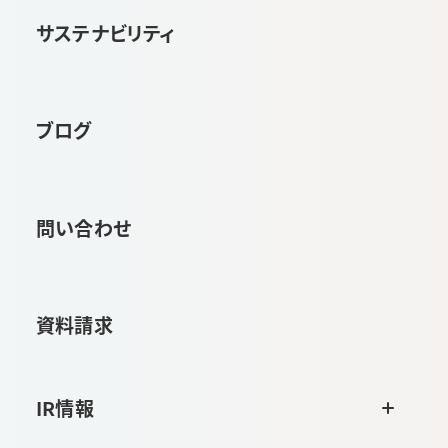
サステナビリティ
ブログ
問い合わせ
資料請求
IR情報