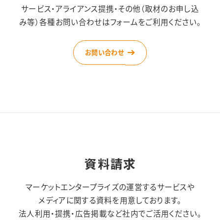
サービス・アライアンス提携・その他（取材のお申し込
み等）
各種お問い合わせはフォームをご利用ください。
お問い合わせ
資料請求
マーケットエンタープライズの運営するサービスや
メディアに関する資料を用意しております。
法人利用・提携・広告掲載など社内でご活用ください。