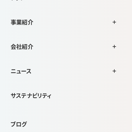
事業紹介
会社紹介
ニュース
サステナビリティ
ブログ