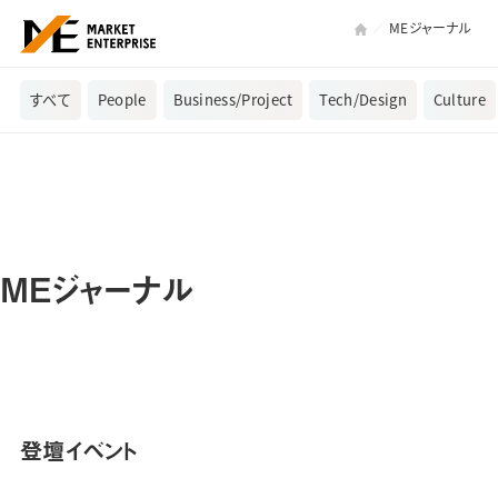
MEジャーナル
すべて
People
Business/Project
Tech/Design
Culture
MEジャーナル
登壇イベント