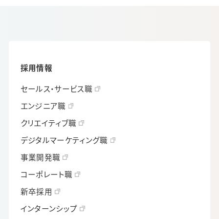
採用情報
セールス・サービス職
エンジニア職
クリエイティブ職
デジタルマーケティング職
事業開発職
コーポレート職
新卒採用
インターンシップ