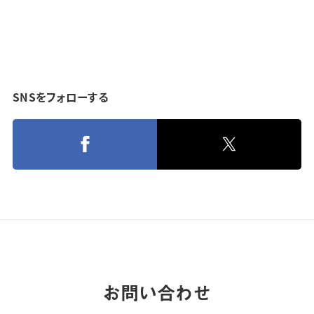
SNSをフォローする
お問い合わせ