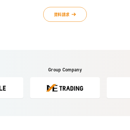
資料請求
Group Company