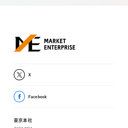
X
Facebook
東京本社