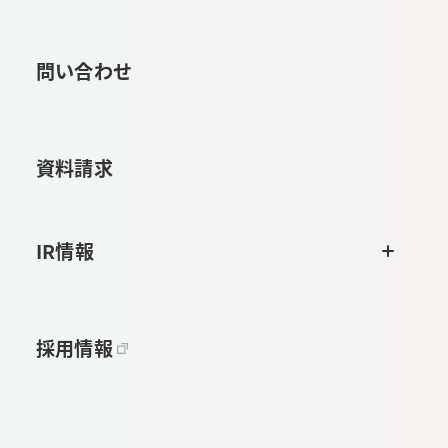
問い合わせ
資料請求
IR情報
採用情報