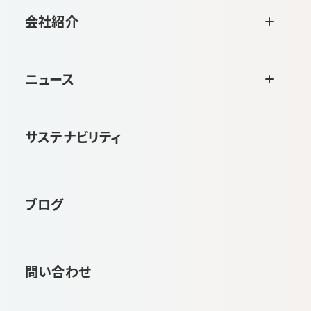
会社紹介
ニュース
サステナビリティ
ブログ
問い合わせ