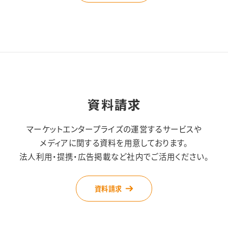
資料請求
マーケットエンタープライズの運営するサービスや
メディアに関する資料を用意しております。
法人利用・提携・広告掲載など社内でご活用ください。
資料請求