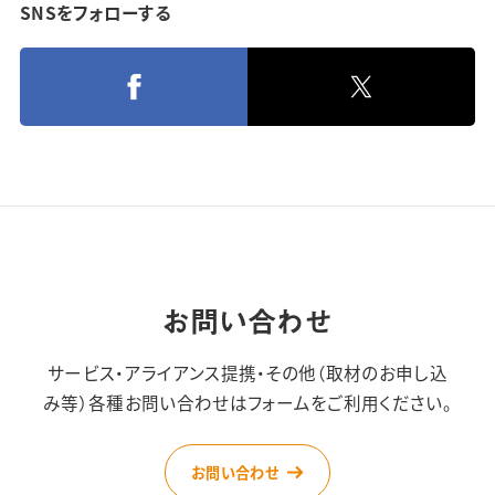
SNSをフォローする
お問い合わせ
サービス・アライアンス提携・その他（取材のお申し込
み等）
各種お問い合わせはフォームをご利用ください。
お問い合わせ