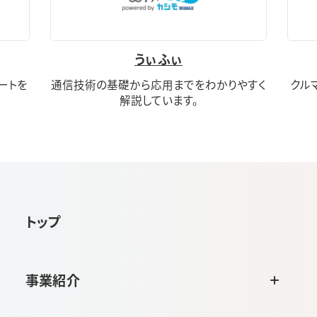
うぃふぃ
ートを
通信技術の基礎から応用までをわかりやすく
クル
解説しています。
トップ
事業紹介