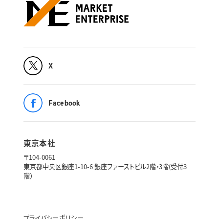
X
Facebook
東京本社
〒104-0061
東京都中央区銀座1-10-6 銀座ファーストビル2階・3階(受付3
階）
プライバシーポリシー