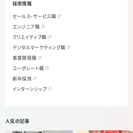
採用情報
セールス・サービス職
エンジニア職
クリエイティブ職
デジタルマーケティング職
事業開発職
コーポレート職
新卒採用
インターンシップ
人気の記事