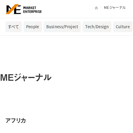
MEジャーナル
すべて
People
Business/Project
Tech/Design
Culture
MEジャーナル
アフリカ