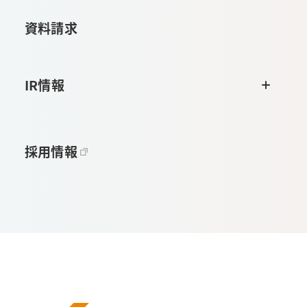
資料請求
IR情報
採用情報