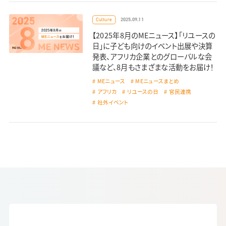
2025.09.11
Culture
【2025年8月のMEニュース】「リユースの
日」に子ども向けのイベント出展や決算
発表、アフリカ企業とのグローバルな会
議など、8月もさまざまな活動をお届け！
MEニュース
MEニュースまとめ
アフリカ
リユースの日
官民連携
社外イベント