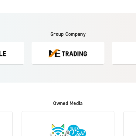
Group Company
Owned Media